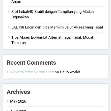
Aman
Slot Lebah4D Stabil dengan Tampilan yang Mudah
Digunakan
LAE138 Login dan Tips Memilih Jalur Akses yang Tepat
Tips Akses Edwinslot Alternatif agar Tidak Mudah
Terputus
Recent Comments
A WordPress Commenter
on
Hello world!
Archives
May 2026