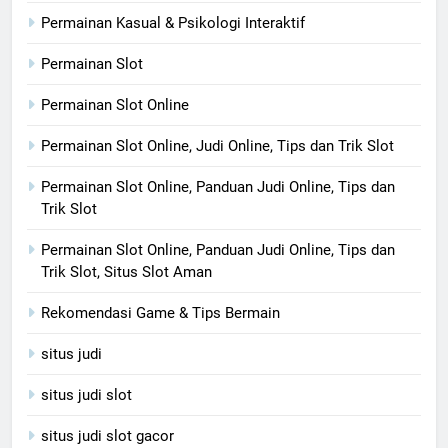
Permainan Kasual & Psikologi Interaktif
Permainan Slot
Permainan Slot Online
Permainan Slot Online, Judi Online, Tips dan Trik Slot
Permainan Slot Online, Panduan Judi Online, Tips dan
Trik Slot
Permainan Slot Online, Panduan Judi Online, Tips dan
Trik Slot, Situs Slot Aman
Rekomendasi Game & Tips Bermain
situs judi
situs judi slot
situs judi slot gacor