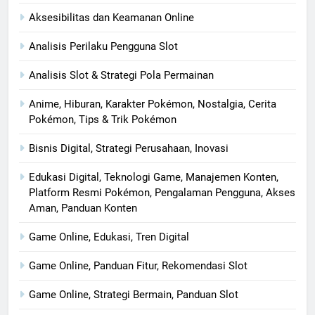
Aksesibilitas dan Keamanan Online
Analisis Perilaku Pengguna Slot
Analisis Slot & Strategi Pola Permainan
Anime, Hiburan, Karakter Pokémon, Nostalgia, Cerita
Pokémon, Tips & Trik Pokémon
Bisnis Digital, Strategi Perusahaan, Inovasi
Edukasi Digital, Teknologi Game, Manajemen Konten,
Platform Resmi Pokémon, Pengalaman Pengguna, Akses
Aman, Panduan Konten
Game Online, Edukasi, Tren Digital
Game Online, Panduan Fitur, Rekomendasi Slot
Game Online, Strategi Bermain, Panduan Slot