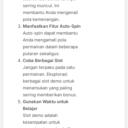
sering muncul. Ini
membantu Anda mengenali
pola kemenangan.
Manfaatkan Fitur Auto-Spin
Auto-spin dapat membantu
Anda mengamati pola
permainan dalam beberapa
putaran sekaligus.
Coba Berbagai Slot
Jangan terpaku pada satu
permainan. Eksplorasi
berbagai slot demo untuk
menemukan yang paling
sering memberikan bonus.
Gunakan Waktu untuk
Belajar
Slot demo adalah
kesempatan untuk