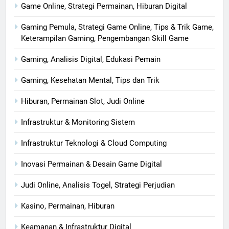
Game Online, Strategi Permainan, Hiburan Digital
Gaming Pemula, Strategi Game Online, Tips & Trik Game,
Keterampilan Gaming, Pengembangan Skill Game
Gaming, Analisis Digital, Edukasi Pemain
Gaming, Kesehatan Mental, Tips dan Trik
Hiburan, Permainan Slot, Judi Online
Infrastruktur & Monitoring Sistem
Infrastruktur Teknologi & Cloud Computing
Inovasi Permainan & Desain Game Digital
Judi Online, Analisis Togel, Strategi Perjudian
Kasino, Permainan, Hiburan
Keamanan & Infrastruktur Digital