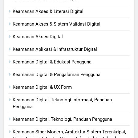
Keamanan Akses & Literasi Digital
Keamanan Akses & Sistem Validasi Digital
Keamanan Akses Digital
Keamanan Aplikasi & Infrastruktur Digital
Keamanan Digital & Edukasi Pengguna
Keamanan Digital & Pengalaman Pengguna
Keamanan Digital & UX Form
Keamanan Digital, Teknologi Informasi, Panduan
Pengguna
Keamanan Digital, Teknologi, Panduan Pengguna
Keamanan Siber Modern, Arsitektur Sistem Terenkripsi,