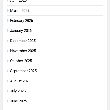
April 2026
March 2026
February 2026
January 2026
December 2025
November 2025
October 2025
September 2025
August 2025
July 2025
June 2025