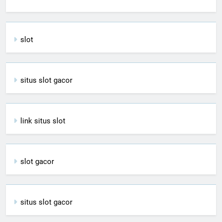
slot
situs slot gacor
link situs slot
slot gacor
situs slot gacor