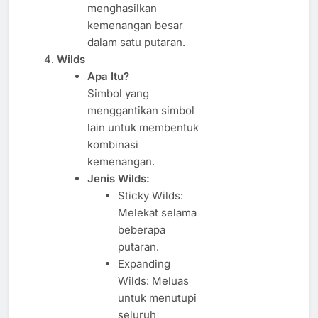
menghasilkan
kemenangan besar
dalam satu putaran.
Wilds
Apa Itu?
Simbol yang
menggantikan simbol
lain untuk membentuk
kombinasi
kemenangan.
Jenis Wilds:
Sticky Wilds:
Melekat selama
beberapa
putaran.
Expanding
Wilds: Meluas
untuk menutupi
seluruh