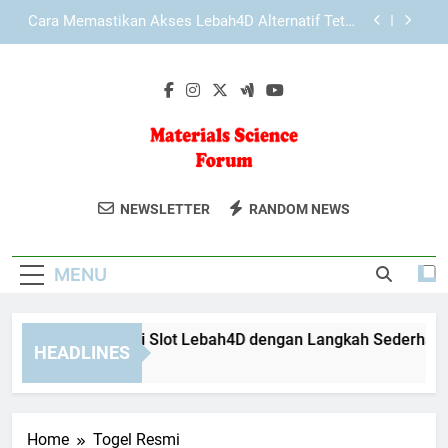
Skip
Slot Lebah4D Stabil dengan Tampilan yang Mudah
to
Digunakan
content
LAE138 Login dan Tips Memilih Jalur Akses yang
Tepat
Panduan Memulai Slot Lebah4D dengan Langkah
Sederhana
Cara Memastikan Akses Lebah4D Alternatif Tetap
Aman
Materials
Materials Science Forum Menyediakan
Slot Lebah4D Stabil dengan Tampilan yang Mudah
NEWSLETTER
RANDOM NEWS
Digunakan
Science Forum
Platform Untuk Berbagi Penelitian Dan
LAE138 Login dan Tips Memilih Jalur Akses yang
Penemuan Terbaru Dalam Ilmu Material.
Tepat
MENU
anduan Memulai Slot Lebah4D dengan Langkah Sederhana
HEADLINES
Months Ago
Home
Togel Resmi