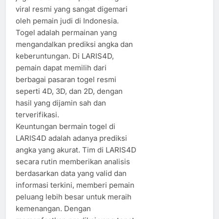
viral resmi yang sangat digemari
oleh pemain judi di Indonesia.
Togel adalah permainan yang
mengandalkan prediksi angka dan
keberuntungan. Di LARIS4D,
pemain dapat memilih dari
berbagai pasaran togel resmi
seperti 4D, 3D, dan 2D, dengan
hasil yang dijamin sah dan
terverifikasi.
Keuntungan bermain togel di
LARIS4D adalah adanya prediksi
angka yang akurat. Tim di LARIS4D
secara rutin memberikan analisis
berdasarkan data yang valid dan
informasi terkini, memberi pemain
peluang lebih besar untuk meraih
kemenangan. Dengan