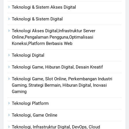
Teknologi & Sistem Akses Digital
Teknologi & Sistem Digital
Teknologi Akses Digital,Infrastruktur Server
Online,Pengalaman Pengguna,Optimalisasi
Koneksi,Platform Berbasis Web
Teknologi Digital
Teknologi Game, Hiburan Digital, Desain Kreatif
Teknologi Game, Slot Online, Perkembangan Industri
Gaming, Strategi Bermain, Hiburan Digital, Inovasi
Gaming
Teknologi Platform
Teknologi, Game Online
Teknologi, Infrastruktur Digital, DevOps, Cloud