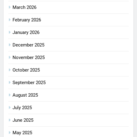
March 2026
February 2026
January 2026
December 2025
November 2025
October 2025
September 2025
August 2025
July 2025
June 2025
May 2025