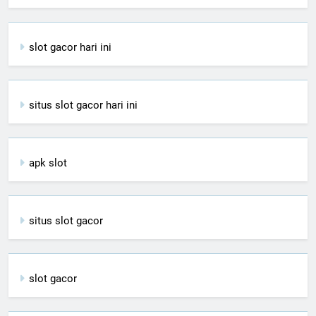
slot gacor hari ini
situs slot gacor hari ini
apk slot
situs slot gacor
slot gacor