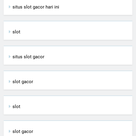
situs slot gacor hari ini
slot
situs slot gacor
slot gacor
slot
slot gacor