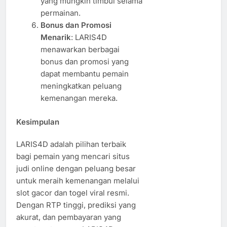
yang mungkin timbul selama
permainan.
Bonus dan Promosi
Menarik
: LARIS4D
menawarkan berbagai
bonus dan promosi yang
dapat membantu pemain
meningkatkan peluang
kemenangan mereka.
Kesimpulan
LARIS4D adalah pilihan terbaik
bagi pemain yang mencari situs
judi online dengan peluang besar
untuk meraih kemenangan melalui
slot gacor dan togel viral resmi.
Dengan RTP tinggi, prediksi yang
akurat, dan pembayaran yang