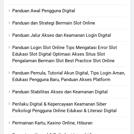
Panduan Awal Pengguna Digital
Panduan dan Strategi Bermain Slot Online
Panduan Jalur Akses dan Keamanan Login Digital
Panduan Login Slot Online Tips Mengatasi Error Slot
Edukasi Slot Digital Optimasi Akses Situs Slot
Pengalaman Bermain Slot Best Practice Slot Online
Panduan Pemula, Tutorial Akun Digital, Tips Login Aman,
Edukasi Pengguna Baru, Panduan Akses Platform
Panduan Stabilitas Akses dan Keamanan Digital
Perilaku Digital & Kepercayaan Keamanan Siber
Psikologi Pengguna Online Edukasi & Literasi Digital
Permainan Kartu, Kasino Online, Hiburan