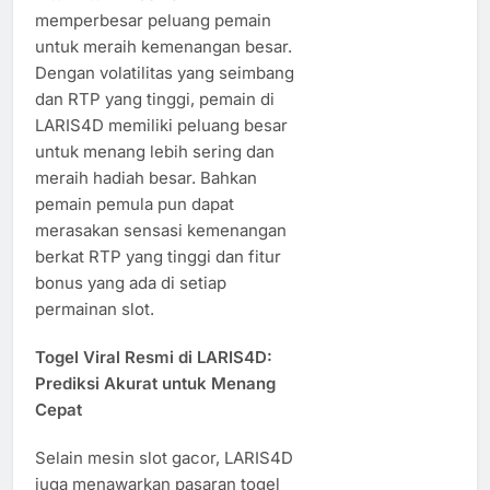
memperbesar peluang pemain
untuk meraih kemenangan besar.
Dengan volatilitas yang seimbang
dan RTP yang tinggi, pemain di
LARIS4D memiliki peluang besar
untuk menang lebih sering dan
meraih hadiah besar. Bahkan
pemain pemula pun dapat
merasakan sensasi kemenangan
berkat RTP yang tinggi dan fitur
bonus yang ada di setiap
permainan slot.
Togel Viral Resmi di LARIS4D:
Prediksi Akurat untuk Menang
Cepat
Selain mesin slot gacor, LARIS4D
juga menawarkan pasaran togel