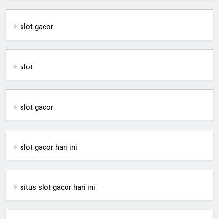
slot gacor
slot
slot gacor
slot gacor hari ini
situs slot gacor hari ini