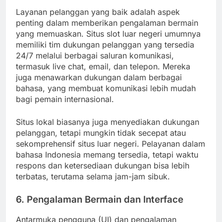
Layanan pelanggan yang baik adalah aspek
penting dalam memberikan pengalaman bermain
yang memuaskan. Situs slot luar negeri umumnya
memiliki tim dukungan pelanggan yang tersedia
24/7 melalui berbagai saluran komunikasi,
termasuk live chat, email, dan telepon. Mereka
juga menawarkan dukungan dalam berbagai
bahasa, yang membuat komunikasi lebih mudah
bagi pemain internasional.
Situs lokal biasanya juga menyediakan dukungan
pelanggan, tetapi mungkin tidak secepat atau
sekomprehensif situs luar negeri. Pelayanan dalam
bahasa Indonesia memang tersedia, tetapi waktu
respons dan ketersediaan dukungan bisa lebih
terbatas, terutama selama jam-jam sibuk.
6.
Pengalaman Bermain dan Interface
Antarmuka pengguna (UI) dan pengalaman