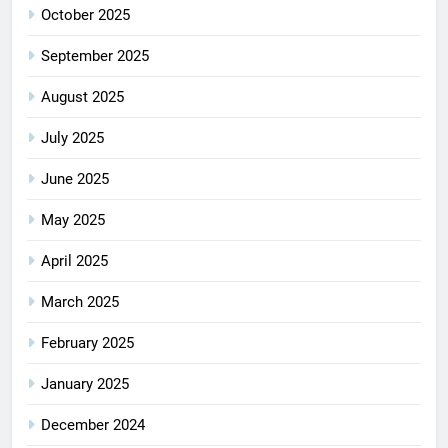
October 2025
September 2025
August 2025
July 2025
June 2025
May 2025
April 2025
March 2025
February 2025
January 2025
December 2024