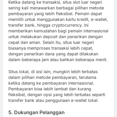
Ketika datang ke transaksi, situs slot luar negeri
sering kali menawarkan berbagai pilihan metode
pembayaran yang lebih fleksibel. Pemain dapat
memilih untuk menggunakan kartu kredit, e-wallet,
transfer bank, hingga cryptocurrency. Ini
memberikan kemudahan bagi pemain internasional
untuk melakukan deposit dan penarikan dengan
cepat dan aman. Selain itu, situs luar negeri
biasanya memproses transaksi lebih cepat,
dengan penarikan dana yang dapat dilakukan
dalam beberapa jam atau bahkan beberapa menit.
Situs lokal, di sisi lain, mungkin lebih terbatas
dalam pilihan metode pembayaran, terutama
ketika datang ke pembayaran internasional.
Pembayaran bisa lebih lambat dan kurang
fleksibel, dengan opsi yang lebih terbatas seperti
transfer bank atau penggunaan e-wallet lokal.
5.
Dukungan Pelanggan