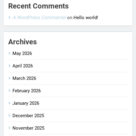
Recent Comments
A WordPress Commenter
on
Hello world!
Archives
May 2026
April 2026
March 2026
February 2026
January 2026
December 2025
November 2025