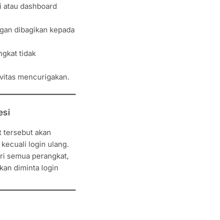
si atau dashboard
angan dibagikan kepada
gkat tidak
ivitas mencurigakan.
esi
t tersebut akan
kecuali login ulang.
ri semua perangkat,
an diminta login