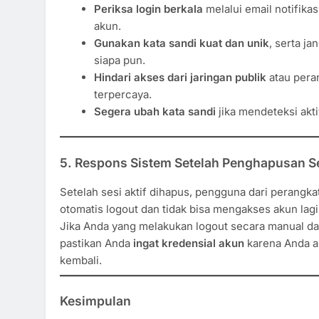
Periksa login berkala
melalui email notifika
akun.
Gunakan kata sandi kuat dan unik
, serta j
siapa pun.
Hindari akses dari jaringan publik
atau peran
terpercaya.
Segera ubah kata sandi
jika mendeteksi akt
5. Respons Sistem Setelah Penghapusan S
Setelah sesi aktif dihapus, pengguna dari perangka
otomatis logout dan tidak bisa mengakses akun lagi 
Jika Anda yang melakukan logout secara manual da
pastikan Anda
ingat kredensial akun
karena Anda ak
kembali.
Kesimpulan