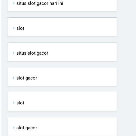
situs slot gacor hari ini
slot
situs slot gacor
slot gacor
slot
slot gacor