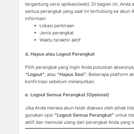
tergantung versi aplikasi/web). Di bagian ini, Anda 
semua perangkat yang saat ini terhubung ke akun 
informasi:
Lokasi perkiraan
Jenis perangkat
Waktu terakhir aktif
d.
Hapus atau Logout Perangkat
Pilih perangkat yang ingin Anda putuskan aksesnya, 
“Logout”
, atau
“Hapus Sesi”
. Beberapa platform a
konfirmasi sebelum melanjutkan.
e.
Logout Semua Perangkat (Opsional)
Jika Anda merasa akun telah diakses oleh pihak tid
gunakan opsi
“Logout Semua Perangkat”
untuk me
aktif dan memulai ulang dari perangkat Anda yang 