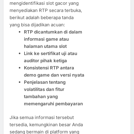
mengidentifikasi slot gacor yang
menyediakan RTP secara terbuka,
berikut adalah beberapa tanda
yang bisa dijadikan acuan:
RTP dicantumkan di dalam
informasi game atau
halaman utama slot
Link ke sertifikat uji atau
auditor pihak ketiga
Konsistensi RTP antara
demo game dan versi nyata
Penjelasan tentang
volatilitas dan fitur
tambahan yang
memengaruhi pembayaran
Jika semua informasi tersebut
tersedia, kemungkinan besar Anda
sedang bermain di platform yang