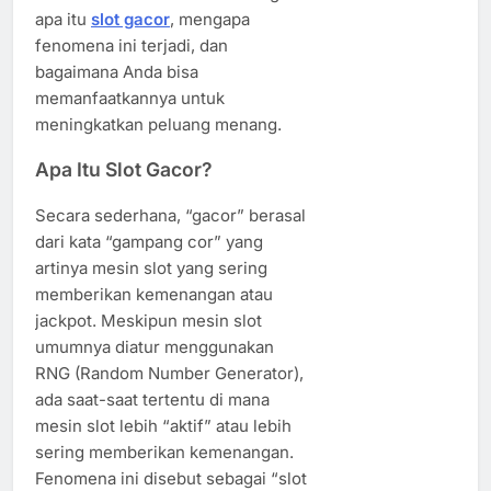
apa itu
slot gacor
, mengapa
fenomena ini terjadi, dan
bagaimana Anda bisa
memanfaatkannya untuk
meningkatkan peluang menang.
Apa Itu Slot Gacor?
Secara sederhana, “gacor” berasal
dari kata “gampang cor” yang
artinya mesin slot yang sering
memberikan kemenangan atau
jackpot. Meskipun mesin slot
umumnya diatur menggunakan
RNG (Random Number Generator),
ada saat-saat tertentu di mana
mesin slot lebih “aktif” atau lebih
sering memberikan kemenangan.
Fenomena ini disebut sebagai “slot