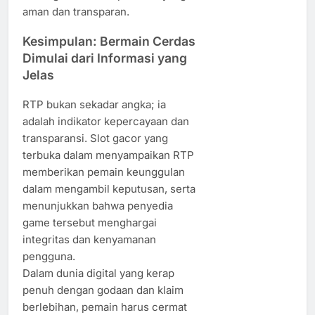
aman dan transparan.
Kesimpulan: Bermain Cerdas
Dimulai dari Informasi yang
Jelas
RTP bukan sekadar angka; ia
adalah indikator kepercayaan dan
transparansi. Slot gacor yang
terbuka dalam menyampaikan RTP
memberikan pemain keunggulan
dalam mengambil keputusan, serta
menunjukkan bahwa penyedia
game tersebut menghargai
integritas dan kenyamanan
pengguna.
Dalam dunia digital yang kerap
penuh dengan godaan dan klaim
berlebihan, pemain harus cermat