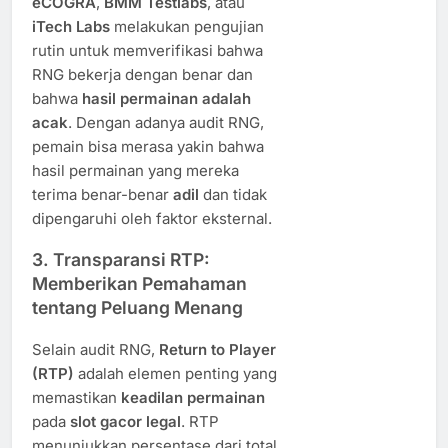
eCOGRA
,
BMM Testlabs
, atau
iTech Labs
melakukan pengujian
rutin untuk memverifikasi bahwa
RNG bekerja dengan benar dan
bahwa
hasil permainan adalah
acak
. Dengan adanya audit RNG,
pemain bisa merasa yakin bahwa
hasil permainan yang mereka
terima benar-benar
adil
dan tidak
dipengaruhi oleh faktor eksternal.
3. Transparansi RTP:
Memberikan Pemahaman
tentang Peluang Menang
Selain audit RNG,
Return to Player
(RTP)
adalah elemen penting yang
memastikan
keadilan permainan
pada
slot gacor legal
. RTP
menunjukkan persentase dari total