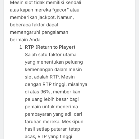
Mesin slot tidak memiliki kendali
atas kapan mereka “gacor” atau
memberikan jackpot. Namun,
beberapa faktor dapat
memengaruhi pengalaman
bermain Anda:
RTP (Return to Player)
Salah satu faktor utama
yang menentukan peluang
kemenangan dalam mesin
slot adalah RTP. Mesin
dengan RTP tinggi, misalnya
di atas 96%, memberikan
peluang lebih besar bagi
pemain untuk menerima
pembayaran yang adil dari
taruhan mereka. Meskipun
hasil setiap putaran tetap
acak, RTP yang tinggi