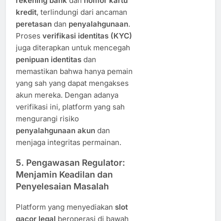
rekening bank
dan
nomor kartu
kredit
, terlindungi dari ancaman
peretasan
dan
penyalahgunaan
.
Proses
verifikasi identitas (KYC)
juga diterapkan untuk mencegah
penipuan identitas
dan
memastikan bahwa hanya pemain
yang sah yang dapat mengakses
akun mereka. Dengan adanya
verifikasi ini, platform yang sah
mengurangi risiko
penyalahgunaan akun
dan
menjaga integritas permainan.
5. Pengawasan Regulator:
Menjamin Keadilan dan
Penyelesaian Masalah
Platform yang menyediakan
slot
gacor legal
beroperasi di bawah