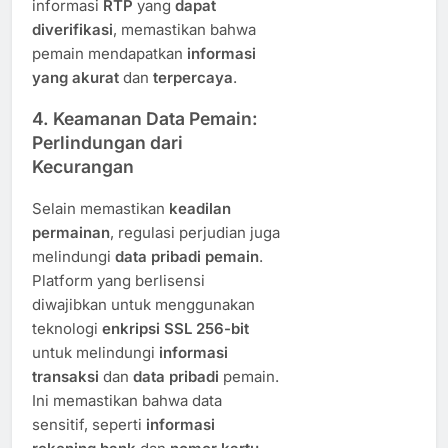
informasi
RTP
yang
dapat
diverifikasi
, memastikan bahwa
pemain mendapatkan
informasi
yang akurat
dan
terpercaya
.
4. Keamanan Data Pemain:
Perlindungan dari
Kecurangan
Selain memastikan
keadilan
permainan
, regulasi perjudian juga
melindungi
data pribadi pemain
.
Platform yang berlisensi
diwajibkan untuk menggunakan
teknologi
enkripsi SSL 256-bit
untuk melindungi
informasi
transaksi
dan
data pribadi
pemain.
Ini memastikan bahwa data
sensitif, seperti
informasi