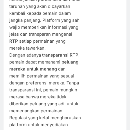
taruhan yang akan dibayarkan
kembali kepada pemain dalam
jangka panjang. Platform yang sah
wajib memberikan informasi yang
jelas dan transparan mengenai
RTP
setiap permainan yang
mereka tawarkan.
Dengan adanya
transparansi RTP
,
pemain dapat memahami
peluang
mereka untuk menang
dan
memilih permainan yang sesuai
dengan preferensi mereka. Tanpa
transparansi ini, pemain mungkin
merasa bahwa mereka tidak
diberikan peluang yang adil untuk
memenangkan permainan.
Regulasi yang ketat mengharuskan
platform untuk menyediakan