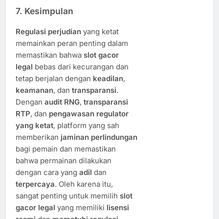
7. Kesimpulan
Regulasi perjudian
yang ketat
memainkan peran penting dalam
memastikan bahwa
slot gacor
legal
bebas dari kecurangan dan
tetap berjalan dengan
keadilan
,
keamanan
, dan
transparansi
.
Dengan
audit RNG
,
transparansi
RTP
, dan
pengawasan regulator
yang ketat
, platform yang sah
memberikan
jaminan perlindungan
bagi pemain dan memastikan
bahwa permainan dilakukan
dengan cara yang
adil
dan
terpercaya
. Oleh karena itu,
sangat penting untuk memilih
slot
gacor legal
yang memiliki
lisensi