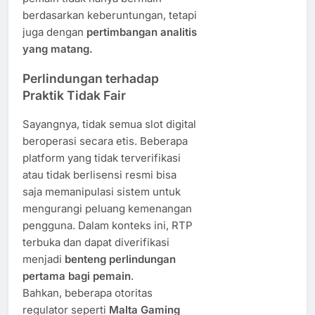
berdasarkan keberuntungan, tetapi
juga dengan
pertimbangan analitis
yang matang.
Perlindungan terhadap
Praktik Tidak Fair
Sayangnya, tidak semua slot digital
beroperasi secara etis. Beberapa
platform yang tidak terverifikasi
atau tidak berlisensi resmi bisa
saja memanipulasi sistem untuk
mengurangi peluang kemenangan
pengguna. Dalam konteks ini, RTP
terbuka dan dapat diverifikasi
menjadi
benteng perlindungan
pertama bagi pemain
.
Bahkan, beberapa otoritas
regulator seperti
Malta Gaming