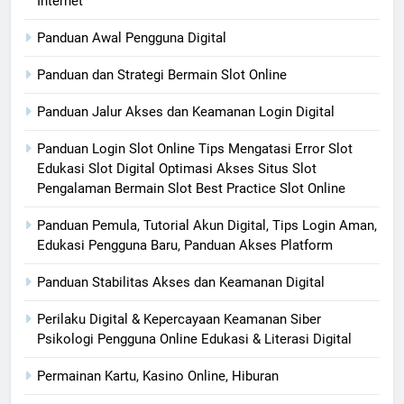
Internet
Panduan Awal Pengguna Digital
Panduan dan Strategi Bermain Slot Online
Panduan Jalur Akses dan Keamanan Login Digital
Panduan Login Slot Online Tips Mengatasi Error Slot
Edukasi Slot Digital Optimasi Akses Situs Slot
Pengalaman Bermain Slot Best Practice Slot Online
Panduan Pemula, Tutorial Akun Digital, Tips Login Aman,
Edukasi Pengguna Baru, Panduan Akses Platform
Panduan Stabilitas Akses dan Keamanan Digital
Perilaku Digital & Kepercayaan Keamanan Siber
Psikologi Pengguna Online Edukasi & Literasi Digital
Permainan Kartu, Kasino Online, Hiburan