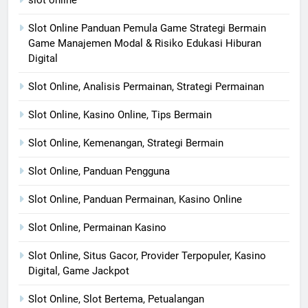
Slot Online Panduan Pemula Game Strategi Bermain
Game Manajemen Modal & Risiko Edukasi Hiburan
Digital
Slot Online, Analisis Permainan, Strategi Permainan
Slot Online, Kasino Online, Tips Bermain
Slot Online, Kemenangan, Strategi Bermain
Slot Online, Panduan Pengguna
Slot Online, Panduan Permainan, Kasino Online
Slot Online, Permainan Kasino
Slot Online, Situs Gacor, Provider Terpopuler, Kasino
Digital, Game Jackpot
Slot Online, Slot Bertema, Petualangan