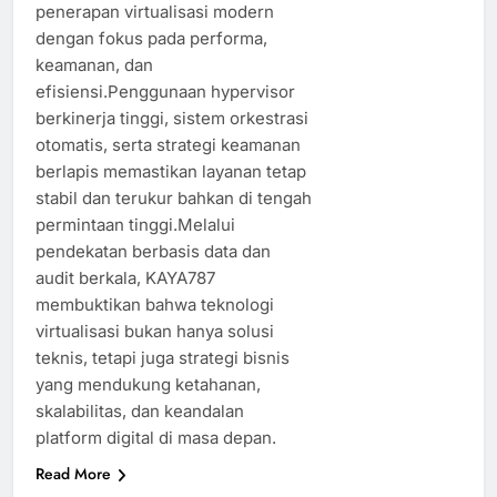
penerapan virtualisasi modern
dengan fokus pada performa,
keamanan, dan
efisiensi.Penggunaan hypervisor
berkinerja tinggi, sistem orkestrasi
otomatis, serta strategi keamanan
berlapis memastikan layanan tetap
stabil dan terukur bahkan di tengah
permintaan tinggi.Melalui
pendekatan berbasis data dan
audit berkala, KAYA787
membuktikan bahwa teknologi
virtualisasi bukan hanya solusi
teknis, tetapi juga strategi bisnis
yang mendukung ketahanan,
skalabilitas, dan keandalan
platform digital di masa depan.
Read More