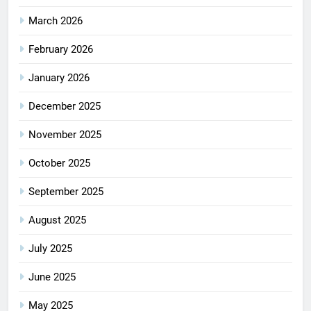
March 2026
February 2026
January 2026
December 2025
November 2025
October 2025
September 2025
August 2025
July 2025
June 2025
May 2025