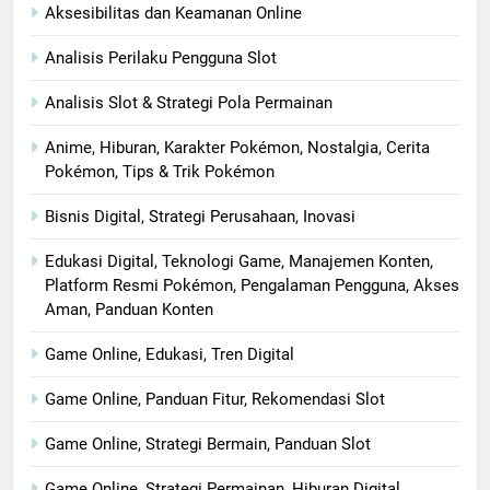
Aksesibilitas dan Keamanan Online
Analisis Perilaku Pengguna Slot
Analisis Slot & Strategi Pola Permainan
Anime, Hiburan, Karakter Pokémon, Nostalgia, Cerita
Pokémon, Tips & Trik Pokémon
Bisnis Digital, Strategi Perusahaan, Inovasi
Edukasi Digital, Teknologi Game, Manajemen Konten,
Platform Resmi Pokémon, Pengalaman Pengguna, Akses
Aman, Panduan Konten
Game Online, Edukasi, Tren Digital
Game Online, Panduan Fitur, Rekomendasi Slot
Game Online, Strategi Bermain, Panduan Slot
Game Online, Strategi Permainan, Hiburan Digital