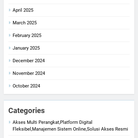
April 2025
March 2025
February 2025
January 2025
December 2024
November 2024
October 2024
Categories
Akses Multi Perangkat,Platform Digital
Fleksibel,Manajemen Sistem Online,Solusi Akses Resmi