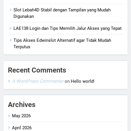
Slot Lebah4D Stabil dengan Tampilan yang Mudah
Digunakan
LAE138 Login dan Tips Memilih Jalur Akses yang Tepat
Tips Akses Edwinslot Alternatif agar Tidak Mudah
Terputus
Recent Comments
A WordPress Commenter
on
Hello world!
Archives
May 2026
April 2026