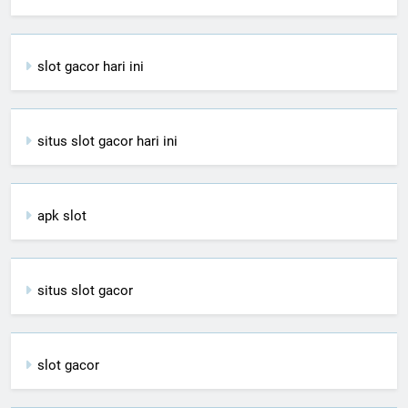
slot gacor hari ini
situs slot gacor hari ini
apk slot
situs slot gacor
slot gacor