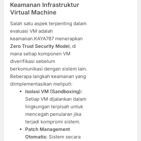
Keamanan Infrastruktur
Virtual Machine
Salah satu aspek terpenting dalam
evaluasi VM adalah
keamanan.KAYA787 menerapkan
Zero Trust Security Model
, di
mana setiap komponen VM
diverifikasi sebelum
berkomunikasi dengan sistem lain.
Beberapa langkah keamanan yang
diimplementasikan meliputi:
Isolasi VM (Sandboxing):
Setiap VM dijalankan dalam
lingkungan terpisah untuk
mencegah penularan jika
terjadi kompromi sistem.
Patch Management
Otomatis:
Sistem secara