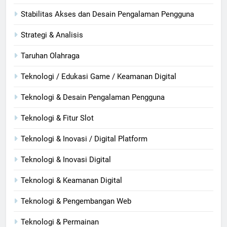
Stabilitas Akses dan Desain Pengalaman Pengguna
Strategi & Analisis
Taruhan Olahraga
Teknologi / Edukasi Game / Keamanan Digital
Teknologi & Desain Pengalaman Pengguna
Teknologi & Fitur Slot
Teknologi & Inovasi / Digital Platform
Teknologi & Inovasi Digital
Teknologi & Keamanan Digital
Teknologi & Pengembangan Web
Teknologi & Permainan