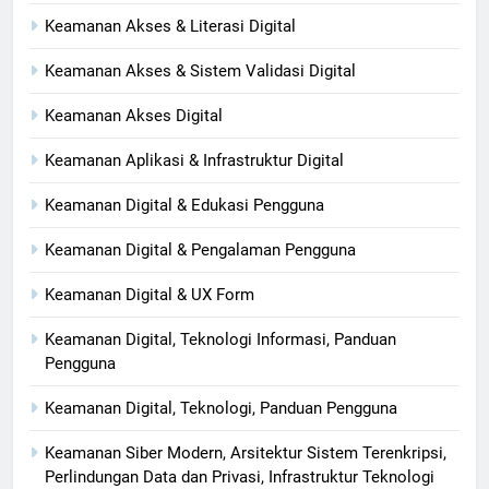
Keamanan Akses & Literasi Digital
Keamanan Akses & Sistem Validasi Digital
Keamanan Akses Digital
Keamanan Aplikasi & Infrastruktur Digital
Keamanan Digital & Edukasi Pengguna
Keamanan Digital & Pengalaman Pengguna
Keamanan Digital & UX Form
Keamanan Digital, Teknologi Informasi, Panduan
Pengguna
Keamanan Digital, Teknologi, Panduan Pengguna
Keamanan Siber Modern, Arsitektur Sistem Terenkripsi,
Perlindungan Data dan Privasi, Infrastruktur Teknologi