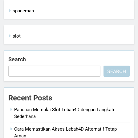
spaceman
slot
Search
SEARCH
Recent Posts
Panduan Memulai Slot Lebah4D dengan Langkah
Sederhana
Cara Memastikan Akses Lebah4D Alternatif Tetap
Aman