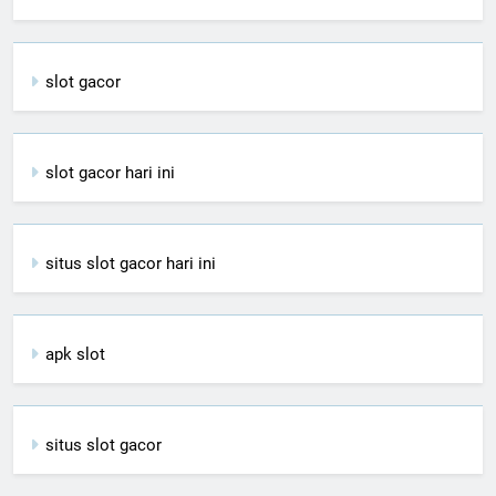
slot gacor
slot gacor hari ini
situs slot gacor hari ini
apk slot
situs slot gacor