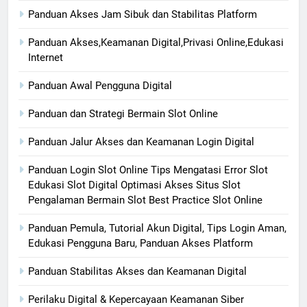
Panduan Akses Jam Sibuk dan Stabilitas Platform
Panduan Akses,Keamanan Digital,Privasi Online,Edukasi
Internet
Panduan Awal Pengguna Digital
Panduan dan Strategi Bermain Slot Online
Panduan Jalur Akses dan Keamanan Login Digital
Panduan Login Slot Online Tips Mengatasi Error Slot
Edukasi Slot Digital Optimasi Akses Situs Slot
Pengalaman Bermain Slot Best Practice Slot Online
Panduan Pemula, Tutorial Akun Digital, Tips Login Aman,
Edukasi Pengguna Baru, Panduan Akses Platform
Panduan Stabilitas Akses dan Keamanan Digital
Perilaku Digital & Kepercayaan Keamanan Siber