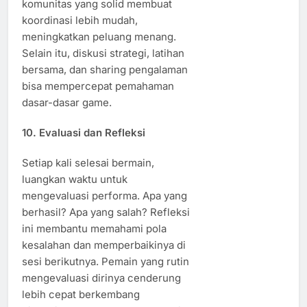
komunitas yang solid membuat
koordinasi lebih mudah,
meningkatkan peluang menang.
Selain itu, diskusi strategi, latihan
bersama, dan sharing pengalaman
bisa mempercepat pemahaman
dasar-dasar game.
10. Evaluasi dan Refleksi
Setiap kali selesai bermain,
luangkan waktu untuk
mengevaluasi performa. Apa yang
berhasil? Apa yang salah? Refleksi
ini membantu memahami pola
kesalahan dan memperbaikinya di
sesi berikutnya. Pemain yang rutin
mengevaluasi dirinya cenderung
lebih cepat berkembang