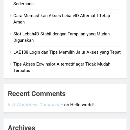
Sederhana
Cara Memastikan Akses Lebah4D Alternatif Tetap
Aman
Slot Lebah4D Stabil dengan Tampilan yang Mudah
Digunakan
LAE138 Login dan Tips Memilih Jalur Akses yang Tepat
Tips Akses Edwinslot Alternatif agar Tidak Mudah
Terputus
Recent Comments
A WordPress Commenter
on
Hello world!
Archives