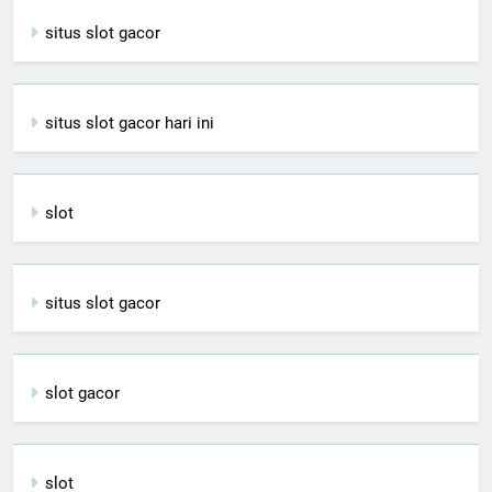
situs slot gacor
situs slot gacor hari ini
slot
situs slot gacor
slot gacor
slot