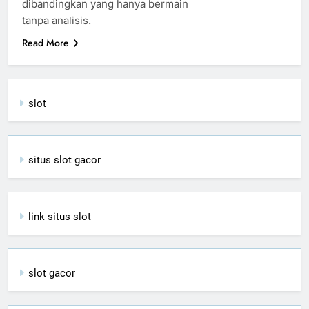
dibandingkan yang hanya bermain
tanpa analisis.
Read More
slot
situs slot gacor
link situs slot
slot gacor