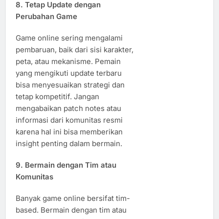
8. Tetap Update dengan
Perubahan Game
Game online sering mengalami
pembaruan, baik dari sisi karakter,
peta, atau mekanisme. Pemain
yang mengikuti update terbaru
bisa menyesuaikan strategi dan
tetap kompetitif. Jangan
mengabaikan patch notes atau
informasi dari komunitas resmi
karena hal ini bisa memberikan
insight penting dalam bermain.
9. Bermain dengan Tim atau
Komunitas
Banyak game online bersifat tim-
based. Bermain dengan tim atau