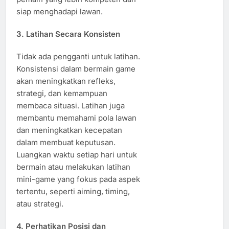
siap menghadapi lawan.
3. Latihan Secara Konsisten
Tidak ada pengganti untuk latihan.
Konsistensi dalam bermain game
akan meningkatkan refleks,
strategi, dan kemampuan
membaca situasi. Latihan juga
membantu memahami pola lawan
dan meningkatkan kecepatan
dalam membuat keputusan.
Luangkan waktu setiap hari untuk
bermain atau melakukan latihan
mini-game yang fokus pada aspek
tertentu, seperti aiming, timing,
atau strategi.
4. Perhatikan Posisi dan