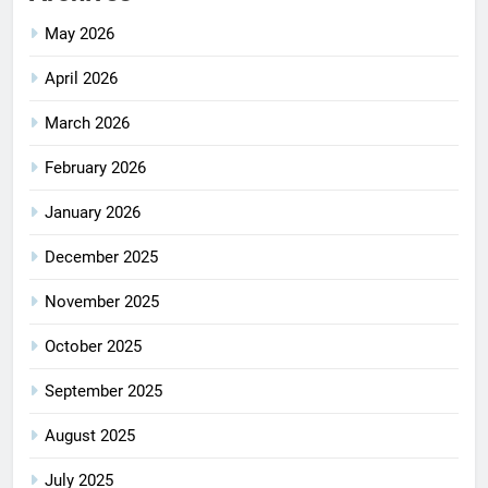
May 2026
April 2026
March 2026
February 2026
January 2026
December 2025
November 2025
October 2025
September 2025
August 2025
July 2025