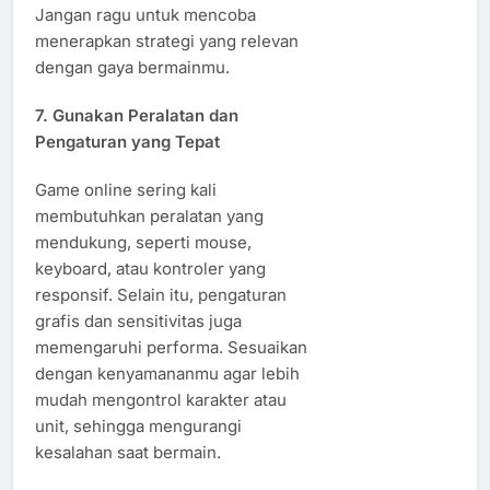
Jangan ragu untuk mencoba
menerapkan strategi yang relevan
dengan gaya bermainmu.
7. Gunakan Peralatan dan
Pengaturan yang Tepat
Game online sering kali
membutuhkan peralatan yang
mendukung, seperti mouse,
keyboard, atau kontroler yang
responsif. Selain itu, pengaturan
grafis dan sensitivitas juga
memengaruhi performa. Sesuaikan
dengan kenyamananmu agar lebih
mudah mengontrol karakter atau
unit, sehingga mengurangi
kesalahan saat bermain.