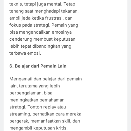
teknis, tetapi juga mental. Tetap
tenang saat menghadapi tekanan,
ambil jeda ketika frustrasi, dan
fokus pada strategi. Pemain yang
bisa mengendalikan emosinya
cenderung membuat keputusan
lebih tepat dibandingkan yang
terbawa emosi.
6. Belajar dari Pemain Lain
Mengamati dan belajar dari pemain
lain, terutama yang lebih
berpengalaman, bisa
meningkatkan pemahaman
strategi. Tonton replay atau
streaming, perhatikan cara mereka
bergerak, memanfaatkan skill, dan
mengambil keputusan kritis.