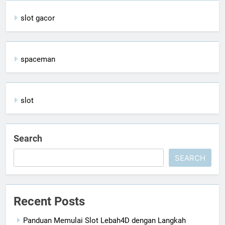
slot gacor
spaceman
slot
Search
SEARCH
Recent Posts
Panduan Memulai Slot Lebah4D dengan Langkah