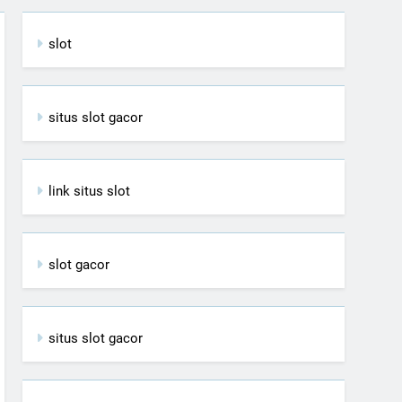
slot
situs slot gacor
link situs slot
slot gacor
situs slot gacor