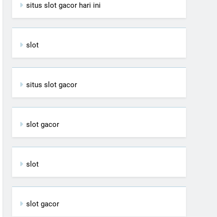
situs slot gacor hari ini
slot
situs slot gacor
slot gacor
slot
slot gacor