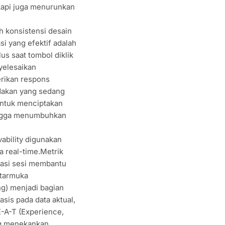
tapi juga menurunkan
 konsistensi desain
si yang efektif adalah
us saat tombol diklik
yelesaikan
erikan respons
ndakan yang sedang
untuk menciptakan
hingga menumbuhkan
vability digunakan
 real-time.Metrik
urasi sesi membantu
ntarmuka
ng) menjadi bagian
asis pada data aktual,
E-A-T (Experience,
ang menekankan