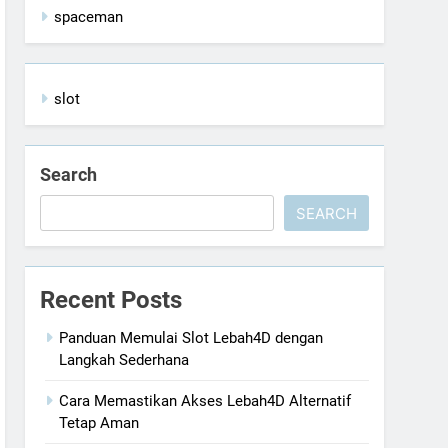
spaceman
slot
Search
SEARCH
Recent Posts
Panduan Memulai Slot Lebah4D dengan
Langkah Sederhana
Cara Memastikan Akses Lebah4D Alternatif
Tetap Aman