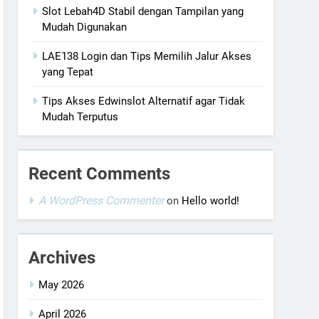
Slot Lebah4D Stabil dengan Tampilan yang
Mudah Digunakan
LAE138 Login dan Tips Memilih Jalur Akses
yang Tepat
Tips Akses Edwinslot Alternatif agar Tidak
Mudah Terputus
Recent Comments
A WordPress Commenter
on
Hello world!
Archives
May 2026
April 2026