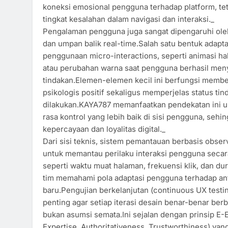
koneksi emosional pengguna terhadap platform, te
tingkat kesalahan dalam navigasi dan interaksi._
Pengalaman pengguna juga sangat dipengaruhi oleh
dan umpan balik real-time.Salah satu bentuk adapta
penggunaan micro-interactions, seperti animasi hal
atau perubahan warna saat pengguna berhasil men
tindakan.Elemen-elemen kecil ini berfungsi memb
psikologis positif sekaligus memperjelas status ti
dilakukan.KAYA787 memanfaatkan pendekatan ini 
rasa kontrol yang lebih baik di sisi pengguna, se
kepercayaan dan loyalitas digital._
Dari sisi teknis, sistem pemantauan berbasis obser
untuk memantau perilaku interaksi pengguna secara
seperti waktu muat halaman, frekuensi klik, dan d
tim memahami pola adaptasi pengguna terhadap a
baru.Pengujian berkelanjutan (continuous UX testi
penting agar setiap iterasi desain benar-benar berb
bukan asumsi semata.Ini sejalan dengan prinsip E-
Expertise, Authoritativeness, Trustworthiness) y