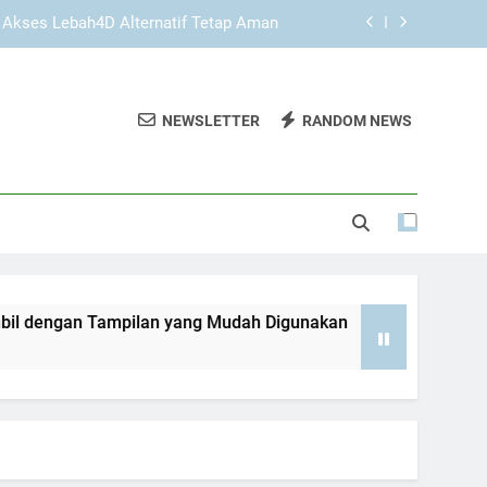
Akses Lebah4D Alternatif Tetap Aman
dengan Tampilan yang Mudah Digunakan
 Tips Memilih Jalur Akses yang Tepat
NEWSLETTER
RANDOM NEWS
ot Lebah4D dengan Langkah Sederhana
 Dan Penemuan Terbaru Dalam Ilmu Material.
Akses Lebah4D Alternatif Tetap Aman
dengan Tampilan yang Mudah Digunakan
 Tips Memilih Jalur Akses yang Tepat
 Tampilan yang Mudah Digunakan
LAE138 Login dan Tips
3 Months Ago