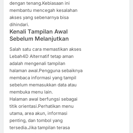
dengan tenang.Kebiasaan ini
membantu mencegah kesalahan
akses yang sebenarnya bisa
dihindari.
Kenali Tampilan Awal
Sebelum Melanjutkan
Salah satu cara memastikan akses
Lebah4D Alternatif tetap aman
adalah mengenali tampilan
halaman awal.Pengguna sebaiknya
membaca informasi yang tampil
sebelum memasukkan data atau
membuka menu lain.
Halaman awal berfungsi sebagai
titik orientasi.Perhatikan menu
utama, area akun, informasi
penting, dan tombol yang
tersedia.Jika tampilan terasa