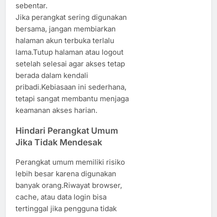
sebentar.
Jika perangkat sering digunakan
bersama, jangan membiarkan
halaman akun terbuka terlalu
lama.Tutup halaman atau logout
setelah selesai agar akses tetap
berada dalam kendali
pribadi.Kebiasaan ini sederhana,
tetapi sangat membantu menjaga
keamanan akses harian.
Hindari Perangkat Umum
Jika Tidak Mendesak
Perangkat umum memiliki risiko
lebih besar karena digunakan
banyak orang.Riwayat browser,
cache, atau data login bisa
tertinggal jika pengguna tidak