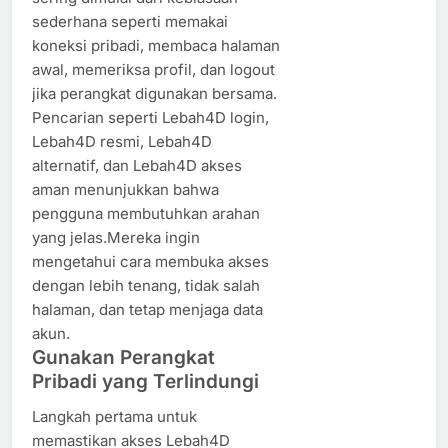
sederhana seperti memakai
koneksi pribadi, membaca halaman
awal, memeriksa profil, dan logout
jika perangkat digunakan bersama.
Pencarian seperti Lebah4D login,
Lebah4D resmi, Lebah4D
alternatif, dan Lebah4D akses
aman menunjukkan bahwa
pengguna membutuhkan arahan
yang jelas.Mereka ingin
mengetahui cara membuka akses
dengan lebih tenang, tidak salah
halaman, dan tetap menjaga data
akun.
Gunakan Perangkat
Pribadi yang Terlindungi
Langkah pertama untuk
memastikan akses Lebah4D