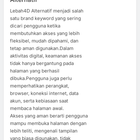
Lebah4D Alternatif menjadi salah
satu brand keyword yang sering
dicari pengguna ketika
membutuhkan akses yang lebih
fleksibel, mudah dipahami, dan
tetap aman digunakan.Dalam
aktivitas digital, keamanan akses
tidak hanya bergantung pada
halaman yang berhasil
dibuka.Pengguna juga perlu
memperhatikan perangkat,
browser, koneksi internet, data
akun, serta kebiasaan saat
membaca halaman awal.
Akses yang aman berarti pengguna
mampu membuka halaman dengan
lebih teliti, mengenali tampilan
yang biasa digunakan, tidak