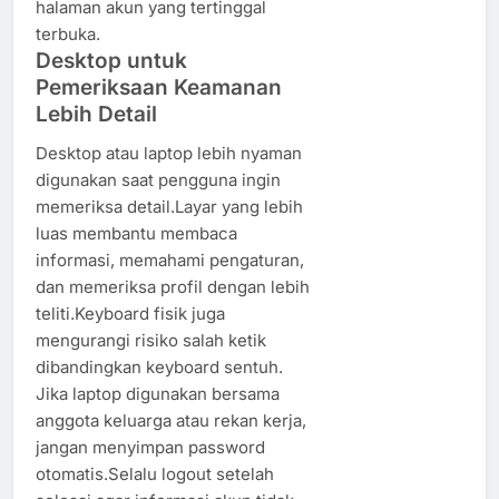
halaman akun yang tertinggal
terbuka.
Desktop untuk
Pemeriksaan Keamanan
Lebih Detail
Desktop atau laptop lebih nyaman
digunakan saat pengguna ingin
memeriksa detail.Layar yang lebih
luas membantu membaca
informasi, memahami pengaturan,
dan memeriksa profil dengan lebih
teliti.Keyboard fisik juga
mengurangi risiko salah ketik
dibandingkan keyboard sentuh.
Jika laptop digunakan bersama
anggota keluarga atau rekan kerja,
jangan menyimpan password
otomatis.Selalu logout setelah