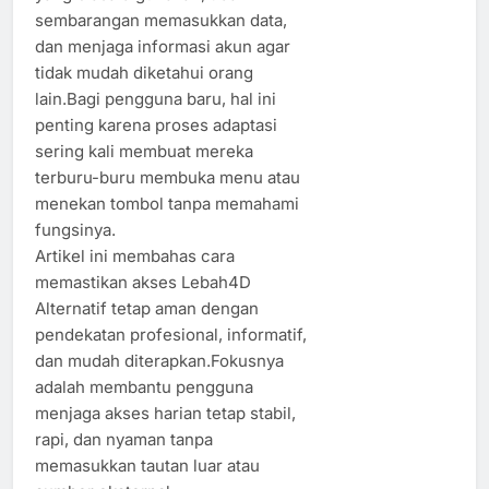
sembarangan memasukkan data,
dan menjaga informasi akun agar
tidak mudah diketahui orang
lain.Bagi pengguna baru, hal ini
penting karena proses adaptasi
sering kali membuat mereka
terburu-buru membuka menu atau
menekan tombol tanpa memahami
fungsinya.
Artikel ini membahas cara
memastikan akses Lebah4D
Alternatif tetap aman dengan
pendekatan profesional, informatif,
dan mudah diterapkan.Fokusnya
adalah membantu pengguna
menjaga akses harian tetap stabil,
rapi, dan nyaman tanpa
memasukkan tautan luar atau