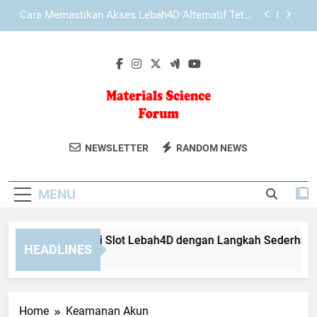
Skip
Slot Lebah4D Stabil dengan Tampilan yang Mudah
to
Digunakan
content
LAE138 Login dan Tips Memilih Jalur Akses yang
Tepat
Panduan Memulai Slot Lebah4D dengan Langkah
Sederhana
Cara Memastikan Akses Lebah4D Alternatif Tetap
Aman
Materials
Materials Science Forum Menyediakan
Slot Lebah4D Stabil dengan Tampilan yang Mudah
NEWSLETTER
RANDOM NEWS
Digunakan
Science Forum
Platform Untuk Berbagi Penelitian Dan
LAE138 Login dan Tips Memilih Jalur Akses yang
Penemuan Terbaru Dalam Ilmu Material.
Tepat
MENU
anduan Memulai Slot Lebah4D dengan Langkah Sederhana
HEADLINES
Months Ago
Home
Keamanan Akun