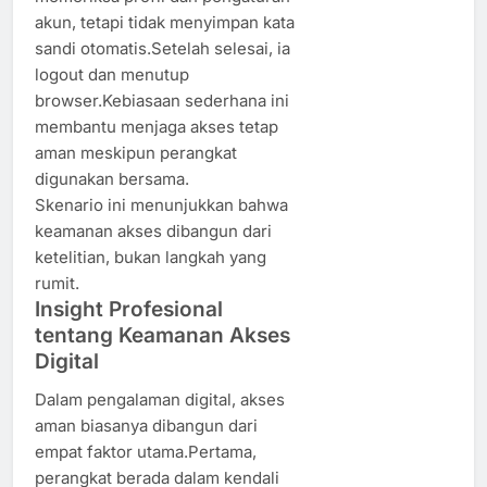
akun, tetapi tidak menyimpan kata
sandi otomatis.Setelah selesai, ia
logout dan menutup
browser.Kebiasaan sederhana ini
membantu menjaga akses tetap
aman meskipun perangkat
digunakan bersama.
Skenario ini menunjukkan bahwa
keamanan akses dibangun dari
ketelitian, bukan langkah yang
rumit.
Insight Profesional
tentang Keamanan Akses
Digital
Dalam pengalaman digital, akses
aman biasanya dibangun dari
empat faktor utama.Pertama,
perangkat berada dalam kendali