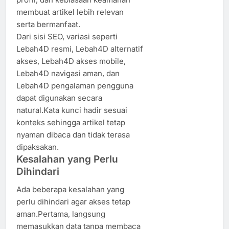
membuat artikel lebih relevan
serta bermanfaat.
Dari sisi SEO, variasi seperti
Lebah4D resmi, Lebah4D alternatif
akses, Lebah4D akses mobile,
Lebah4D navigasi aman, dan
Lebah4D pengalaman pengguna
dapat digunakan secara
natural.Kata kunci hadir sesuai
konteks sehingga artikel tetap
nyaman dibaca dan tidak terasa
dipaksakan.
Kesalahan yang Perlu
Dihindari
Ada beberapa kesalahan yang
perlu dihindari agar akses tetap
aman.Pertama, langsung
memasukkan data tanpa membaca