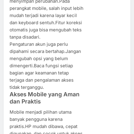
menyimpan perubahan.Pada
perangkat mobile, salah input lebih
mudah terjadi karena layar kecil
dan keyboard sentuh.Fitur koreksi
otomatis juga bisa mengubah teks
tanpa disadari.
Pengaturan akun juga perlu
dipahami secara bertahap.Jangan
mengubah opsi yang belum
dimengerti.Baca fungsi setiap
bagian agar keamanan tetap
terjaga dan pengalaman akses
tidak terganggu.
Akses Mobile yang Aman
dan Praktis
Mobile menjadi pilihan utama
banyak pengguna karena
praktis.HP mudah dibawa, cepat
digunakan, dan cocok untuk akses