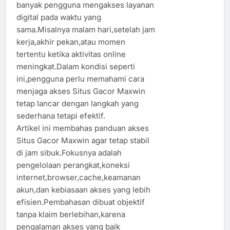
banyak pengguna mengakses layanan
digital pada waktu yang
sama.Misalnya malam hari,setelah jam
kerja,akhir pekan,atau momen
tertentu ketika aktivitas online
meningkat.Dalam kondisi seperti
ini,pengguna perlu memahami cara
menjaga akses Situs Gacor Maxwin
tetap lancar dengan langkah yang
sederhana tetapi efektif.
Artikel ini membahas panduan akses
Situs Gacor Maxwin agar tetap stabil
di jam sibuk.Fokusnya adalah
pengelolaan perangkat,koneksi
internet,browser,cache,keamanan
akun,dan kebiasaan akses yang lebih
efisien.Pembahasan dibuat objektif
tanpa klaim berlebihan,karena
pengalaman akses yang baik