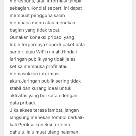
merespons, atau informasi tampil
sebagian.Kondisi seperti ini dapat
membuat pengguna salah
membaca menu atau menekan
bagian yang tidak tepat.
Gunakan koneksi pribadi yang
lebih terpercaya seperti paket data
sendiri atau WiFi rumah.Hindari
jaringan publik yang tidak jelas
ketika membuka profil atau
memasukkan informasi
akun.Jaringan publik sering tidak
stabil dan kurang ideal untuk
aktivitas yang berkaitan dengan
data pribadi.
Jika akses terasa lambat, jangan
langsung menekan tombol berkali-
kali.Periksa koneksi terlebih
dahulu, lalu muat ulang halaman