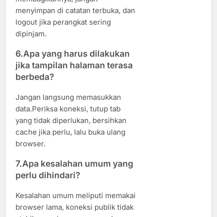
menyimpan di catatan terbuka, dan
logout jika perangkat sering
dipinjam.
6.Apa yang harus dilakukan
jika tampilan halaman terasa
berbeda?
Jangan langsung memasukkan
data.Periksa koneksi, tutup tab
yang tidak diperlukan, bersihkan
cache jika perlu, lalu buka ulang
browser.
7.Apa kesalahan umum yang
perlu dihindari?
Kesalahan umum meliputi memakai
browser lama, koneksi publik tidak