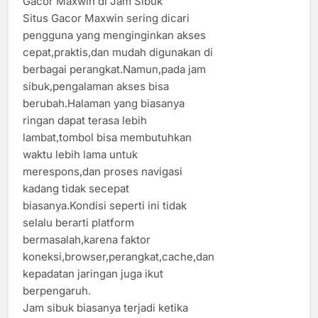
Gacor Maxwin di Jam Sibuk
Situs Gacor Maxwin sering dicari
pengguna yang menginginkan akses
cepat,praktis,dan mudah digunakan di
berbagai perangkat.Namun,pada jam
sibuk,pengalaman akses bisa
berubah.Halaman yang biasanya
ringan dapat terasa lebih
lambat,tombol bisa membutuhkan
waktu lebih lama untuk
merespons,dan proses navigasi
kadang tidak secepat
biasanya.Kondisi seperti ini tidak
selalu berarti platform
bermasalah,karena faktor
koneksi,browser,perangkat,cache,dan
kepadatan jaringan juga ikut
berpengaruh.
Jam sibuk biasanya terjadi ketika