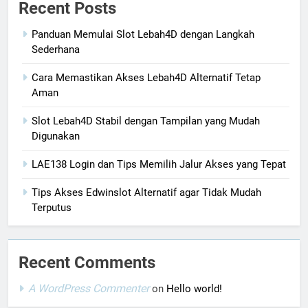
Recent Posts
Panduan Memulai Slot Lebah4D dengan Langkah
Sederhana
Cara Memastikan Akses Lebah4D Alternatif Tetap
Aman
Slot Lebah4D Stabil dengan Tampilan yang Mudah
Digunakan
LAE138 Login dan Tips Memilih Jalur Akses yang Tepat
Tips Akses Edwinslot Alternatif agar Tidak Mudah
Terputus
Recent Comments
A WordPress Commenter
on
Hello world!