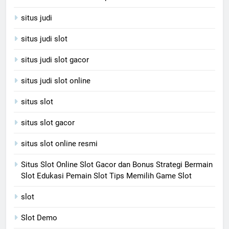
situs judi
situs judi slot
situs judi slot gacor
situs judi slot online
situs slot
situs slot gacor
situs slot online resmi
Situs Slot Online Slot Gacor dan Bonus Strategi Bermain
Slot Edukasi Pemain Slot Tips Memilih Game Slot
slot
Slot Demo