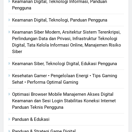
Keamanan Digital, Teknologi Informasi, Panduan
Pengguna
Keamanan Digital, Teknologi, Panduan Pengguna
Keamanan Siber Modern, Arsitektur Sistem Terenkripsi,
Perlindungan Data dan Privasi, Infrastruktur Teknologi
Digital, Tata Kelola Informasi Online, Manajemen Risiko
Siber
Keamanan Siber, Teknologi Digital, Edukasi Pengguna
Kesehatan Gamer • Pengelolaan Energi • Tips Gaming
Sehat • Performa Optimal Gaming
Optimasi Browser Mobile Manajemen Akses Digital
Keamanan dan Sesi Login Stabilitas Koneksi Internet
Panduan Teknis Pengguna
Panduan & Edukasi
Panduan & Strategi Game Digital