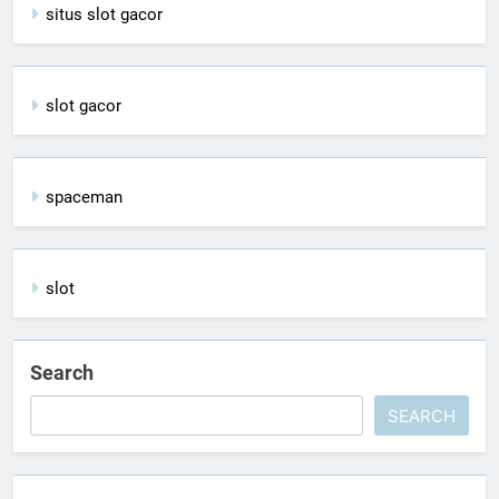
situs slot gacor
slot gacor
spaceman
slot
Search
SEARCH