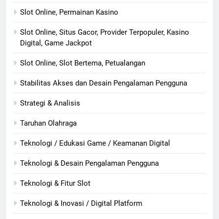
Slot Online, Permainan Kasino
Slot Online, Situs Gacor, Provider Terpopuler, Kasino
Digital, Game Jackpot
Slot Online, Slot Bertema, Petualangan
Stabilitas Akses dan Desain Pengalaman Pengguna
Strategi & Analisis
Taruhan Olahraga
Teknologi / Edukasi Game / Keamanan Digital
Teknologi & Desain Pengalaman Pengguna
Teknologi & Fitur Slot
Teknologi & Inovasi / Digital Platform