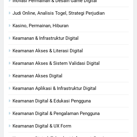
Inovasi Permainan & Desain Game Digital
Judi Online, Analisis Togel, Strategi Perjudian
Kasino, Permainan, Hiburan
Keamanan & Infrastruktur Digital
Keamanan Akses & Literasi Digital
Keamanan Akses & Sistem Validasi Digital
Keamanan Akses Digital
Keamanan Aplikasi & Infrastruktur Digital
Keamanan Digital & Edukasi Pengguna
Keamanan Digital & Pengalaman Pengguna
Keamanan Digital & UX Form