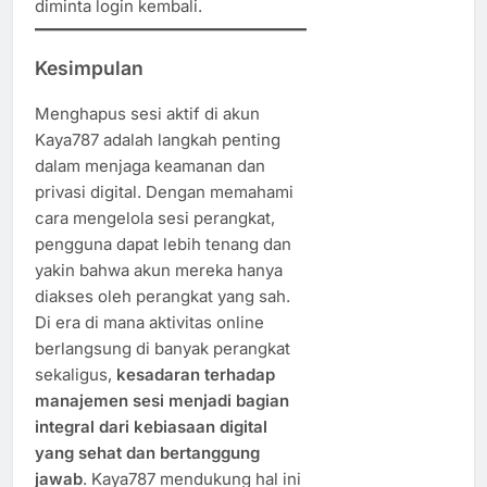
diminta login kembali.
Kesimpulan
Menghapus sesi aktif di akun
Kaya787 adalah langkah penting
dalam menjaga keamanan dan
privasi digital. Dengan memahami
cara mengelola sesi perangkat,
pengguna dapat lebih tenang dan
yakin bahwa akun mereka hanya
diakses oleh perangkat yang sah.
Di era di mana aktivitas online
berlangsung di banyak perangkat
sekaligus,
kesadaran terhadap
manajemen sesi menjadi bagian
integral dari kebiasaan digital
yang sehat dan bertanggung
jawab
. Kaya787 mendukung hal ini