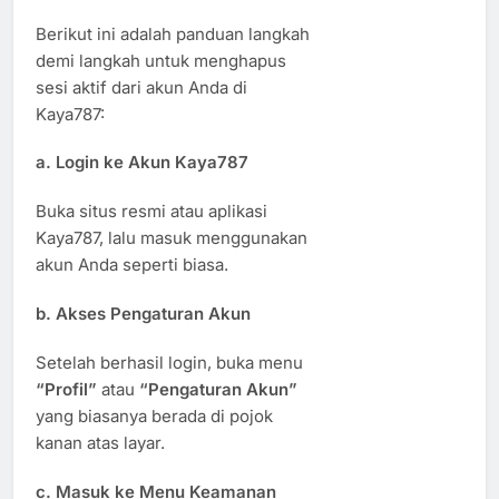
Berikut ini adalah panduan langkah
demi langkah untuk menghapus
sesi aktif dari akun Anda di
Kaya787:
a.
Login ke Akun Kaya787
Buka situs resmi atau aplikasi
Kaya787, lalu masuk menggunakan
akun Anda seperti biasa.
b.
Akses Pengaturan Akun
Setelah berhasil login, buka menu
“Profil”
atau
“Pengaturan Akun”
yang biasanya berada di pojok
kanan atas layar.
c.
Masuk ke Menu Keamanan