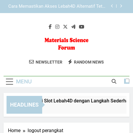
Skip
Slot Lebah4D Stabil dengan Tampilan yang Mudah
to
Digunakan
content
LAE138 Login dan Tips Memilih Jalur Akses yang
Tepat
Panduan Memulai Slot Lebah4D dengan Langkah
Sederhana
Cara Memastikan Akses Lebah4D Alternatif Tetap
Aman
Materials
Materials Science Forum Menyediakan
Slot Lebah4D Stabil dengan Tampilan yang Mudah
NEWSLETTER
RANDOM NEWS
Digunakan
Science Forum
Platform Untuk Berbagi Penelitian Dan
LAE138 Login dan Tips Memilih Jalur Akses yang
Penemuan Terbaru Dalam Ilmu Material.
Tepat
MENU
anduan Memulai Slot Lebah4D dengan Langkah Sederhana
HEADLINES
Months Ago
Home
logout perangkat