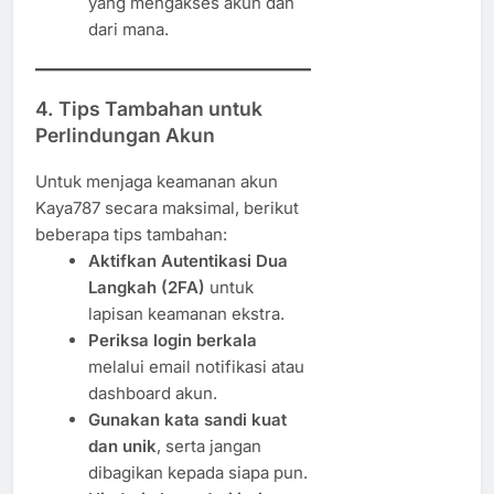
yang mengakses akun dan
dari mana.
4. Tips Tambahan untuk
Perlindungan Akun
Untuk menjaga keamanan akun
Kaya787 secara maksimal, berikut
beberapa tips tambahan:
Aktifkan Autentikasi Dua
Langkah (2FA)
untuk
lapisan keamanan ekstra.
Periksa login berkala
melalui email notifikasi atau
dashboard akun.
Gunakan kata sandi kuat
dan unik
, serta jangan
dibagikan kepada siapa pun.