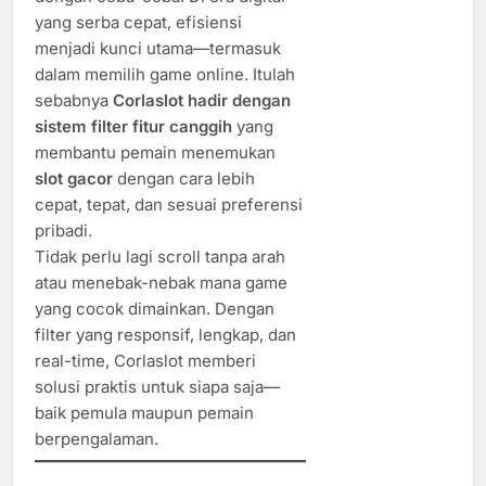
yang serba cepat, efisiensi
menjadi kunci utama—termasuk
dalam memilih game online. Itulah
sebabnya
Corlaslot hadir dengan
sistem filter fitur canggih
yang
membantu pemain menemukan
slot gacor
dengan cara lebih
cepat, tepat, dan sesuai preferensi
pribadi.
Tidak perlu lagi scroll tanpa arah
atau menebak-nebak mana game
yang cocok dimainkan. Dengan
filter yang responsif, lengkap, dan
real-time, Corlaslot memberi
solusi praktis untuk siapa saja—
baik pemula maupun pemain
berpengalaman.