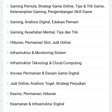
Gaming Pemula, Strategi Game Online, Tips & Trik Game,
Keterampilan Gaming, Pengembangan Skill Game
Gaming, Analisis Digital, Edukasi Pemain
Gaming, Kesehatan Mental, Tips dan Trik
Hiburan, Permainan Slot, Judi Online
Infrastruktur & Monitoring Sistem
Infrastruktur Teknologi & Cloud Computing
Inovasi Permainan & Desain Game Digital
Judi Online, Analisis Togel, Strategi Perjudian
Kasino, Permainan, Hiburan
Keamanan & Infrastruktur Digital