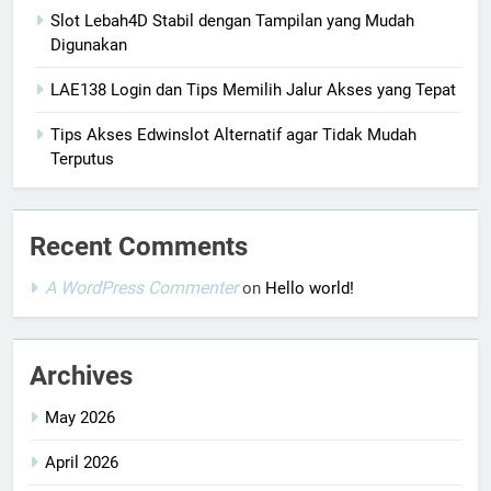
Slot Lebah4D Stabil dengan Tampilan yang Mudah
Digunakan
LAE138 Login dan Tips Memilih Jalur Akses yang Tepat
Tips Akses Edwinslot Alternatif agar Tidak Mudah
Terputus
Recent Comments
A WordPress Commenter
on
Hello world!
Archives
May 2026
April 2026