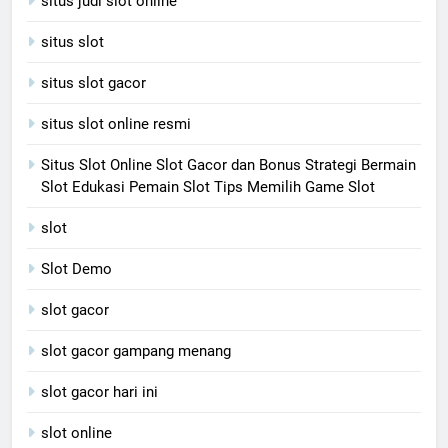
situs judi slot online
situs slot
situs slot gacor
situs slot online resmi
Situs Slot Online Slot Gacor dan Bonus Strategi Bermain
Slot Edukasi Pemain Slot Tips Memilih Game Slot
slot
Slot Demo
slot gacor
slot gacor gampang menang
slot gacor hari ini
slot online