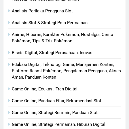
Analisis Perilaku Pengguna Slot
Analisis Slot & Strategi Pola Permainan
Anime, Hiburan, Karakter Pokémon, Nostalgia, Cerita
Pokémon, Tips & Trik Pokémon
Bisnis Digital, Strategi Perusahaan, Inovasi
Edukasi Digital, Teknologi Game, Manajemen Konten,
Platform Resmi Pokémon, Pengalaman Pengguna, Akses
Aman, Panduan Konten
Game Online, Edukasi, Tren Digital
Game Online, Panduan Fitur, Rekomendasi Slot
Game Online, Strategi Bermain, Panduan Slot
Game Online, Strategi Permainan, Hiburan Digital