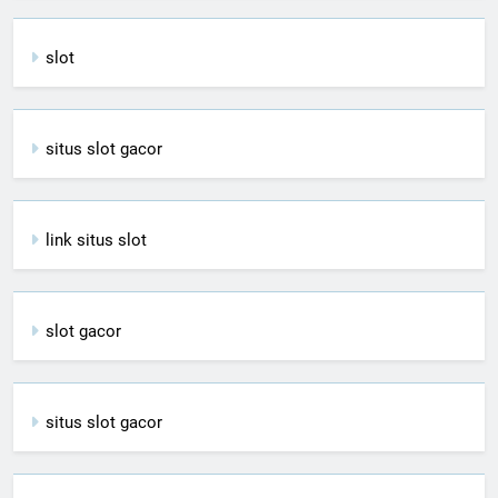
slot
situs slot gacor
link situs slot
slot gacor
situs slot gacor