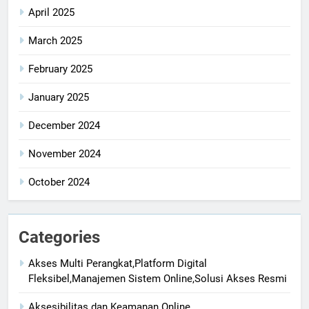
April 2025
March 2025
February 2025
January 2025
December 2024
November 2024
October 2024
Categories
Akses Multi Perangkat,Platform Digital
Fleksibel,Manajemen Sistem Online,Solusi Akses Resmi
Aksesibilitas dan Keamanan Online