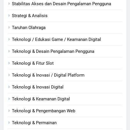
Stabilitas Akses dan Desain Pengalaman Pengguna
Strategi & Analisis
Taruhan Olahraga
Teknologi / Edukasi Game / Keamanan Digital
Teknologi & Desain Pengalaman Pengguna
Teknologi & Fitur Slot
Teknologi & Inovasi / Digital Platform
Teknologi & Inovasi Digital
Teknologi & Keamanan Digital
Teknologi & Pengembangan Web
Teknologi & Permainan