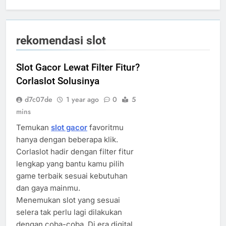
rekomendasi slot
Slot Gacor Lewat Filter Fitur?
Corlaslot Solusinya
d7c07de
1 year ago
0
5
mins
Temukan
slot gacor
favoritmu
hanya dengan beberapa klik.
Corlaslot hadir dengan filter fitur
lengkap yang bantu kamu pilih
game terbaik sesuai kebutuhan
dan gaya mainmu.
Menemukan slot yang sesuai
selera tak perlu lagi dilakukan
dengan coba-coba. Di era digital