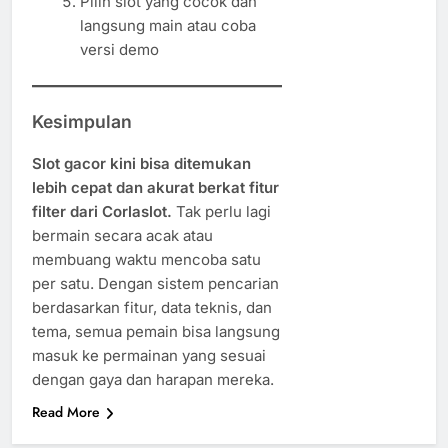
Pilih slot yang cocok dan
langsung main atau coba
versi demo
Kesimpulan
Slot gacor kini bisa ditemukan
lebih cepat dan akurat berkat fitur
filter dari Corlaslot.
Tak perlu lagi
bermain secara acak atau
membuang waktu mencoba satu
per satu. Dengan sistem pencarian
berdasarkan fitur, data teknis, dan
tema, semua pemain bisa langsung
masuk ke permainan yang sesuai
dengan gaya dan harapan mereka.
Read More