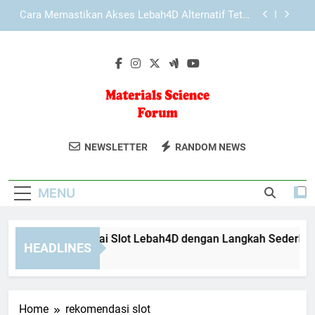
Aman
Skip
Slot Lebah4D Stabil dengan Tampilan yang Mudah
to
Digunakan
content
LAE138 Login dan Tips Memilih Jalur Akses yang
Tepat
Panduan Memulai Slot Lebah4D dengan Langkah
Sederhana
Cara Memastikan Akses Lebah4D Alternatif Tetap
Aman
Materials
Materials Science Forum Menyediakan
Slot Lebah4D Stabil dengan Tampilan yang Mudah
NEWSLETTER
RANDOM NEWS
Digunakan
Science Forum
Platform Untuk Berbagi Penelitian Dan
Penemuan Terbaru Dalam Ilmu Material.
LAE138 Login dan Tips Memilih Jalur Akses yang
Tepat
MENU
Panduan Memulai Slot Lebah4D dengan Langkah Sederhana
HEADLINES
3 Months Ago
Home
rekomendasi slot