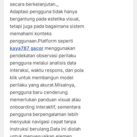
secara berkelanjutan._
Adaptasi pengguna tidak hanya
bergantung pada estetika visual,
tetapi juga pada bagaimana sistem
memahami konteks
penggunaan.Platform seperti
kaya787 gacor
menggunakan
pendekatan observasi perilaku
pengguna melalui analisis data
interaksi, waktu respons, dan pola
klik untuk membangun model
perilaku yang akurat.Misalnya,
pengguna baru cenderung
memerlukan panduan visual atau
onboarding interaktif, sementara
pengguna berpengalaman lebih
menyukai navigasi cepat tanpa
instruksi berulang.Data ini diolah
untuk menyesuaikan elemen