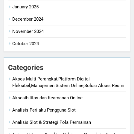
January 2025
December 2024
November 2024
October 2024
Categories
Akses Multi Perangkat,Platform Digital
Fleksibel,Manajemen Sistem Online,Solusi Akses Resmi
Aksesibilitas dan Keamanan Online
Analisis Perilaku Pengguna Slot
Analisis Slot & Strategi Pola Permainan