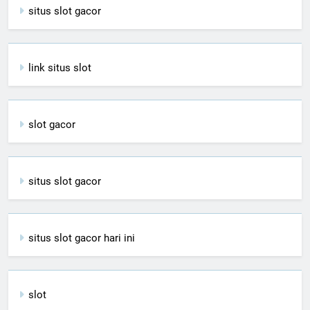
situs slot gacor
link situs slot
slot gacor
situs slot gacor
situs slot gacor hari ini
slot