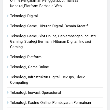
Online,Pengalaman Pengguna,Optimalisasi
Koneksi,Platform Berbasis Web
Teknologi Digital
Teknologi Game, Hiburan Digital, Desain Kreatif
Teknologi Game, Slot Online, Perkembangan Industri
Gaming, Strategi Bermain, Hiburan Digital, Inovasi
Gaming
Teknologi Platform
Teknologi, Game Online
Teknologi, Infrastruktur Digital, DevOps, Cloud
Computing
Teknologi, Inovasi, Operasional
Teknologi, Kasino Online, Pembayaran Permainan