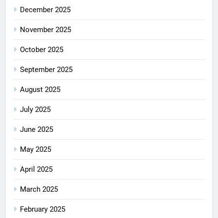
December 2025
November 2025
October 2025
September 2025
August 2025
July 2025
June 2025
May 2025
April 2025
March 2025
February 2025