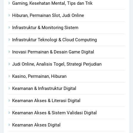
Gaming, Kesehatan Mental, Tips dan Trik
Hiburan, Permainan Slot, Judi Online
Infrastruktur & Monitoring Sistem
Infrastruktur Teknologi & Cloud Computing
Inovasi Permainan & Desain Game Digital
Judi Online, Analisis Togel, Strategi Perjudian
Kasino, Permainan, Hiburan
Keamanan & Infrastruktur Digital
Keamanan Akses & Literasi Digital
Keamanan Akses & Sistem Validasi Digital
Keamanan Akses Digital