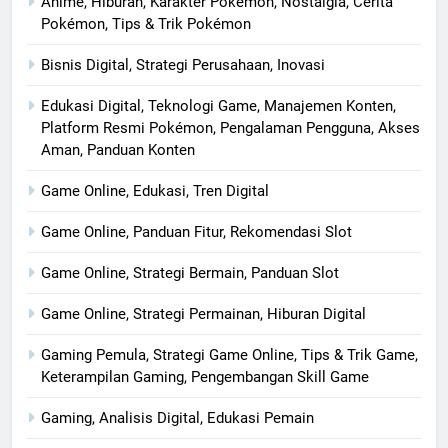
Anime, Hiburan, Karakter Pokémon, Nostalgia, Cerita
Pokémon, Tips & Trik Pokémon
Bisnis Digital, Strategi Perusahaan, Inovasi
Edukasi Digital, Teknologi Game, Manajemen Konten,
Platform Resmi Pokémon, Pengalaman Pengguna, Akses
Aman, Panduan Konten
Game Online, Edukasi, Tren Digital
Game Online, Panduan Fitur, Rekomendasi Slot
Game Online, Strategi Bermain, Panduan Slot
Game Online, Strategi Permainan, Hiburan Digital
Gaming Pemula, Strategi Game Online, Tips & Trik Game,
Keterampilan Gaming, Pengembangan Skill Game
Gaming, Analisis Digital, Edukasi Pemain