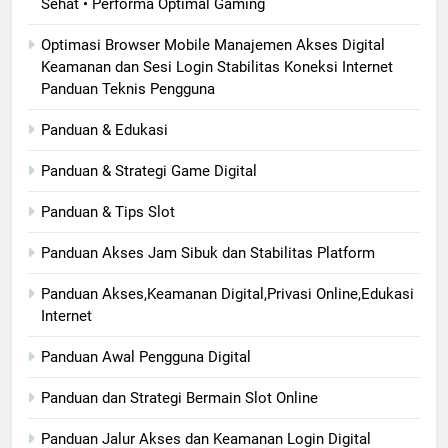
Sehat • Performa Optimal Gaming
Optimasi Browser Mobile Manajemen Akses Digital
Keamanan dan Sesi Login Stabilitas Koneksi Internet
Panduan Teknis Pengguna
Panduan & Edukasi
Panduan & Strategi Game Digital
Panduan & Tips Slot
Panduan Akses Jam Sibuk dan Stabilitas Platform
Panduan Akses,Keamanan Digital,Privasi Online,Edukasi
Internet
Panduan Awal Pengguna Digital
Panduan dan Strategi Bermain Slot Online
Panduan Jalur Akses dan Keamanan Login Digital