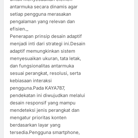
antarmuka secara dinamis agar
setiap pengguna merasakan
pengalaman yang relevan dan
efisien._
Penerapan prinsip desain adaptif
menjadi inti dari strategi ini.Desain
adaptif memungkinkan sistem
menyesuaikan ukuran, tata letak,
dan fungsionalitas antarmuka
sesuai perangkat, resolusi, serta
kebiasaan interaksi
pengguna.Pada KAYA787,
pendekatan ini diwujudkan melalui
desain responsif yang mampu
mendeteksi jenis perangkat dan
mengatur prioritas konten
berdasarkan layar yang
tersedia.Pengguna smartphone,