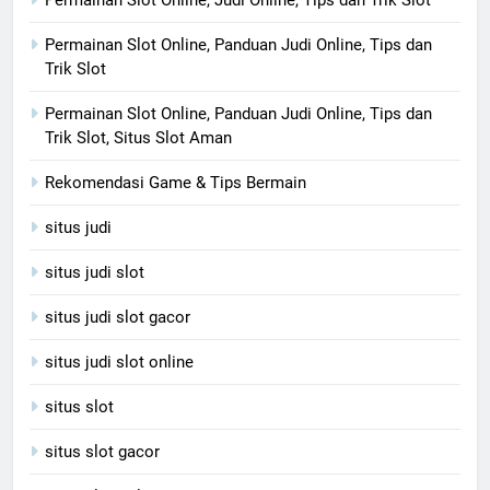
Permainan Slot Online, Panduan Judi Online, Tips dan
Trik Slot
Permainan Slot Online, Panduan Judi Online, Tips dan
Trik Slot, Situs Slot Aman
Rekomendasi Game & Tips Bermain
situs judi
situs judi slot
situs judi slot gacor
situs judi slot online
situs slot
situs slot gacor