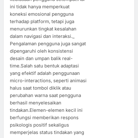
ini tidak hanya memperkuat
koneksi emosional pengguna
terhadap platform, tetapi juga
menurunkan tingkat kesalahan
dalam navigasi dan interaksi._
Pengalaman pengguna juga sangat
dipengaruhi oleh konsistensi
desain dan umpan balik real-
time.Salah satu bentuk adaptasi
yang efektif adalah penggunaan
micro-interactions, seperti animasi
halus saat tombol diklik atau
perubahan warna saat pengguna
berhasil menyelesaikan
tindakan.Elemen-elemen kecil ini
berfungsi memberikan respons
psikologis positif sekaligus
memperjelas status tindakan yang