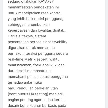
sedang dilakukan.KAYA787
memanfaatkan pendekatan ini
untuk menciptakan rasa kontrol
yang lebih baik di sisi pengguna,
sehingga menumbuhkan
kepercayaan dan loyalitas digital._
Dari sisi teknis, sistem
pemantauan berbasis observability
digunakan untuk memantau
perilaku interaksi pengguna secara
real-time.Metrik seperti waktu
muat halaman, frekuensi klik, dan
durasi sesi membantu tim
memahami pola adaptasi pengguna
terhadap antarmuka
baru.Pengujian berkelanjutan
(continuous UX testing) menjadi
bagian penting agar setiap iterasi
desain benar-benar berbasis pada