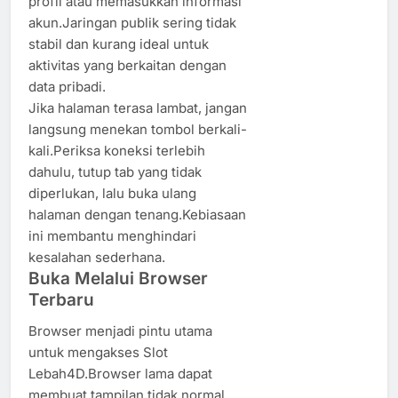
profil atau memasukkan informasi
akun.Jaringan publik sering tidak
stabil dan kurang ideal untuk
aktivitas yang berkaitan dengan
data pribadi.
Jika halaman terasa lambat, jangan
langsung menekan tombol berkali-
kali.Periksa koneksi terlebih
dahulu, tutup tab yang tidak
diperlukan, lalu buka ulang
halaman dengan tenang.Kebiasaan
ini membantu menghindari
kesalahan sederhana.
Buka Melalui Browser
Terbaru
Browser menjadi pintu utama
untuk mengakses Slot
Lebah4D.Browser lama dapat
membuat tampilan tidak normal,