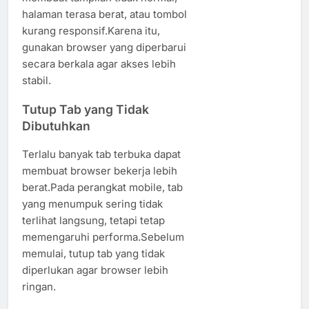
halaman terasa berat, atau tombol
kurang responsif.Karena itu,
gunakan browser yang diperbarui
secara berkala agar akses lebih
stabil.
Tutup Tab yang Tidak
Dibutuhkan
Terlalu banyak tab terbuka dapat
membuat browser bekerja lebih
berat.Pada perangkat mobile, tab
yang menumpuk sering tidak
terlihat langsung, tetapi tetap
memengaruhi performa.Sebelum
memulai, tutup tab yang tidak
diperlukan agar browser lebih
ringan.