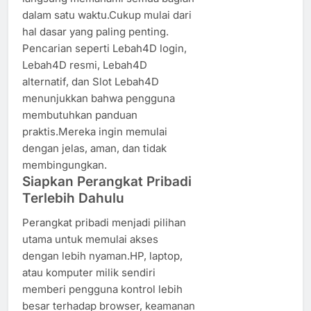
dalam satu waktu.Cukup mulai dari
hal dasar yang paling penting.
Pencarian seperti Lebah4D login,
Lebah4D resmi, Lebah4D
alternatif, dan Slot Lebah4D
menunjukkan bahwa pengguna
membutuhkan panduan
praktis.Mereka ingin memulai
dengan jelas, aman, dan tidak
membingungkan.
Siapkan Perangkat Pribadi
Terlebih Dahulu
Perangkat pribadi menjadi pilihan
utama untuk memulai akses
dengan lebih nyaman.HP, laptop,
atau komputer milik sendiri
memberi pengguna kontrol lebih
besar terhadap browser, keamanan