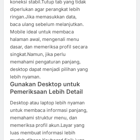
koneksi stabil.Tutup tab yang tidak
diperlukan agar perangkat lebih
ringan.Jika memasukkan data,
baca ulang sebelum melanjutkan.
Mobile ideal untuk membaca
halaman awal, mengenali menu
dasar, dan memeriksa profil secara
singkat.Namun, jika perlu
memahami pengaturan panjang,
desktop dapat menjadi pilihan yang
lebih nyaman.
Gunakan Desktop untuk
Pemeriksaan Lebih Detail
Desktop atau laptop lebih nyaman
untuk membaca informasi panjang,
memahami struktur menu, dan
memeriksa profil akun.Layar yang
luas membuat informasi lebih