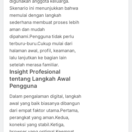
digunakan anggota keluarga.
Skenario ini menunjukkan bahwa
memulai dengan langkah
sederhana membuat proses lebih
aman dan mudah
dipahami.Pengguna tidak perlu
terburu-buru.Cukup mulai dari
halaman awal, profil, keamanan,
lalu lanjutkan ke bagian lain
setelah merasa familiar.
Insight Profesional
tentang Langkah Awal
Pengguna
Dalam pengalaman digital, langkah
awal yang baik biasanya dibangun
dari empat faktor utama.Pertama,
perangkat yang aman.Kedua,
koneksi yang stabil.Ketiga,
browser yang optimal.Keempat,