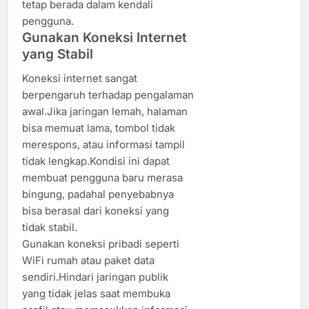
tetap berada dalam kendali
pengguna.
Gunakan Koneksi Internet
yang Stabil
Koneksi internet sangat
berpengaruh terhadap pengalaman
awal.Jika jaringan lemah, halaman
bisa memuat lama, tombol tidak
merespons, atau informasi tampil
tidak lengkap.Kondisi ini dapat
membuat pengguna baru merasa
bingung, padahal penyebabnya
bisa berasal dari koneksi yang
tidak stabil.
Gunakan koneksi pribadi seperti
WiFi rumah atau paket data
sendiri.Hindari jaringan publik
yang tidak jelas saat membuka