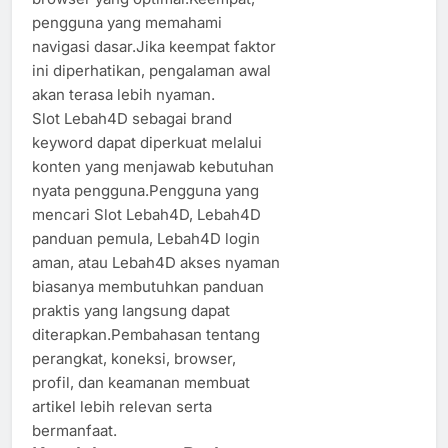
pengguna yang memahami
navigasi dasar.Jika keempat faktor
ini diperhatikan, pengalaman awal
akan terasa lebih nyaman.
Slot Lebah4D sebagai brand
keyword dapat diperkuat melalui
konten yang menjawab kebutuhan
nyata pengguna.Pengguna yang
mencari Slot Lebah4D, Lebah4D
panduan pemula, Lebah4D login
aman, atau Lebah4D akses nyaman
biasanya membutuhkan panduan
praktis yang langsung dapat
diterapkan.Pembahasan tentang
perangkat, koneksi, browser,
profil, dan keamanan membuat
artikel lebih relevan serta
bermanfaat.