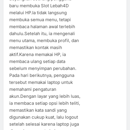
baru membuka Slot Lebah4D
melalui HP.Ia tidak langsung
membuka semua menu, tetapi
membaca halaman awal terlebih
dahulu.Setelah itu, ia mengenali
menu utama, membuka profil, dan
memastikan kontak masih
aktif.Karena memakai HP, ia
membaca ulang setiap data
sebelum menyimpan perubahan.
Pada hari berikutnya, pengguna
tersebut memakai laptop untuk
memahami pengaturan
akun.Dengan layar yang lebih luas,
ia membaca setiap opsi lebih teliti,
memastikan kata sandi yang
digunakan cukup kuat, lalu logout
setelah selesai karena laptop juga