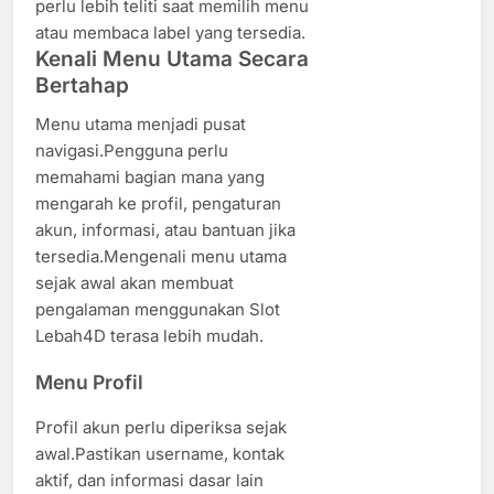
perlu lebih teliti saat memilih menu
atau membaca label yang tersedia.
Kenali Menu Utama Secara
Bertahap
Menu utama menjadi pusat
navigasi.Pengguna perlu
memahami bagian mana yang
mengarah ke profil, pengaturan
akun, informasi, atau bantuan jika
tersedia.Mengenali menu utama
sejak awal akan membuat
pengalaman menggunakan Slot
Lebah4D terasa lebih mudah.
Menu Profil
Profil akun perlu diperiksa sejak
awal.Pastikan username, kontak
aktif, dan informasi dasar lain