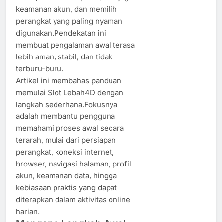
keamanan akun, dan memilih
perangkat yang paling nyaman
digunakan.Pendekatan ini
membuat pengalaman awal terasa
lebih aman, stabil, dan tidak
terburu-buru.
Artikel ini membahas panduan
memulai Slot Lebah4D dengan
langkah sederhana.Fokusnya
adalah membantu pengguna
memahami proses awal secara
terarah, mulai dari persiapan
perangkat, koneksi internet,
browser, navigasi halaman, profil
akun, keamanan data, hingga
kebiasaan praktis yang dapat
diterapkan dalam aktivitas online
harian.