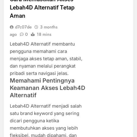
Lebah4D Alternatif Tetap
Aman
d7c07de
3 months
ago
0
18 mins
Lebah4D Alternatif membantu
pengguna memahami cara
menjaga akses tetap aman, stabil,
dan nyaman melalui perangkat
pribadi serta navigasi jelas.
Memahami Pentingnya
Keamanan Akses Lebah4D
Alternatif
Lebah4D Alternatif menjadi salah
satu brand keyword yang sering
dicari pengguna ketika
membutuhkan akses yang lebih
fleksibel, mudah dipahami, dan