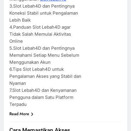
3.Slot Lebah4D dan Pentingnya
Koneksi Stabil untuk Pengalaman
Lebih Baik
4.Panduan Slot Lebah4D agar
Tidak Salah Memulai Aktivitas
Online
5.Slot Lebah4D dan Pentingnya
Memahami Setiap Menu Sebelum
Menggunakan Akun
6.Tips Slot Lebah4D untuk
Pengalaman Akses yang Stabil dan
Nyaman
7.Slot Lebah4D dan Kenyamanan
Pengguna dalam Satu Platform
Terpadu
Read More
Cara Memastikan Akses