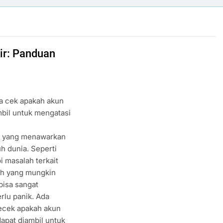
ir: Panduan
a cek apakah akun
mbil untuk mengatasi
er yang menawarkan
h dunia. Seperti
 masalah terkait
lah yang mungkin
bisa sangat
lu panik. Ada
ecek apakah akun
apat diambil untuk