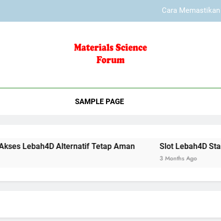
Cara Memastikan 
Slot Lebah4D Stabil 
LAE138 Login dan
erials Science Forum
Panduan Memulai Sl
 Science Forum Menyediakan Platform Untuk Berbagi Penelitian
Cara Memastikan 
SAMPLE PAGE
Slot Lebah4D Stabil 
LAE138 Login dan
4D Alternatif Tetap Aman
Slot Lebah4D Stabil dengan
3 Months Ago