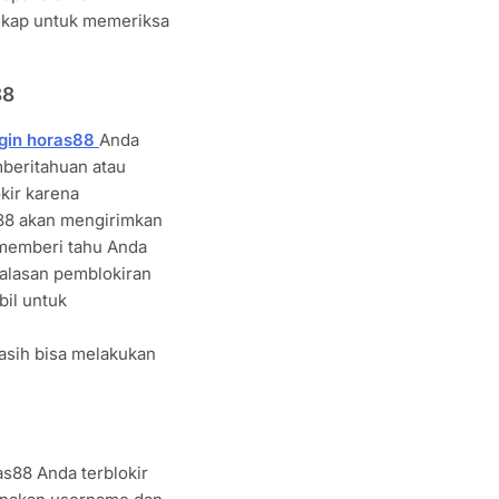
ngkap untuk memeriksa
88
ogin horas88
Anda
beritahuan atau
kir karena
s88 akan mengirimkan
k memberi tahu Anda
 alasan pemblokiran
il untuk
asih bisa melakukan
s88 Anda terblokir