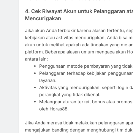
4.
Cek Riwayat Akun untuk Pelanggaran ata
Mencurigakan
Jika akun Anda terblokir karena alasan tertentu, se
kebijakan atau aktivitas mencurigakan, Anda bisa 
akun untuk melihat apakah ada tindakan yang mela
platform. Beberapa alasan umum mengapa akun Hor
antara lain:
Penggunaan metode pembayaran yang tidak 
Pelanggaran terhadap kebijakan penggunaan
layanan.
Aktivitas yang mencurigakan, seperti login da
perangkat yang tidak dikenal.
Melanggar aturan terkait bonus atau promos
oleh Horas88.
Jika Anda merasa tidak melakukan pelanggaran apa
mengajukan banding dengan menghubungi tim duk