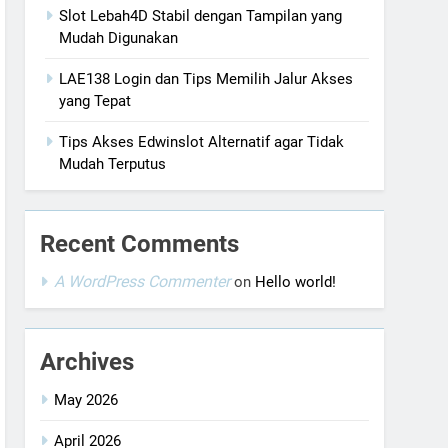
Slot Lebah4D Stabil dengan Tampilan yang
Mudah Digunakan
LAE138 Login dan Tips Memilih Jalur Akses
yang Tepat
Tips Akses Edwinslot Alternatif agar Tidak
Mudah Terputus
Recent Comments
A WordPress Commenter
on
Hello world!
Archives
May 2026
April 2026