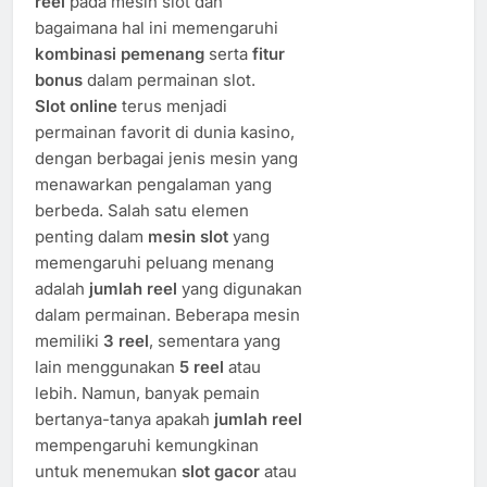
reel
pada mesin slot dan
bagaimana hal ini memengaruhi
kombinasi pemenang
serta
fitur
bonus
dalam permainan slot.
Slot online
terus menjadi
permainan favorit di dunia kasino,
dengan berbagai jenis mesin yang
menawarkan pengalaman yang
berbeda. Salah satu elemen
penting dalam
mesin slot
yang
memengaruhi peluang menang
adalah
jumlah reel
yang digunakan
dalam permainan. Beberapa mesin
memiliki
3 reel
, sementara yang
lain menggunakan
5 reel
atau
lebih. Namun, banyak pemain
bertanya-tanya apakah
jumlah reel
mempengaruhi kemungkinan
untuk menemukan
slot gacor
atau