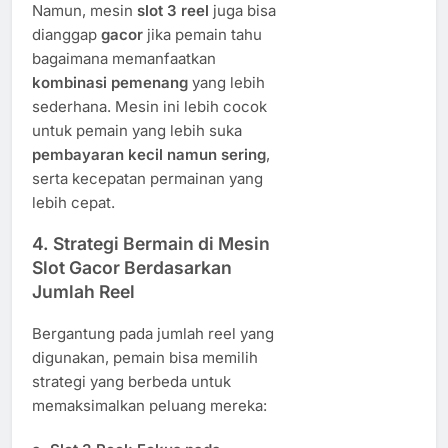
Namun, mesin
slot 3 reel
juga bisa
dianggap
gacor
jika pemain tahu
bagaimana memanfaatkan
kombinasi pemenang
yang lebih
sederhana. Mesin ini lebih cocok
untuk pemain yang lebih suka
pembayaran kecil namun sering
,
serta kecepatan permainan yang
lebih cepat.
4. Strategi Bermain di Mesin
Slot Gacor Berdasarkan
Jumlah Reel
Bergantung pada jumlah reel yang
digunakan, pemain bisa memilih
strategi yang berbeda untuk
memaksimalkan peluang mereka: