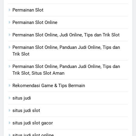
Permainan Slot
Permainan Slot Online
Permainan Slot Online, Judi Online, Tips dan Trik Slot
Permainan Slot Online, Panduan Judi Online, Tips dan
Trik Slot
Permainan Slot Online, Panduan Judi Online, Tips dan
Trik Slot, Situs Slot Aman
Rekomendasi Game & Tips Bermain
situs judi
situs judi slot
situs judi slot gacor
situs judi slot online