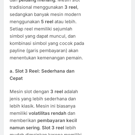
tradisional menggunakan
3 reel
,
sedangkan banyak mesin modern
menggunakan
5 reel
atau lebih.
Setiap reel memiliki sejumlah
simbol yang dapat muncul, dan
kombinasi simbol yang cocok pada
payline (garis pembayaran) akan
menentukan kemenangan pemain.
a.
Slot 3 Reel: Sederhana dan
Cepat
Mesin slot dengan
3 reel
adalah
jenis yang lebih sederhana dan
lebih klasik. Mesin ini biasanya
memiliki
volatilitas rendah
dan
memberikan
pembayaran kecil
namun sering
.
Slot 3 reel
lebih
mudah dimainkan karena memiliki