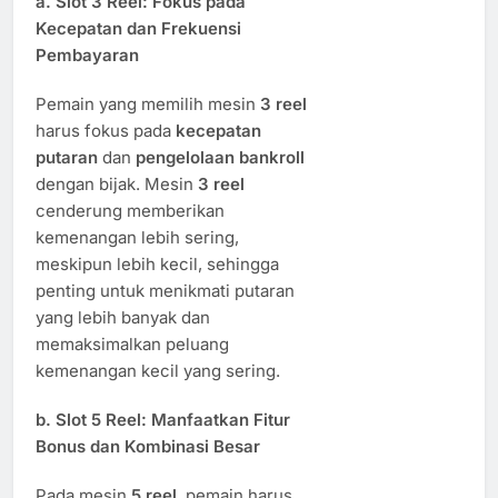
a.
Slot 3 Reel: Fokus pada
Kecepatan dan Frekuensi
Pembayaran
Pemain yang memilih mesin
3 reel
harus fokus pada
kecepatan
putaran
dan
pengelolaan bankroll
dengan bijak. Mesin
3 reel
cenderung memberikan
kemenangan lebih sering,
meskipun lebih kecil, sehingga
penting untuk menikmati putaran
yang lebih banyak dan
memaksimalkan peluang
kemenangan kecil yang sering.
b.
Slot 5 Reel: Manfaatkan Fitur
Bonus dan Kombinasi Besar
Pada mesin
5 reel
, pemain harus