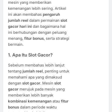
mesin yang memberikan
kemenangan lebih sering. Artikel
ini akan membahas
pengaruh
jumlah reel
dalam permainan
slot
gacor hari ini
dan bagaimana hal
ini berhubungan dengan peluang
menang,
fitur bonus
, serta strategi
bermain.
1. Apa Itu Slot Gacor?
Sebelum membahas lebih lanjut
tentang
jumlah reel
, penting untuk
memahami apa yang dimaksud
dengan
slot gacor
. Mesin
slot
gacor
merujuk pada mesin yang
memberikan lebih banyak
kombinasi kemenangan
atau
fitur
bonus
dalam periode waktu