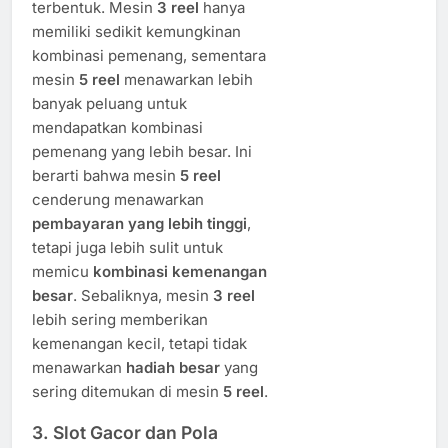
terbentuk. Mesin
3 reel
hanya
memiliki sedikit kemungkinan
kombinasi pemenang, sementara
mesin
5 reel
menawarkan lebih
banyak peluang untuk
mendapatkan kombinasi
pemenang yang lebih besar. Ini
berarti bahwa mesin
5 reel
cenderung menawarkan
pembayaran yang lebih tinggi
,
tetapi juga lebih sulit untuk
memicu
kombinasi kemenangan
besar
. Sebaliknya, mesin
3 reel
lebih sering memberikan
kemenangan kecil, tetapi tidak
menawarkan
hadiah besar
yang
sering ditemukan di mesin
5 reel
.
3. Slot Gacor dan Pola