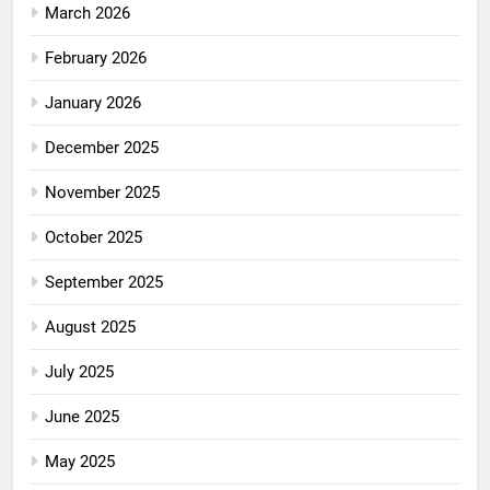
March 2026
February 2026
January 2026
December 2025
November 2025
October 2025
September 2025
August 2025
July 2025
June 2025
May 2025