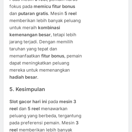
fokus pada
memicu fitur bonus
dan
putaran gratis
. Mesin
5 reel
memberikan lebih banyak peluang
untuk meraih
kombinasi
kemenangan besar
, tetapi lebih
jarang terjadi. Dengan memilih
taruhan yang tepat dan
memanfaatkan
fitur bonus
, pemain
dapat meningkatkan peluang
mereka untuk memenangkan
hadiah besar
.
5. Kesimpulan
Slot gacor hari ini
pada
mesin 3
reel
dan
5 reel
menawarkan
peluang yang berbeda, tergantung
pada preferensi pemain. Mesin
3
reel
memberikan lebih banyak