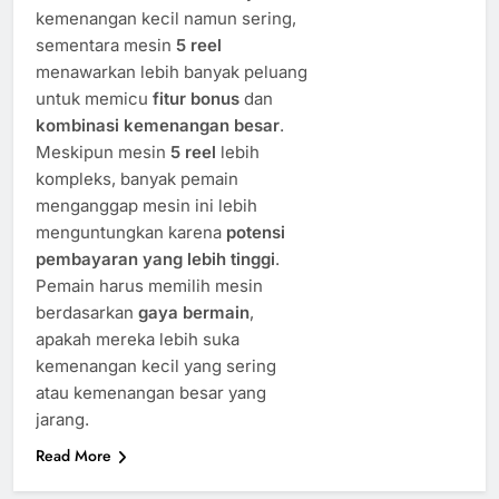
kemenangan kecil namun sering,
sementara mesin
5 reel
menawarkan lebih banyak peluang
untuk memicu
fitur bonus
dan
kombinasi kemenangan besar
.
Meskipun mesin
5 reel
lebih
kompleks, banyak pemain
menganggap mesin ini lebih
menguntungkan karena
potensi
pembayaran yang lebih tinggi
.
Pemain harus memilih mesin
berdasarkan
gaya bermain
,
apakah mereka lebih suka
kemenangan kecil yang sering
atau kemenangan besar yang
jarang.
Read More