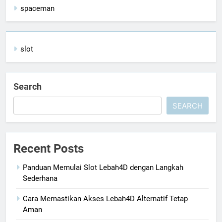
spaceman
slot
Search
SEARCH
Recent Posts
Panduan Memulai Slot Lebah4D dengan Langkah
Sederhana
Cara Memastikan Akses Lebah4D Alternatif Tetap
Aman