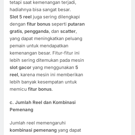
tetapi saat kemenangan terjadi,
hadiahnya bisa sangat besar.
Slot 5 reel
juga sering dilengkapi
dengan
fitur bonus
seperti
putaran
gratis
,
pengganda
, dan
scatter
,
yang dapat meningkatkan peluang
pemain untuk mendapatkan
kemenangan besar. Fitur-fitur ini
lebih sering ditemukan pada mesin
slot gacor
yang menggunakan
5
reel
, karena mesin ini memberikan
lebih banyak kesempatan untuk
memicu
fitur bonus
.
c.
Jumlah Reel dan Kombinasi
Pemenang
Jumlah reel memengaruhi
kombinasi pemenang
yang dapat