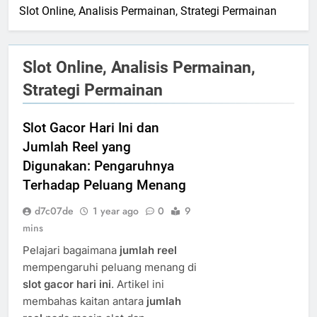
Slot Online, Analisis Permainan, Strategi Permainan
Slot Online, Analisis Permainan,
Strategi Permainan
Slot Gacor Hari Ini dan
Jumlah Reel yang
Digunakan: Pengaruhnya
Terhadap Peluang Menang
d7c07de
1 year ago
0
9
mins
Pelajari bagaimana
jumlah reel
mempengaruhi peluang menang di
slot gacor hari ini
. Artikel ini
membahas kaitan antara
jumlah