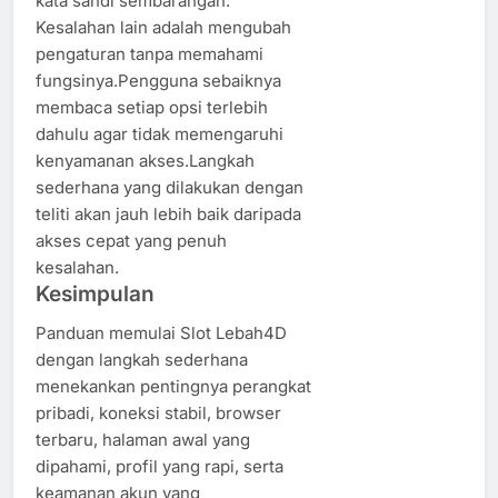
kata sandi sembarangan.
Kesalahan lain adalah mengubah
pengaturan tanpa memahami
fungsinya.Pengguna sebaiknya
membaca setiap opsi terlebih
dahulu agar tidak memengaruhi
kenyamanan akses.Langkah
sederhana yang dilakukan dengan
teliti akan jauh lebih baik daripada
akses cepat yang penuh
kesalahan.
Kesimpulan
Panduan memulai Slot Lebah4D
dengan langkah sederhana
menekankan pentingnya perangkat
pribadi, koneksi stabil, browser
terbaru, halaman awal yang
dipahami, profil yang rapi, serta
keamanan akun yang