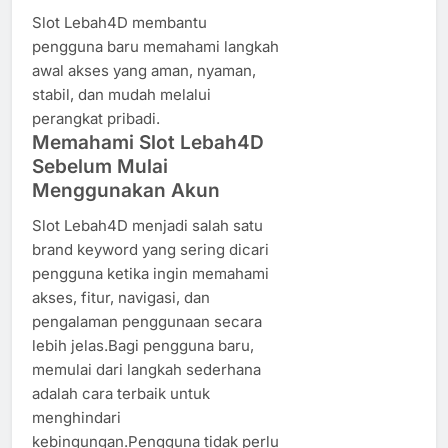
Slot Lebah4D membantu
pengguna baru memahami langkah
awal akses yang aman, nyaman,
stabil, dan mudah melalui
perangkat pribadi.
Memahami Slot Lebah4D
Sebelum Mulai
Menggunakan Akun
Slot Lebah4D menjadi salah satu
brand keyword yang sering dicari
pengguna ketika ingin memahami
akses, fitur, navigasi, dan
pengalaman penggunaan secara
lebih jelas.Bagi pengguna baru,
memulai dari langkah sederhana
adalah cara terbaik untuk
menghindari
kebingungan.Pengguna tidak perlu