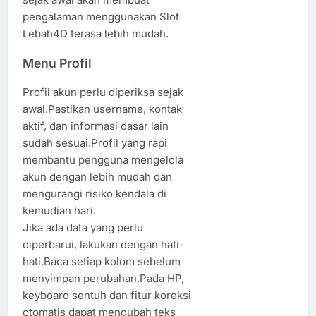
pengalaman menggunakan Slot
Lebah4D terasa lebih mudah.
Menu Profil
Profil akun perlu diperiksa sejak
awal.Pastikan username, kontak
aktif, dan informasi dasar lain
sudah sesuai.Profil yang rapi
membantu pengguna mengelola
akun dengan lebih mudah dan
mengurangi risiko kendala di
kemudian hari.
Jika ada data yang perlu
diperbarui, lakukan dengan hati-
hati.Baca setiap kolom sebelum
menyimpan perubahan.Pada HP,
keyboard sentuh dan fitur koreksi
otomatis dapat mengubah teks