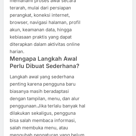
memahami proses awal secara
terarah, mulai dari persiapan
perangkat, koneksi internet,
browser, navigasi halaman, profil
akun, keamanan data, hingga
kebiasaan praktis yang dapat
diterapkan dalam aktivitas online
harian.
Mengapa Langkah Awal
Perlu Dibuat Sederhana?
Langkah awal yang sederhana
penting karena pengguna baru
biasanya masih beradaptasi
dengan tampilan, menu, dan alur
penggunaan.Jika terlalu banyak hal
dilakukan sekaligus, pengguna
bisa salah membaca informasi,
salah membuka menu, atau
mengubah pengaturan yang belum