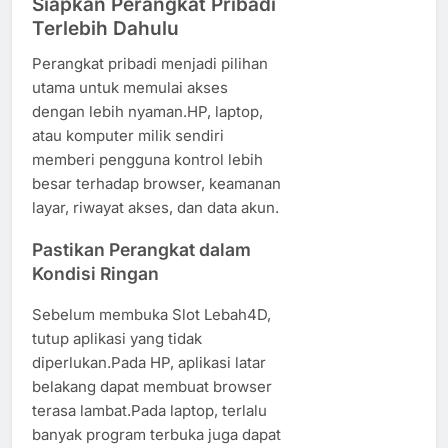
Siapkan Perangkat Pribadi
Terlebih Dahulu
Perangkat pribadi menjadi pilihan
utama untuk memulai akses
dengan lebih nyaman.HP, laptop,
atau komputer milik sendiri
memberi pengguna kontrol lebih
besar terhadap browser, keamanan
layar, riwayat akses, dan data akun.
Pastikan Perangkat dalam
Kondisi Ringan
Sebelum membuka Slot Lebah4D,
tutup aplikasi yang tidak
diperlukan.Pada HP, aplikasi latar
belakang dapat membuat browser
terasa lambat.Pada laptop, terlalu
banyak program terbuka juga dapat