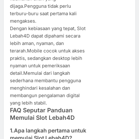
dijaga.Pengguna tidak perlu
terburu-buru saat pertama kali
mengakses.
Dengan kebiasaan yang tepat, Slot
Lebah4D dapat dipahami secara
lebih aman, nyaman, dan
terarah.Mobile cocok untuk akses
praktis, sedangkan desktop lebih
nyaman untuk pemeriksaan
detail.Memulai dari langkah
sederhana membantu pengguna
menghindari kesalahan dan
membangun pengalaman digital
yang lebih stabil.
FAQ Seputar Panduan
Memulai Slot Lebah4D
1.Apa langkah pertama untuk
memulai Slot Lebah4D?