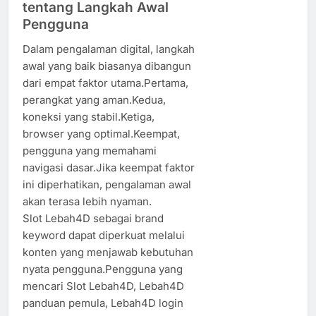
tentang Langkah Awal
Pengguna
Dalam pengalaman digital, langkah
awal yang baik biasanya dibangun
dari empat faktor utama.Pertama,
perangkat yang aman.Kedua,
koneksi yang stabil.Ketiga,
browser yang optimal.Keempat,
pengguna yang memahami
navigasi dasar.Jika keempat faktor
ini diperhatikan, pengalaman awal
akan terasa lebih nyaman.
Slot Lebah4D sebagai brand
keyword dapat diperkuat melalui
konten yang menjawab kebutuhan
nyata pengguna.Pengguna yang
mencari Slot Lebah4D, Lebah4D
panduan pemula, Lebah4D login