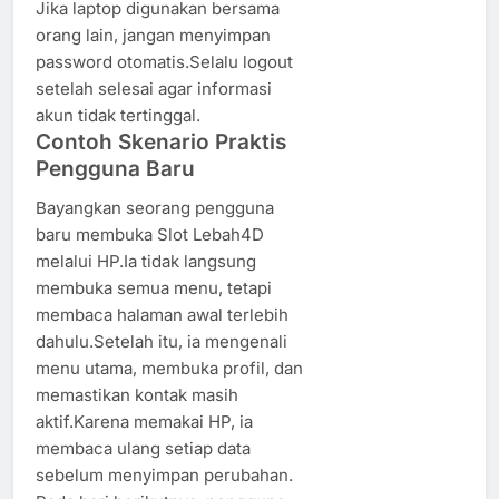
Jika laptop digunakan bersama
orang lain, jangan menyimpan
password otomatis.Selalu logout
setelah selesai agar informasi
akun tidak tertinggal.
Contoh Skenario Praktis
Pengguna Baru
Bayangkan seorang pengguna
baru membuka Slot Lebah4D
melalui HP.Ia tidak langsung
membuka semua menu, tetapi
membaca halaman awal terlebih
dahulu.Setelah itu, ia mengenali
menu utama, membuka profil, dan
memastikan kontak masih
aktif.Karena memakai HP, ia
membaca ulang setiap data
sebelum menyimpan perubahan.