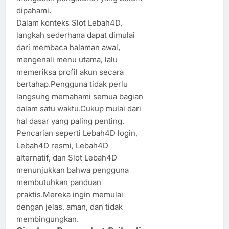
dipahami.
Dalam konteks Slot Lebah4D,
langkah sederhana dapat dimulai
dari membaca halaman awal,
mengenali menu utama, lalu
memeriksa profil akun secara
bertahap.Pengguna tidak perlu
langsung memahami semua bagian
dalam satu waktu.Cukup mulai dari
hal dasar yang paling penting.
Pencarian seperti Lebah4D login,
Lebah4D resmi, Lebah4D
alternatif, dan Slot Lebah4D
menunjukkan bahwa pengguna
membutuhkan panduan
praktis.Mereka ingin memulai
dengan jelas, aman, dan tidak
membingungkan.