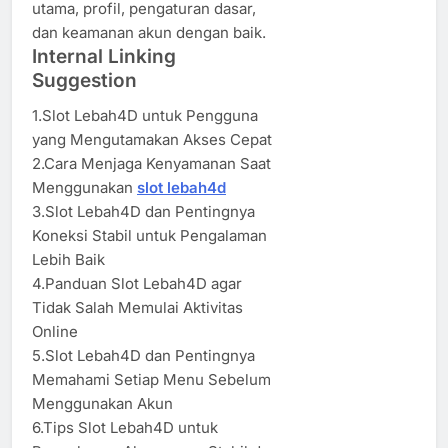
utama, profil, pengaturan dasar,
dan keamanan akun dengan baik.
Internal Linking
Suggestion
1.Slot Lebah4D untuk Pengguna
yang Mengutamakan Akses Cepat
2.Cara Menjaga Kenyamanan Saat
Menggunakan
slot lebah4d
3.Slot Lebah4D dan Pentingnya
Koneksi Stabil untuk Pengalaman
Lebih Baik
4.Panduan Slot Lebah4D agar
Tidak Salah Memulai Aktivitas
Online
5.Slot Lebah4D dan Pentingnya
Memahami Setiap Menu Sebelum
Menggunakan Akun
6.Tips Slot Lebah4D untuk