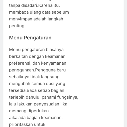
tanpa disadari.Karena itu,
membaca ulang data sebelum
menyimpan adalah langkah
penting.
Menu Pengaturan
Menu pengaturan biasanya
berkaitan dengan keamanan,
preferensi, dan kenyamanan
penggunaan.Pengguna baru
sebaiknya tidak langsung
mengubah semua opsi yang
tersedia.Baca setiap bagian
terlebih dahulu, pahami fungsinya,
lalu lakukan penyesuaian jika
memang diperlukan.
Jika ada bagian keamanan,
prioritaskan untuk