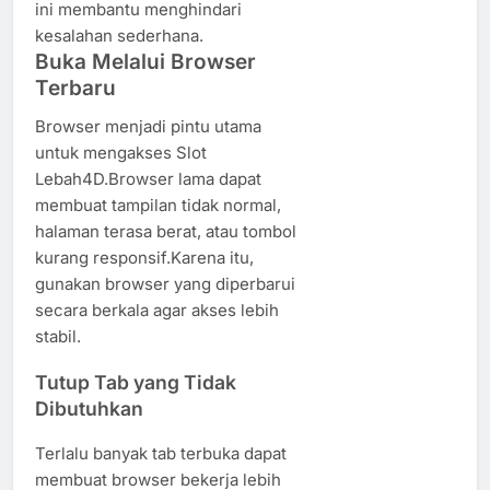
ini membantu menghindari
kesalahan sederhana.
Buka Melalui Browser
Terbaru
Browser menjadi pintu utama
untuk mengakses Slot
Lebah4D.Browser lama dapat
membuat tampilan tidak normal,
halaman terasa berat, atau tombol
kurang responsif.Karena itu,
gunakan browser yang diperbarui
secara berkala agar akses lebih
stabil.
Tutup Tab yang Tidak
Dibutuhkan
Terlalu banyak tab terbuka dapat
membuat browser bekerja lebih