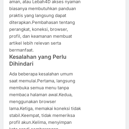
aman, atau Lebah4D akses nyaman
biasanya membutuhkan panduan
praktis yang langsung dapat
diterapkan.Pembahasan tentang
perangkat, koneksi, browser,
profil, dan keamanan membuat
artikel lebih relevan serta
bermanfaat.
Kesalahan yang Perlu
Dihindari
Ada beberapa kesalahan umum
saat memulai.Pertama, langsung
membuka semua menu tanpa
membaca halaman awal.Kedua,
menggunakan browser
lama.Ketiga, memakai koneksi tidak
stabil.Keempat, tidak memeriksa
profil akun.Kelima, menyimpan