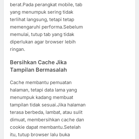
berat.Pada perangkat mobile, tab
yang menumpuk sering tidak
terlihat langsung, tetapi tetap
memengaruhi performa.Sebelum
memulai, tutup tab yang tidak
diperlukan agar browser lebih
ringan.
Bersihkan Cache Jika
Tampilan Bermasalah
Cache membantu pemuatan
halaman, tetapi data lama yang
menumpuk kadang membuat
tampilan tidak sesuai.Jika halaman
terasa berbeda, lambat, atau sulit
dimuat, membersihkan cache dan
cookie dapat membantu.Setelah
itu, tutup browser lalu buka