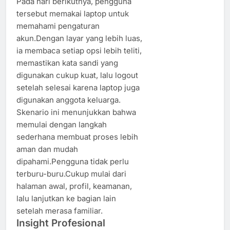
Pada hari berikutnya, pengguna
tersebut memakai laptop untuk
memahami pengaturan
akun.Dengan layar yang lebih luas,
ia membaca setiap opsi lebih teliti,
memastikan kata sandi yang
digunakan cukup kuat, lalu logout
setelah selesai karena laptop juga
digunakan anggota keluarga.
Skenario ini menunjukkan bahwa
memulai dengan langkah
sederhana membuat proses lebih
aman dan mudah
dipahami.Pengguna tidak perlu
terburu-buru.Cukup mulai dari
halaman awal, profil, keamanan,
lalu lanjutkan ke bagian lain
setelah merasa familiar.
Insight Profesional