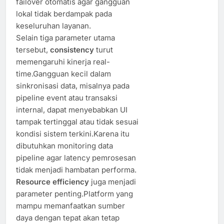
failover otomatis agar gangguan
lokal tidak berdampak pada
keseluruhan layanan.
Selain tiga parameter utama
tersebut,
consistency
turut
memengaruhi kinerja real-
time.Gangguan kecil dalam
sinkronisasi data, misalnya pada
pipeline event atau transaksi
internal, dapat menyebabkan UI
tampak tertinggal atau tidak sesuai
kondisi sistem terkini.Karena itu
dibutuhkan monitoring data
pipeline agar latency pemrosesan
tidak menjadi hambatan performa.
Resource efficiency
juga menjadi
parameter penting.Platform yang
mampu memanfaatkan sumber
daya dengan tepat akan tetap