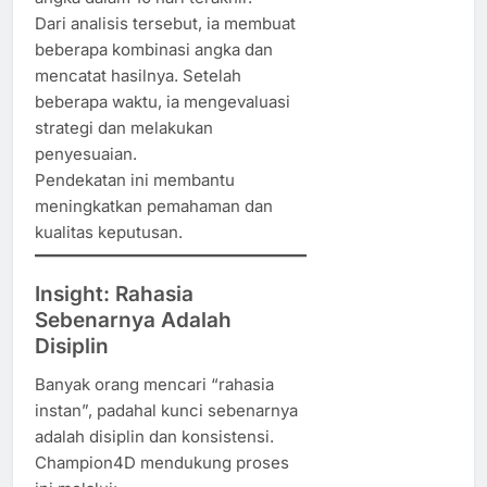
Dari analisis tersebut, ia membuat
beberapa kombinasi angka dan
mencatat hasilnya. Setelah
beberapa waktu, ia mengevaluasi
strategi dan melakukan
penyesuaian.
Pendekatan ini membantu
meningkatkan pemahaman dan
kualitas keputusan.
Insight: Rahasia
Sebenarnya Adalah
Disiplin
Banyak orang mencari “rahasia
instan”, padahal kunci sebenarnya
adalah disiplin dan konsistensi.
Champion4D mendukung proses