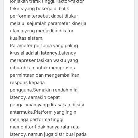
lonjakan trafik tinggi.Faktor-faktor
teknis yang bekerja di balik
performa tersebut dapat diukur
melalui sejumlah parameter kinerja
utama yang menjadi indikator
kualitas sistem.
Parameter pertama yang paling
krusial adalah
latency
.Latency
merepresentasikan waktu yang
dibutuhkan untuk memproses
permintaan dan mengembalikan
respons kepada
pengguna.Semakin rendah nilai
latency, semakin cepat
pengalaman yang dirasakan di sisi
antarmuka.Platform yang ingin
menjaga performa tinggi
memonitor tidak hanya rata-rata
latency, namun juga distribusi pada