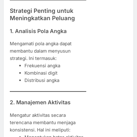
Strategi Penting untuk
Meningkatkan Peluang
1. Analisis Pola Angka
Mengamati pola angka dapat
membantu dalam menyusun
strategi. Ini termasuk:
Frekuensi angka
Kombinasi digit
Distribusi angka
2. Manajemen Aktivitas
Mengatur aktivitas secara
terencana membantu menjaga
konsistensi. Hal ini meliputi: