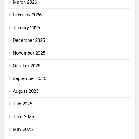
March 2026
February 2026
January 2026
December 2025
November 2025
October 2025
September 2025
August 2025
July 2025
June 2025
May 2025