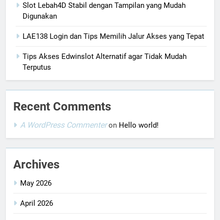
Slot Lebah4D Stabil dengan Tampilan yang Mudah
Digunakan
LAE138 Login dan Tips Memilih Jalur Akses yang Tepat
Tips Akses Edwinslot Alternatif agar Tidak Mudah
Terputus
Recent Comments
A WordPress Commenter
on
Hello world!
Archives
May 2026
April 2026