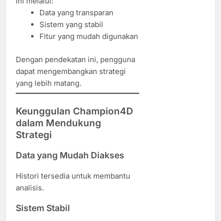
ini melalui:
Data yang transparan
Sistem yang stabil
Fitur yang mudah digunakan
Dengan pendekatan ini, pengguna
dapat mengembangkan strategi
yang lebih matang.
Keunggulan Champion4D
dalam Mendukung
Strategi
Data yang Mudah Diakses
Histori tersedia untuk membantu
analisis.
Sistem Stabil