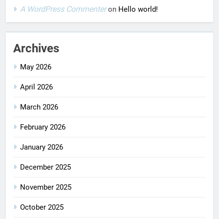
A WordPress Commenter
on
Hello world!
Archives
May 2026
April 2026
March 2026
February 2026
January 2026
December 2025
November 2025
October 2025