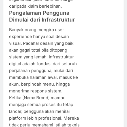
daripada klaim berlebihan.
Pengalaman Pengguna
Dimulai dari Infrastruktur
Banyak orang mengira user
experience hanya soal desain
visual. Padahal desain yang baik
akan gagal total bila ditopang
sistem yang lemah. Infrastruktur
digital adalah fondasi dari seluruh
perjalanan pengguna, mulai dari
membuka halaman awal, masuk ke
akun, berpindah menu, hingga
menerima respons sistem.
Ketika [Nama Brand] mampu
menjaga semua proses itu tetap
lancar, pengguna akan menilai
platform lebih profesional. Mereka
tidak perlu memahami istilah teknis