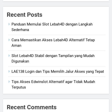
Recent Posts
Panduan Memulai Slot Lebah4D dengan Langkah
Sederhana
Cara Memastikan Akses Lebah4D Alternatif Tetap
Aman
Slot Lebah4D Stabil dengan Tampilan yang Mudah
Digunakan
LAE138 Login dan Tips Memilih Jalur Akses yang Tepat
Tips Akses Edwinslot Alternatif agar Tidak Mudah
Terputus
Recent Comments