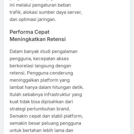
ini melalui pengaturan beban
trafik, alokasi sumber daya server,
dan optimasi jaringan.
Performa Cepat
Meningkatkan Retensi
Dalam banyak studi pengalaman
pengguna, kecepatan akses
berkorelasi langsung dengan
retensi. Pengguna cenderung
meninggalkan platform yang
lambat hanya dalam hitungan detik.
Itulah sebabnya infrastruktur yang
kuat tidak bisa dipisahkan dari
strategi pertumbuhan brand.
Semakin cepat dan stabil platform,
semakin besar peluang pengguna
untuk bertahan lebih lama dan