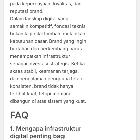
pada kepercayaan, loyalitas, dan
reputasi brand.
Dalam lanskap digital yang
semakin kompetitif, fondasi teknis
bukan lagi nilai tambah, melainkan
kebutuhan dasar. Brand yang ingin
bertahan dan berkembang harus
menempatkan infrastruktur
sebagai investasi strategis. Ketika
akses stabil, keamanan terjaga,
dan pengalaman pengguna tetap
konsisten, brand tidak hanya
terlihat kuat, tetapi memang
dibangun di atas sistem yang kuat.
FAQ
1. Mengapa infrastruktur
digital penting bagi