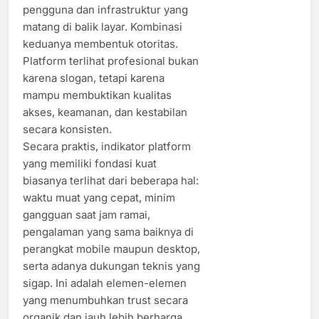
pengguna dan infrastruktur yang
matang di balik layar. Kombinasi
keduanya membentuk otoritas.
Platform terlihat profesional bukan
karena slogan, tetapi karena
mampu membuktikan kualitas
akses, keamanan, dan kestabilan
secara konsisten.
Secara praktis, indikator platform
yang memiliki fondasi kuat
biasanya terlihat dari beberapa hal:
waktu muat yang cepat, minim
gangguan saat jam ramai,
pengalaman yang sama baiknya di
perangkat mobile maupun desktop,
serta adanya dukungan teknis yang
sigap. Ini adalah elemen-elemen
yang menumbuhkan trust secara
organik dan jauh lebih berharga