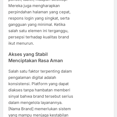
Mereka juga mengharapkan
perpindahan halaman yang cepat,
respons login yang singkat, serta
gangguan yang minimal. Ketika
salah satu elemen ini terganggu,
persepsi terhadap kualitas brand
ikut menurun.
Akses yang Stabil
Menciptakan Rasa Aman
Salah satu faktor terpenting dalam
pengalaman digital adalah
konsistensi. Platform yang dapat
diakses tanpa hambatan memberi
sinyal bahwa brand tersebut serius
dalam mengelola layanannya.
[Nama Brand] memerlukan sistem
yang mampu menjaga kestabilan