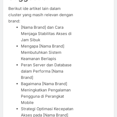
Berikut ide artikel lain dalam
cluster yang masih relevan dengan
brand:
[Nama Brand] dan Cara
Menjaga Stabilitas Akses di
Jam Sibuk
Mengapa [Nama Brand]
Membutuhkan Sistem
Keamanan Berlapis
Peran Server dan Database
dalam Performa [Nama
Brand]
Bagaimana [Nama Brand]
Meningkatkan Pengalaman
Pengguna di Perangkat
Mobile
Strategi Optimasi Kecepatan
Akses pada [Nama Brand]