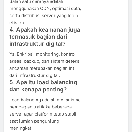
Salah satu caranya adalah
menggunakan CDN, optimasi data,
serta distribusi server yang lebih
efisien.
4. Apakah keamanan juga
termasuk bagian dari
infrastruktur digital?
Ya. Enkripsi, monitoring, kontrol
akses, backup, dan sistem deteksi
ancaman merupakan bagian inti
dari infrastruktur digital.
5. Apa itu load balancing
dan kenapa penting?
Load balancing adalah mekanisme
pembagian trafik ke beberapa
server agar platform tetap stabil
saat jumlah pengunjung
meningkat.