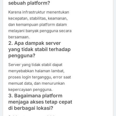
sebuah platform?
Karena infrastruktur menentukan
kecepatan, stabilitas, keamanan,
dan kemampuan platform dalam
melayani banyak pengguna secara
bersamaan.
2. Apa dampak server
yang tidak stabil terhadap
pengguna?
Server yang tidak stabil dapat
menyebabkan halaman lambat,
proses login terganggu, error saat
memuat data, dan menurunkan
kepercayaan pengguna.
3. Bagaimana platform
menjaga akses tetap cepat
di berbagai lokasi?