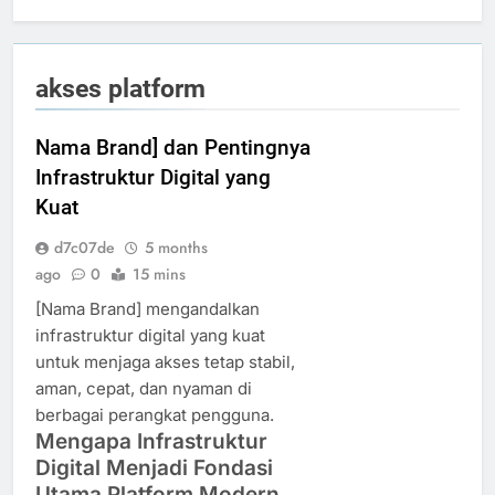
akses platform
Nama Brand] dan Pentingnya
Infrastruktur Digital yang
Kuat
d7c07de
5 months
ago
0
15 mins
[Nama Brand] mengandalkan
infrastruktur digital yang kuat
untuk menjaga akses tetap stabil,
aman, cepat, dan nyaman di
berbagai perangkat pengguna.
Mengapa Infrastruktur
Digital Menjadi Fondasi
Utama Platform Modern