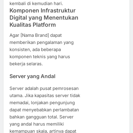
kembali di kemudian hari.
Komponen Infrastruktur
Digital yang Menentukan
Kualitas Platform
Agar [Nama Brand] dapat
memberikan pengalaman yang
konsisten, ada beberapa
komponen teknis yang harus
bekerja selaras.
Server yang Andal
Server adalah pusat pemrosesan
utama. Jika kapasitas server tidak
memadai, lonjakan pengunjung
dapat menyebabkan perlambatan
bahkan gangguan total. Server
yang andal harus memiliki
kemampuan skala, artinya dapat