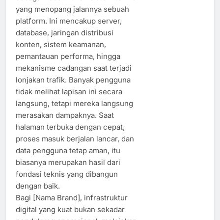
yang menopang jalannya sebuah
platform. Ini mencakup server,
database, jaringan distribusi
konten, sistem keamanan,
pemantauan performa, hingga
mekanisme cadangan saat terjadi
lonjakan trafik. Banyak pengguna
tidak melihat lapisan ini secara
langsung, tetapi mereka langsung
merasakan dampaknya. Saat
halaman terbuka dengan cepat,
proses masuk berjalan lancar, dan
data pengguna tetap aman, itu
biasanya merupakan hasil dari
fondasi teknis yang dibangun
dengan baik.
Bagi [Nama Brand], infrastruktur
digital yang kuat bukan sekadar