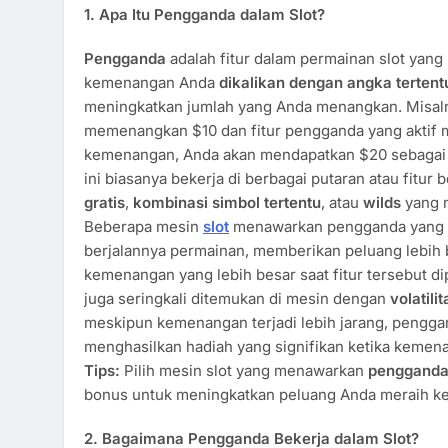
1.
Apa Itu Pengganda dalam Slot?
Pengganda
adalah fitur dalam permainan slot ya
kemenangan Anda
dikalikan dengan angka tertent
meningkatkan jumlah yang Anda menangkan. Misaln
memenangkan $10 dan fitur pengganda yang aktif
kemenangan, Anda akan mendapatkan $20 sebagai
ini biasanya bekerja di berbagai putaran atau fitur 
gratis
,
kombinasi simbol tertentu
, atau
wilds
yang m
Beberapa mesin
slot
menawarkan pengganda yang m
berjalannya permainan, memberikan peluang lebih 
kemenangan yang lebih besar saat fitur tersebut di
juga seringkali ditemukan di mesin dengan
volatilit
meskipun kemenangan terjadi lebih jarang, pengg
menghasilkan hadiah yang signifikan ketika kemena
Tips:
Pilih mesin slot yang menawarkan
pengganda 
bonus untuk meningkatkan peluang Anda meraih k
2.
Bagaimana Pengganda Bekerja dalam Slot?