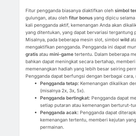
Fitur pengganda biasanya diaktifkan oleh
simbol te
gulungan, atau oleh
fitur bonus
yang dipicu selama
kali pengganda aktif, kemenangan Anda akan dikal
yang ditentukan, yang dapat bervariasi tergantung 
Misalnya, pada beberapa mesin slot, simbol
wild
at
mengaktifkan pengganda. Pengganda ini dapat mu
gratis
atau
mini-game
tertentu. Dalam beberapa m
bahkan dapat meningkat secara bertahap, memberi
memenangkan hadiah yang lebih besar seiring per
Pengganda dapat berfungsi dengan berbagai cara, 
Pengganda tetap:
Kemenangan dikalikan den
(misalnya 2x, 3x, 5x).
Pengganda bertingkat:
Pengganda dapat men
setiap putaran atau kemenangan berturut-tur
Pengganda acak:
Pengganda dapat diterapk
kemenangan tertentu, memberi kejutan yang
permainan.