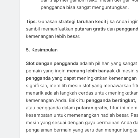
pengganda bisa sangat menguntungkan.
Tips:
Gunakan
strategi taruhan kecil
jika Anda ingi
sambil memanfaatkan
putaran gratis
dan
penggan
kemenangan lebih besar.
5.
Kesimpulan
Slot dengan pengganda
adalah pilihan yang sanga
pemain yang ingin
menang lebih banyak
di mesin s
pengganda
yang dapat meningkatkan kemenangan 
signifikan, memilih mesin slot yang menawarkan fi
menarik adalah langkah cerdas untuk meningkatka
kemenangan Anda. Baik itu
pengganda bertingkat
,
atau pengganda dalam
putaran gratis
, fitur ini me
kesempatan untuk memenangkan hadiah besar. Pas
mesin yang sesuai dengan gaya permainan Anda da
pengalaman bermain yang seru dan menguntungka