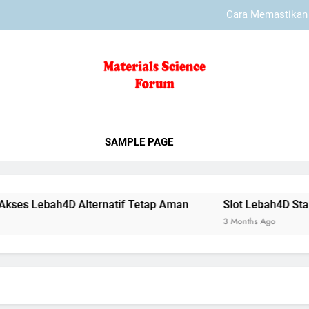
Cara Memastikan 
Slot Lebah4D Stabil 
LAE138 Login dan
erials Science Forum
Panduan Memulai Sl
 Science Forum Menyediakan Platform Untuk Berbagi Penelitian
Cara Memastikan 
SAMPLE PAGE
Slot Lebah4D Stabil 
LAE138 Login dan
4D Alternatif Tetap Aman
Slot Lebah4D Stabil dengan
3 Months Ago