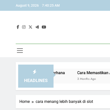
Skip
August 9, 2026
7:40:26 AM
to
content
Mat
Materials
ngan Langkah Sederhana
Cara Memastikan Akses Lebah
3 Months Ago
HEADLINES
Home
cara menang lebih banyak di slot