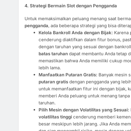
4.
Strategi Bermain Slot dengan Pengganda
Untuk memaksimalkan peluang menang saat berma
pengganda
, ada beberapa strategi yang bisa ditera
Kelola Bankroll Anda dengan Bijak:
Karena 
cenderung diaktifkan dalam fitur bonus, pas
dengan taruhan yang sesuai dengan bankrol
batas taruhan
dapat membantu Anda tetap da
memastikan bahwa Anda memiliki cukup mod
lebih lama.
Manfaatkan Putaran Gratis:
Banyak mesin s
putaran gratis
dengan pengganda yang lebih 
untuk memanfaatkan fitur ini dengan bijak, k
memberi Anda peluang untuk menang tanpa
taruhan.
Pilih Mesin dengan Volatilitas yang Sesuai:
volatilitas tinggi
cenderung memberi kemena
besar meskipun lebih jarang. Jika Anda memi
dan siap mengambil risiko, mesin dengan vola