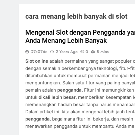
cara menang lebih banyak di slot
Mengenal Slot dengan Pengganda y
Anda Menang Lebih Banyak
D7c07de
2 Years Ago
0
8 Mins
Slot online
adalah permainan yang sangat populer di
dengan semakin berkembangnya teknologi, fitur-fit
ditambahkan untuk membuat permainan menjadi leb
menguntungkan. Salah satu fitur yang paling banyak
pemain adalah
pengganda
. Fitur ini memungkink
untuk
dikali lebih besar
, memberikan kesempatan l
memenangkan hadiah besar tanpa harus menambah 
Dalam artikel ini, kita akan mengenal lebih jauh ten
pengganda
, bagaimana fitur ini bekerja, dan mesin
menawarkan pengganda untuk membantu Anda men