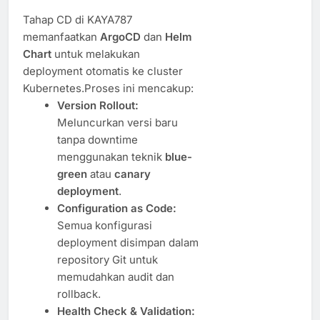
Tahap CD di KAYA787
memanfaatkan
ArgoCD
dan
Helm
Chart
untuk melakukan
deployment otomatis ke cluster
Kubernetes.Proses ini mencakup:
Version Rollout:
Meluncurkan versi baru
tanpa downtime
menggunakan teknik
blue-
green
atau
canary
deployment
.
Configuration as Code:
Semua konfigurasi
deployment disimpan dalam
repository Git untuk
memudahkan audit dan
rollback.
Health Check & Validation: