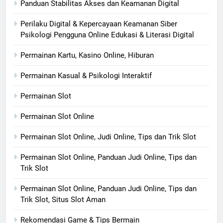
Panduan Stabilitas Akses dan Keamanan Digital
Perilaku Digital & Kepercayaan Keamanan Siber
Psikologi Pengguna Online Edukasi & Literasi Digital
Permainan Kartu, Kasino Online, Hiburan
Permainan Kasual & Psikologi Interaktif
Permainan Slot
Permainan Slot Online
Permainan Slot Online, Judi Online, Tips dan Trik Slot
Permainan Slot Online, Panduan Judi Online, Tips dan
Trik Slot
Permainan Slot Online, Panduan Judi Online, Tips dan
Trik Slot, Situs Slot Aman
Rekomendasi Game & Tips Bermain