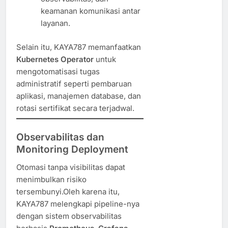
keamanan komunikasi antar
layanan.
Selain itu, KAYA787 memanfaatkan
Kubernetes Operator
untuk
mengotomatisasi tugas
administratif seperti pembaruan
aplikasi, manajemen database, dan
rotasi sertifikat secara terjadwal.
Observabilitas dan
Monitoring Deployment
Otomasi tanpa visibilitas dapat
menimbulkan risiko
tersembunyi.Oleh karena itu,
KAYA787 melengkapi pipeline-nya
dengan sistem observabilitas