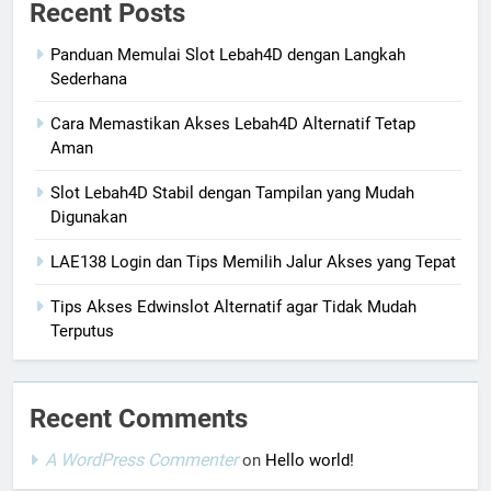
Recent Posts
Panduan Memulai Slot Lebah4D dengan Langkah
Sederhana
Cara Memastikan Akses Lebah4D Alternatif Tetap
Aman
Slot Lebah4D Stabil dengan Tampilan yang Mudah
Digunakan
LAE138 Login dan Tips Memilih Jalur Akses yang Tepat
Tips Akses Edwinslot Alternatif agar Tidak Mudah
Terputus
Recent Comments
A WordPress Commenter
on
Hello world!