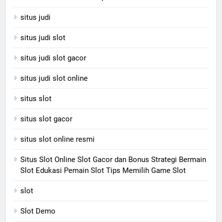
situs judi
situs judi slot
situs judi slot gacor
situs judi slot online
situs slot
situs slot gacor
situs slot online resmi
Situs Slot Online Slot Gacor dan Bonus Strategi Bermain
Slot Edukasi Pemain Slot Tips Memilih Game Slot
slot
Slot Demo