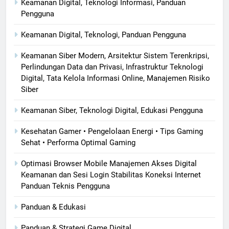
Keamanan Digital, Teknologi Informasi, Panduan
Pengguna
Keamanan Digital, Teknologi, Panduan Pengguna
Keamanan Siber Modern, Arsitektur Sistem Terenkripsi,
Perlindungan Data dan Privasi, Infrastruktur Teknologi
Digital, Tata Kelola Informasi Online, Manajemen Risiko
Siber
Keamanan Siber, Teknologi Digital, Edukasi Pengguna
Kesehatan Gamer • Pengelolaan Energi • Tips Gaming
Sehat • Performa Optimal Gaming
Optimasi Browser Mobile Manajemen Akses Digital
Keamanan dan Sesi Login Stabilitas Koneksi Internet
Panduan Teknis Pengguna
Panduan & Edukasi
Panduan & Strategi Game Digital