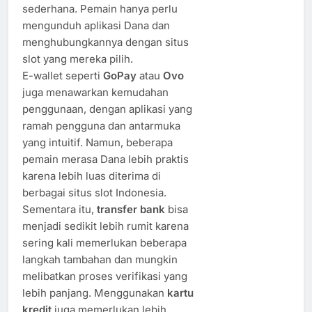
sederhana. Pemain hanya perlu
mengunduh aplikasi Dana dan
menghubungkannya dengan situs
slot yang mereka pilih.
E-wallet seperti
GoPay
atau
Ovo
juga menawarkan kemudahan
penggunaan, dengan aplikasi yang
ramah pengguna dan antarmuka
yang intuitif. Namun, beberapa
pemain merasa Dana lebih praktis
karena lebih luas diterima di
berbagai situs slot Indonesia.
Sementara itu,
transfer bank
bisa
menjadi sedikit lebih rumit karena
sering kali memerlukan beberapa
langkah tambahan dan mungkin
melibatkan proses verifikasi yang
lebih panjang. Menggunakan
kartu
kredit
juga memerlukan lebih