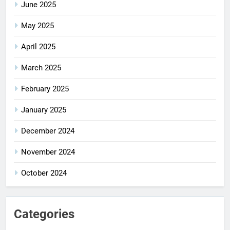
June 2025
May 2025
April 2025
March 2025
February 2025
January 2025
December 2024
November 2024
October 2024
Categories