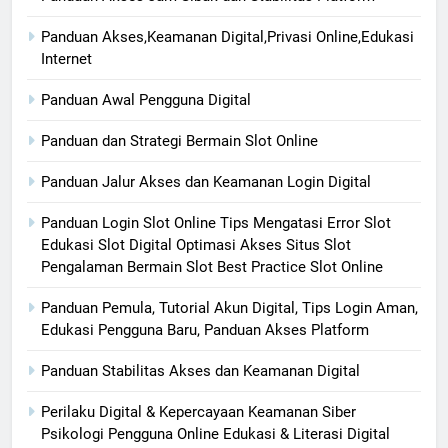
Panduan Akses,Keamanan Digital,Privasi Online,Edukasi
Internet
Panduan Awal Pengguna Digital
Panduan dan Strategi Bermain Slot Online
Panduan Jalur Akses dan Keamanan Login Digital
Panduan Login Slot Online Tips Mengatasi Error Slot
Edukasi Slot Digital Optimasi Akses Situs Slot
Pengalaman Bermain Slot Best Practice Slot Online
Panduan Pemula, Tutorial Akun Digital, Tips Login Aman,
Edukasi Pengguna Baru, Panduan Akses Platform
Panduan Stabilitas Akses dan Keamanan Digital
Perilaku Digital & Kepercayaan Keamanan Siber
Psikologi Pengguna Online Edukasi & Literasi Digital