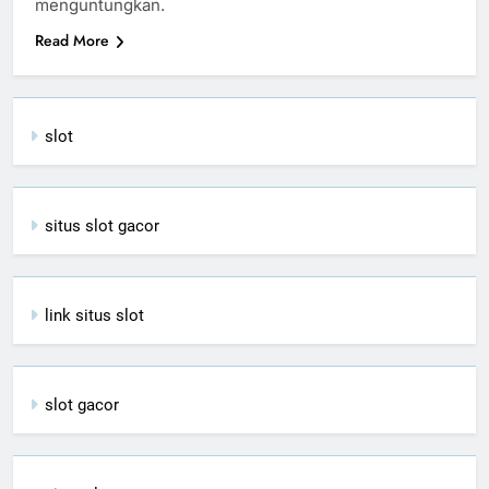
menguntungkan.
Read More
slot
situs slot gacor
link situs slot
slot gacor