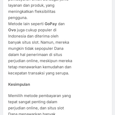
layanan dan produk, yang
meningkatkan fleksibilitas
pengguna.
Metode lain seperti
GoPay
dan
Ovo
juga cukup populer di
Indonesia dan diterima oleh
banyak situs slot. Namun, mereka
mungkin tidak sepopuler Dana
dalam hal penerimaan di situs
perjudian online, meskipun mereka
tetap menawarkan kemudahan dan
kecepatan transaksi yang serupa.
Kesimpulan
Memilih metode pembayaran yang
tepat sangat penting dalam
perjudian online, dan situs slot
Dana menawarkan banyak