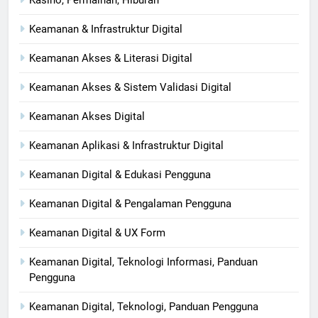
Kasino, Permainan, Hiburan
Keamanan & Infrastruktur Digital
Keamanan Akses & Literasi Digital
Keamanan Akses & Sistem Validasi Digital
Keamanan Akses Digital
Keamanan Aplikasi & Infrastruktur Digital
Keamanan Digital & Edukasi Pengguna
Keamanan Digital & Pengalaman Pengguna
Keamanan Digital & UX Form
Keamanan Digital, Teknologi Informasi, Panduan
Pengguna
Keamanan Digital, Teknologi, Panduan Pengguna