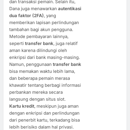
dan transaksi pemain. Selain itu,
Dana juga menawarkan
autentikasi
dua faktor (2FA)
, yang
memberikan lapisan perlindungan
tambahan bagi akun pengguna.
Metode pembayaran lainnya,
seperti
transfer bank
, juga relatif
aman karena dilindungi oleh
enkripsi dari bank masing-masing.
Namun, penggunaan
transfer bank
bisa memakan waktu lebih lama,
dan beberapa pemain merasa
khawatir tentang berbagi informasi
perbankan mereka secara
langsung dengan situs slot.
Kartu kredit
, meskipun juga aman
dengan enkripsi dan perlindungan
dari penerbit kartu, terkadang bisa
lebih berisiko dalam hal privasi.