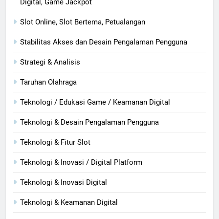
Digital, Game Jackpot
Slot Online, Slot Bertema, Petualangan
Stabilitas Akses dan Desain Pengalaman Pengguna
Strategi & Analisis
Taruhan Olahraga
Teknologi / Edukasi Game / Keamanan Digital
Teknologi & Desain Pengalaman Pengguna
Teknologi & Fitur Slot
Teknologi & Inovasi / Digital Platform
Teknologi & Inovasi Digital
Teknologi & Keamanan Digital