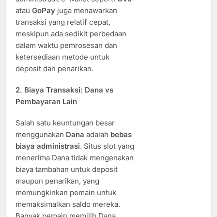
atau
GoPay
juga menawarkan
transaksi yang relatif cepat,
meskipun ada sedikit perbedaan
dalam waktu pemrosesan dan
ketersediaan metode untuk
deposit dan penarikan.
2.
Biaya Transaksi: Dana vs
Pembayaran Lain
Salah satu keuntungan besar
menggunakan
Dana
adalah
bebas
biaya administrasi
. Situs slot yang
menerima Dana tidak mengenakan
biaya tambahan untuk deposit
maupun penarikan, yang
memungkinkan pemain untuk
memaksimalkan saldo mereka.
Banyak pemain memilih Dana