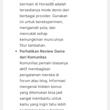
bermain di Horas88 adalah
tersedianya mode demo dari
berbagai provider. Gunakan
ini untuk bereksperimen,
mengamati pola, dan
mencatat setiap
kemungkinan munculnya
fitur tambahan.
Perhatikan Review Game
dari Komunitas
Komunitas pemain biasanya
aktif membagikan
pengalaman mereka di
forum atau blog. Informasi
mengenai hidden bonus
yang ditemukan bisa jadi
sangat membantu untuk
kamu yang ingin tahu lebih