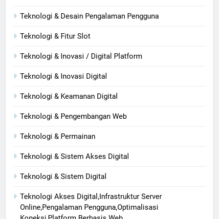
Teknologi & Desain Pengalaman Pengguna
Teknologi & Fitur Slot
Teknologi & Inovasi / Digital Platform
Teknologi & Inovasi Digital
Teknologi & Keamanan Digital
Teknologi & Pengembangan Web
Teknologi & Permainan
Teknologi & Sistem Akses Digital
Teknologi & Sistem Digital
Teknologi Akses Digital,Infrastruktur Server
Online,Pengalaman Pengguna,Optimalisasi
Koneksi,Platform Berbasis Web