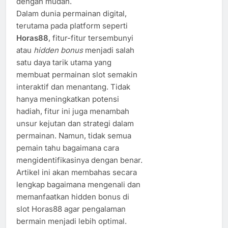
dengan mudah.
Dalam dunia permainan digital,
terutama pada platform seperti
Horas88
, fitur-fitur tersembunyi
atau
hidden bonus
menjadi salah
satu daya tarik utama yang
membuat permainan slot semakin
interaktif dan menantang. Tidak
hanya meningkatkan potensi
hadiah, fitur ini juga menambah
unsur kejutan dan strategi dalam
permainan. Namun, tidak semua
pemain tahu bagaimana cara
mengidentifikasinya dengan benar.
Artikel ini akan membahas secara
lengkap bagaimana mengenali dan
memanfaatkan hidden bonus di
slot Horas88 agar pengalaman
bermain menjadi lebih optimal.