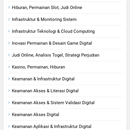
Hiburan, Permainan Slot, Judi Online
Infrastruktur & Monitoring Sistem
Infrastruktur Teknologi & Cloud Computing
Inovasi Permainan & Desain Game Digital
Judi Online, Analisis Togel, Strategi Perjudian
Kasino, Permainan, Hiburan
Keamanan & Infrastruktur Digital
Keamanan Akses & Literasi Digital
Keamanan Akses & Sistem Validasi Digital
Keamanan Akses Digital
Keamanan Aplikasi & Infrastruktur Digital