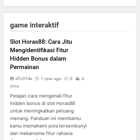
game interaktif
Slot Horas88: Cara Jitu
Mengidentifikasi Fitur
Hidden Bonus dalam
Permainan
d7c07de
1 year ago
0
6
mins
Pelajari cara mengenali fitur
hidden bonus di slot Horas88
untuk meningkatkan peluang
menang. Panduan ini membantu
kamu memahami pola tersembunyi
dan mekanisme fitur rahasia