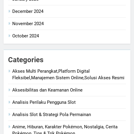
December 2024
November 2024
October 2024
Categories
Akses Multi Perangkat,Platform Digital
Fleksibel,Manajemen Sistem Online,Solusi Akses Resmi
Aksesibilitas dan Keamanan Online
Analisis Perilaku Pengguna Slot
Analisis Slot & Strategi Pola Permainan
Anime, Hiburan, Karakter Pokémon, Nostalgia, Cerita
Pokémon, Tips & Trik Pokémon