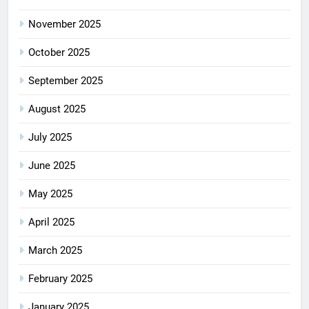
November 2025
October 2025
September 2025
August 2025
July 2025
June 2025
May 2025
April 2025
March 2025
February 2025
January 2025