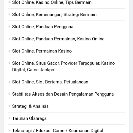
Slot Online, Kasino Online, Tips Bermain
Slot Online, Kemenangan, Strategi Bermain
Slot Online, Panduan Pengguna
Slot Online, Panduan Permainan, Kasino Online
Slot Online, Permainan Kasino
Slot Online, Situs Gacor, Provider Terpopuler, Kasino
Digital, Game Jackpot
Slot Online, Slot Bertema, Petualangan
Stabilitas Akses dan Desain Pengalaman Pengguna
Strategi & Analisis
Taruhan Olahraga
Teknologi / Edukasi Game / Keamanan Digital