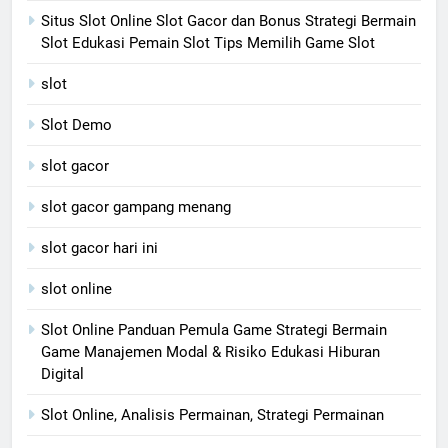
Situs Slot Online Slot Gacor dan Bonus Strategi Bermain
Slot Edukasi Pemain Slot Tips Memilih Game Slot
slot
Slot Demo
slot gacor
slot gacor gampang menang
slot gacor hari ini
slot online
Slot Online Panduan Pemula Game Strategi Bermain
Game Manajemen Modal & Risiko Edukasi Hiburan
Digital
Slot Online, Analisis Permainan, Strategi Permainan