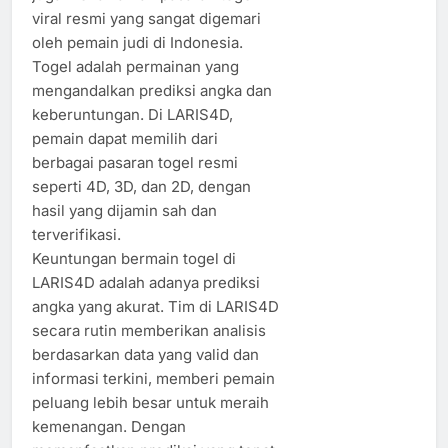
viral resmi yang sangat digemari
oleh pemain judi di Indonesia.
Togel adalah permainan yang
mengandalkan prediksi angka dan
keberuntungan. Di LARIS4D,
pemain dapat memilih dari
berbagai pasaran togel resmi
seperti 4D, 3D, dan 2D, dengan
hasil yang dijamin sah dan
terverifikasi.
Keuntungan bermain togel di
LARIS4D adalah adanya prediksi
angka yang akurat. Tim di LARIS4D
secara rutin memberikan analisis
berdasarkan data yang valid dan
informasi terkini, memberi pemain
peluang lebih besar untuk meraih
kemenangan. Dengan