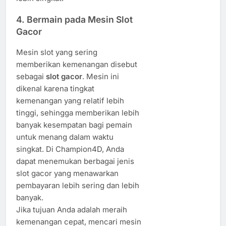
4.
Bermain pada Mesin Slot
Gacor
Mesin slot yang sering
memberikan kemenangan disebut
sebagai
slot gacor
. Mesin ini
dikenal karena tingkat
kemenangan yang relatif lebih
tinggi, sehingga memberikan lebih
banyak kesempatan bagi pemain
untuk menang dalam waktu
singkat. Di Champion4D, Anda
dapat menemukan berbagai jenis
slot gacor yang menawarkan
pembayaran lebih sering dan lebih
banyak.
Jika tujuan Anda adalah meraih
kemenangan cepat, mencari mesin