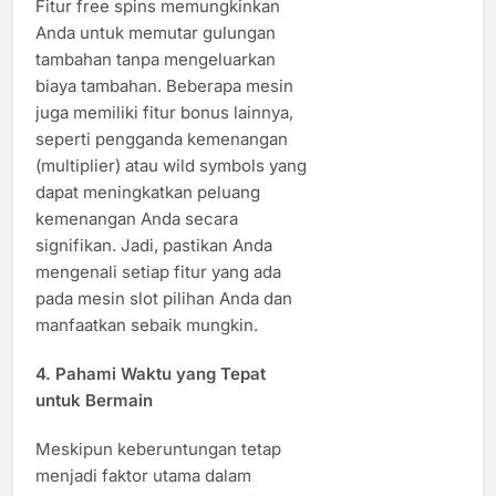
Fitur free spins memungkinkan
Anda untuk memutar gulungan
tambahan tanpa mengeluarkan
biaya tambahan. Beberapa mesin
juga memiliki fitur bonus lainnya,
seperti pengganda kemenangan
(multiplier) atau wild symbols yang
dapat meningkatkan peluang
kemenangan Anda secara
signifikan. Jadi, pastikan Anda
mengenali setiap fitur yang ada
pada mesin slot pilihan Anda dan
manfaatkan sebaik mungkin.
4.
Pahami Waktu yang Tepat
untuk Bermain
Meskipun keberuntungan tetap
menjadi faktor utama dalam