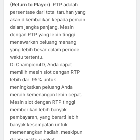
(Return to Player)
. RTP adalah
persentase dari total taruhan yang
akan dikembalikan kepada pemain
dalam jangka panjang. Mesin
dengan RTP yang lebih tinggi
menawarkan peluang menang
yang lebih besar dalam periode
waktu tertentu.
Di Champion4D, Anda dapat
memilih mesin slot dengan RTP
lebih dari 95% untuk
meningkatkan peluang Anda
meraih kemenangan lebih cepat.
Mesin slot dengan RTP tinggi
memberikan lebih banyak
pembayaran, yang berarti lebih
banyak kesempatan untuk
memenangkan hadiah, meskipun
dalam waktu singkat.