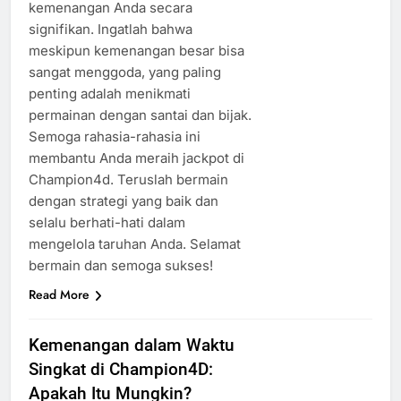
kemenangan Anda secara
signifikan. Ingatlah bahwa
meskipun kemenangan besar bisa
sangat menggoda, yang paling
penting adalah menikmati
permainan dengan santai dan bijak.
Semoga rahasia-rahasia ini
membantu Anda meraih jackpot di
Champion4d. Teruslah bermain
dengan strategi yang baik dan
selalu berhati-hati dalam
mengelola taruhan Anda. Selamat
bermain dan semoga sukses!
Read More
Kemenangan dalam Waktu
Singkat di Champion4D:
Apakah Itu Mungkin?