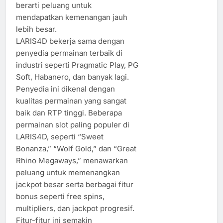
berarti peluang untuk
mendapatkan kemenangan jauh
lebih besar.
LARIS4D bekerja sama dengan
penyedia permainan terbaik di
industri seperti Pragmatic Play, PG
Soft, Habanero, dan banyak lagi.
Penyedia ini dikenal dengan
kualitas permainan yang sangat
baik dan RTP tinggi. Beberapa
permainan slot paling populer di
LARIS4D, seperti “Sweet
Bonanza,” “Wolf Gold,” dan “Great
Rhino Megaways,” menawarkan
peluang untuk memenangkan
jackpot besar serta berbagai fitur
bonus seperti free spins,
multipliers, dan jackpot progresif.
Fitur-fitur ini semakin