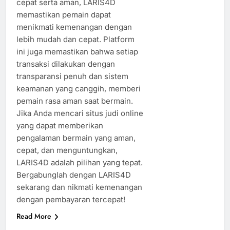
cepat serta aman, LARIS4D
memastikan pemain dapat
menikmati kemenangan dengan
lebih mudah dan cepat. Platform
ini juga memastikan bahwa setiap
transaksi dilakukan dengan
transparansi penuh dan sistem
keamanan yang canggih, memberi
pemain rasa aman saat bermain.
Jika Anda mencari situs judi online
yang dapat memberikan
pengalaman bermain yang aman,
cepat, dan menguntungkan,
LARIS4D adalah pilihan yang tepat.
Bergabunglah dengan LARIS4D
sekarang dan nikmati kemenangan
dengan pembayaran tercepat!
Read More