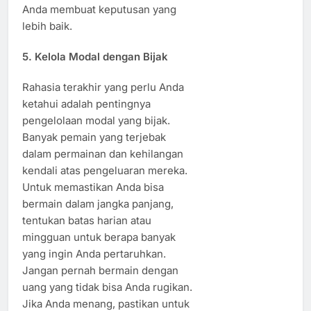
Anda membuat keputusan yang
lebih baik.
5.
Kelola Modal dengan Bijak
Rahasia terakhir yang perlu Anda
ketahui adalah pentingnya
pengelolaan modal yang bijak.
Banyak pemain yang terjebak
dalam permainan dan kehilangan
kendali atas pengeluaran mereka.
Untuk memastikan Anda bisa
bermain dalam jangka panjang,
tentukan batas harian atau
mingguan untuk berapa banyak
yang ingin Anda pertaruhkan.
Jangan pernah bermain dengan
uang yang tidak bisa Anda rugikan.
Jika Anda menang, pastikan untuk