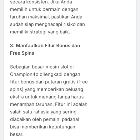
secara konsisten. Jika Anda
memilih untuk bermain dengan
taruhan maksimal, pastikan Anda
sudah siap menghadapi risiko dan
memiliki strategi yang baik.
3.
Manfaatkan Fitur Bonus dan
Free Spins
Sebagian besar mesin slot di
Champion4d dilengkapi dengan
fitur bonus dan putaran gratis (free
spins) yang memberikan peluang
ekstra untuk menang tanpa harus
menambah taruhan. Fitur ini adalah
salah satu rahasia yang sering
diabaikan oleh pemain, padahal
bisa memberikan keuntungan
besar.