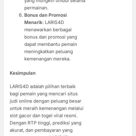
yang mungkin timbul selama
permainan.
Bonus dan Promosi
Menarik
: LARIS4D
menawarkan berbagai
bonus dan promosi yang
dapat membantu pemain
meningkatkan peluang
kemenangan mereka.
Kesimpulan
LARIS4D adalah pilihan terbaik
bagi pemain yang mencari situs
judi online dengan peluang besar
untuk meraih kemenangan melalui
slot gacor dan togel viral resmi.
Dengan RTP tinggi, prediksi yang
akurat, dan pembayaran yang