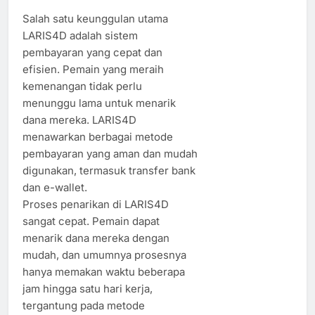
Salah satu keunggulan utama
LARIS4D adalah sistem
pembayaran yang cepat dan
efisien. Pemain yang meraih
kemenangan tidak perlu
menunggu lama untuk menarik
dana mereka. LARIS4D
menawarkan berbagai metode
pembayaran yang aman dan mudah
digunakan, termasuk transfer bank
dan e-wallet.
Proses penarikan di LARIS4D
sangat cepat. Pemain dapat
menarik dana mereka dengan
mudah, dan umumnya prosesnya
hanya memakan waktu beberapa
jam hingga satu hari kerja,
tergantung pada metode