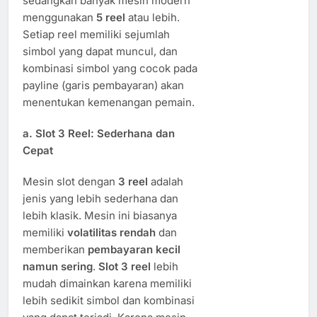
sedangkan banyak mesin modern
menggunakan
5 reel
atau lebih.
Setiap reel memiliki sejumlah
simbol yang dapat muncul, dan
kombinasi simbol yang cocok pada
payline (garis pembayaran) akan
menentukan kemenangan pemain.
a.
Slot 3 Reel: Sederhana dan
Cepat
Mesin slot dengan
3 reel
adalah
jenis yang lebih sederhana dan
lebih klasik. Mesin ini biasanya
memiliki
volatilitas rendah
dan
memberikan
pembayaran kecil
namun sering
.
Slot 3 reel
lebih
mudah dimainkan karena memiliki
lebih sedikit simbol dan kombinasi