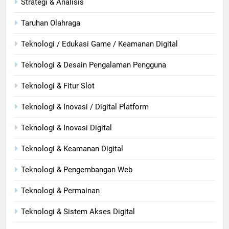
Strategi & Analisis
Taruhan Olahraga
Teknologi / Edukasi Game / Keamanan Digital
Teknologi & Desain Pengalaman Pengguna
Teknologi & Fitur Slot
Teknologi & Inovasi / Digital Platform
Teknologi & Inovasi Digital
Teknologi & Keamanan Digital
Teknologi & Pengembangan Web
Teknologi & Permainan
Teknologi & Sistem Akses Digital