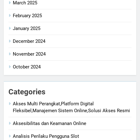
March 2025
February 2025
January 2025
December 2024
November 2024
October 2024
Categories
Akses Multi Perangkat,Platform Digital
Fleksibel,Manajemen Sistem Online,Solusi Akses Resmi
Aksesibilitas dan Keamanan Online
Analisis Perilaku Pengguna Slot