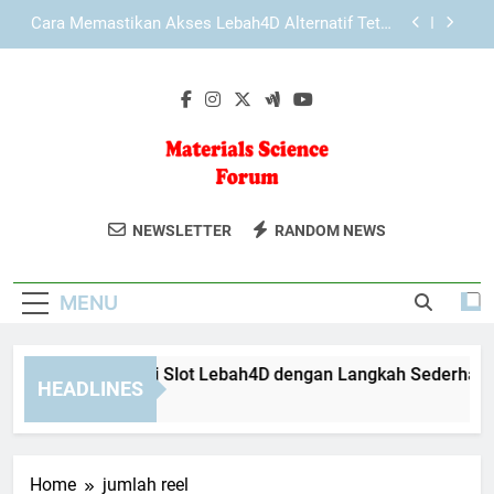
Skip
Slot Lebah4D Stabil dengan Tampilan yang Mudah
to
Digunakan
content
LAE138 Login dan Tips Memilih Jalur Akses yang
Tepat
Panduan Memulai Slot Lebah4D dengan Langkah
Sederhana
Cara Memastikan Akses Lebah4D Alternatif Tetap
Aman
Materials
Materials Science Forum Menyediakan
Slot Lebah4D Stabil dengan Tampilan yang Mudah
NEWSLETTER
RANDOM NEWS
Digunakan
Science Forum
Platform Untuk Berbagi Penelitian Dan
LAE138 Login dan Tips Memilih Jalur Akses yang
Penemuan Terbaru Dalam Ilmu Material.
Tepat
MENU
anduan Memulai Slot Lebah4D dengan Langkah Sederhana
HEADLINES
Months Ago
Home
jumlah reel