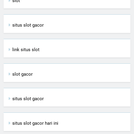
slot
situs slot gacor
link situs slot
slot gacor
situs slot gacor
situs slot gacor hari ini