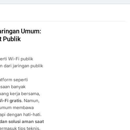
aringan Umum:
 Publik
rti Wi-Fi publik
n dari jaringan publik
atform seperti
asaan banyak
ruang kerja bersama,
i-Fi gratis
. Namun,
gan umum membawa
kapi dengan hati-hati.
 dan solusi aman saat
termasuk tips teknis,