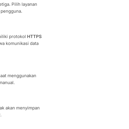
tiga. Pilih layanan
s pengguna.
liki protokol
HTTPS
hwa komunikasi data
 saat menggunakan
manual.
dak akan menyimpan
.