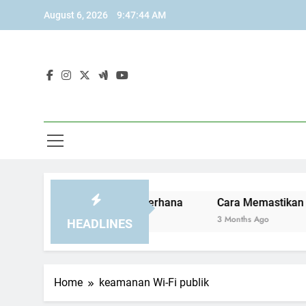
Skip
August 6, 2026
9:47:45 AM
to
content
Mat
Materials
engan Langkah Sederhana
Cara Memastikan Akses Lebah
3 Months Ago
HEADLINES
Home
keamanan Wi-Fi publik