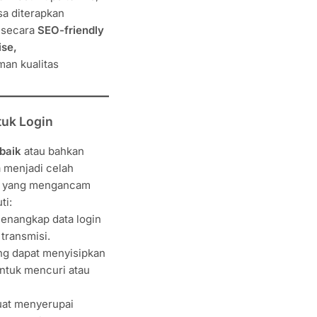
sa diterapkan
n secara
SEO-friendly
ise,
an kualitas
tuk Login
 baik
atau bahkan
a menjadi celah
ko yang mengancam
ti:
enangkap data login
transmisi.
g dapat menyisipkan
untuk mencuri atau
uat menyerupai