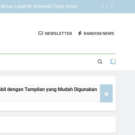
Akses Lebah4D Alternatif Tetap Aman
dengan Tampilan yang Mudah Digunakan
 Tips Memilih Jalur Akses yang Tepat
NEWSLETTER
RANDOM NEWS
ot Lebah4D dengan Langkah Sederhana
 Dan Penemuan Terbaru Dalam Ilmu Material.
Akses Lebah4D Alternatif Tetap Aman
dengan Tampilan yang Mudah Digunakan
 Tips Memilih Jalur Akses yang Tepat
 Tampilan yang Mudah Digunakan
LAE138 Login dan Tip
3 Months Ago