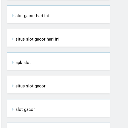
slot gacor hari ini
situs slot gacor hari ini
apk slot
situs slot gacor
slot gacor