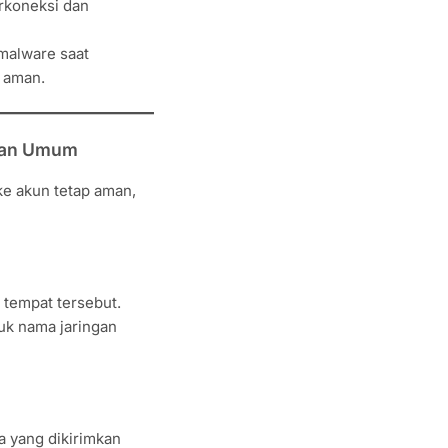
erkoneksi dan
malware saat
k aman.
ngan Umum
e akun tetap aman,
 tempat tersebut.
uk nama jaringan
a yang dikirimkan