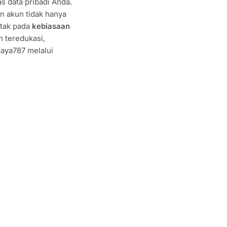
s data pribadi Anda.
 akun tidak hanya
etak pada
kebiasaan
n teredukasi,
Kaya787 melalui