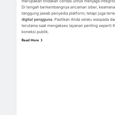
merupakan tindakan cerdas untuk menjaga integrita
Di tengah berkembangnya ancaman siber, keamanan
tanggung jawab penyedia platform, tetapi juga terl
digital pengguna
. Pastikan Anda selalu waspada da
terutama saat mengakses layanan penting seperti 
koneksi publik.
Read More