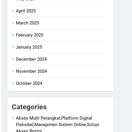
April 2025
March 2025
February 2025
January 2025
December 2024
November 2024
October 2024
Categories
Akses Multi Perangkat,Platform Digital
Fleksibel,Manajemen Sistem Online,Solusi
Akses Resmi