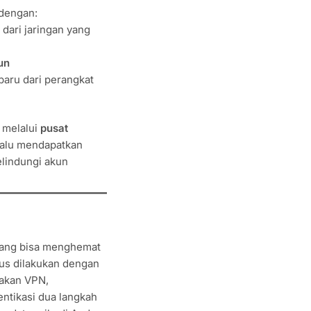
dengan:
 dari jaringan yang
un
 baru dari perangkat
 melalui
pusat
lalu mendapatkan
elindungi akun
ang bisa menghemat
us dilakukan dengan
akan VPN,
entikasi dua langkah