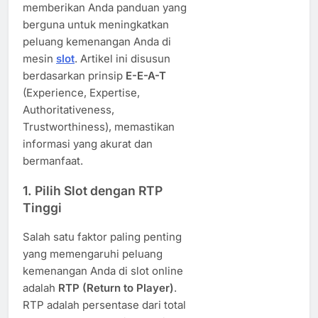
memberikan Anda panduan yang
berguna untuk meningkatkan
peluang kemenangan Anda di
mesin
slot
. Artikel ini disusun
berdasarkan prinsip
E-E-A-T
(Experience, Expertise,
Authoritativeness,
Trustworthiness), memastikan
informasi yang akurat dan
bermanfaat.
1.
Pilih Slot dengan RTP
Tinggi
Salah satu faktor paling penting
yang memengaruhi peluang
kemenangan Anda di slot online
adalah
RTP (Return to Player)
.
RTP adalah persentase dari total