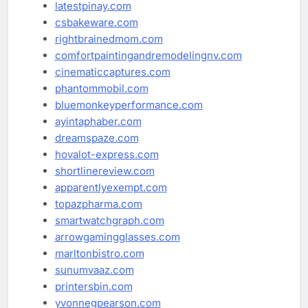
latestpinay.com
csbakeware.com
rightbrainedmom.com
comfortpaintingandremodelingnv.com
cinematiccaptures.com
phantommobil.com
bluemonkeyperformance.com
ayintaphaber.com
dreamspaze.com
hovalot-express.com
shortlinereview.com
apparentlyexempt.com
topazpharma.com
smartwatchgraph.com
arrowgamingglasses.com
marltonbistro.com
sunumvaaz.com
printersbin.com
yvonnegpearson.com