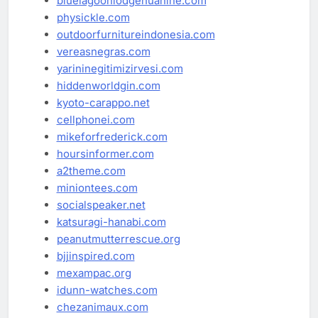
bluelagoonlodgehuahine.com
physickle.com
outdoorfurnitureindonesia.com
vereasnegras.com
yarininegitimizirvesi.com
hiddenworldgin.com
kyoto-carappo.net
cellphonei.com
mikeforfrederick.com
hoursinformer.com
a2theme.com
miniontees.com
socialspeaker.net
katsuragi-hanabi.com
peanutmutterrescue.org
bjjinspired.com
mexampac.org
idunn-watches.com
chezanimaux.com