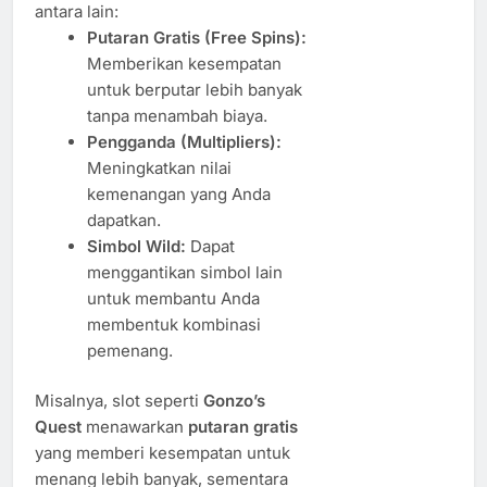
antara lain:
Putaran Gratis (Free Spins):
Memberikan kesempatan
untuk berputar lebih banyak
tanpa menambah biaya.
Pengganda (Multipliers):
Meningkatkan nilai
kemenangan yang Anda
dapatkan.
Simbol Wild:
Dapat
menggantikan simbol lain
untuk membantu Anda
membentuk kombinasi
pemenang.
Misalnya, slot seperti
Gonzo’s
Quest
menawarkan
putaran gratis
yang memberi kesempatan untuk
menang lebih banyak, sementara