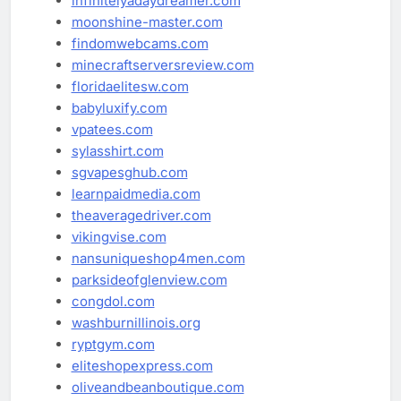
infinitelyadaydreamer.com
moonshine-master.com
findomwebcams.com
minecraftserversreview.com
floridaelitesw.com
babyluxify.com
vpatees.com
sylasshirt.com
sgvapesghub.com
learnpaidmedia.com
theaveragedriver.com
vikingvise.com
nansuniqueshop4men.com
parksideofglenview.com
congdol.com
washburnillinois.org
ryptgym.com
eliteshopexpress.com
oliveandbeanboutique.com