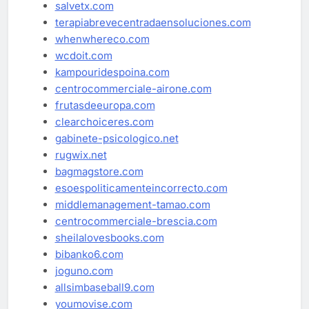
salvetx.com
terapiabrevecentradaensoluciones.com
whenwhereco.com
wcdoit.com
kampouridespoina.com
centrocommerciale-airone.com
frutasdeeuropa.com
clearchoiceres.com
gabinete-psicologico.net
rugwix.net
bagmagstore.com
esoespoliticamenteincorrecto.com
middlemanagement-tamao.com
centrocommerciale-brescia.com
sheilalovesbooks.com
bibanko6.com
joguno.com
allsimbaseball9.com
youmovise.com