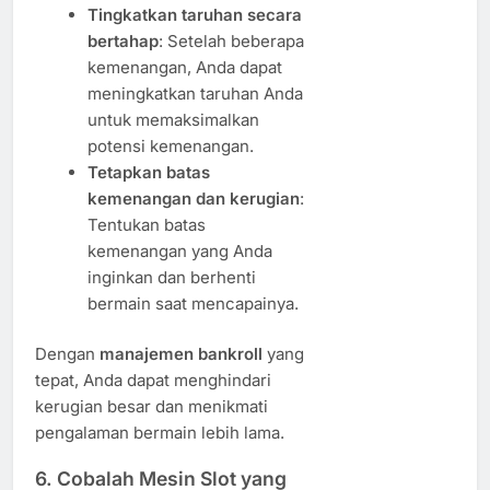
Tingkatkan taruhan secara
bertahap
: Setelah beberapa
kemenangan, Anda dapat
meningkatkan taruhan Anda
untuk memaksimalkan
potensi kemenangan.
Tetapkan batas
kemenangan dan kerugian
:
Tentukan batas
kemenangan yang Anda
inginkan dan berhenti
bermain saat mencapainya.
Dengan
manajemen bankroll
yang
tepat, Anda dapat menghindari
kerugian besar dan menikmati
pengalaman bermain lebih lama.
6.
Cobalah Mesin Slot yang