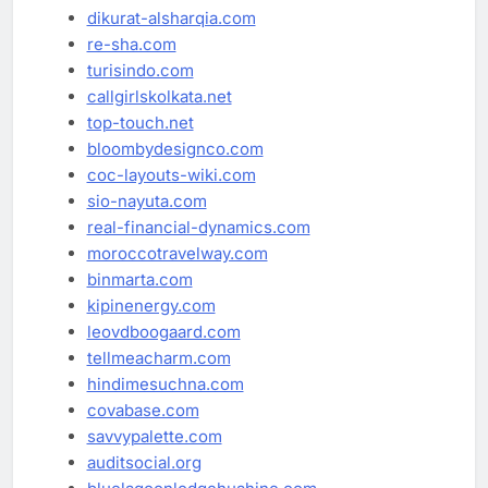
dikurat-alsharqia.com
re-sha.com
turisindo.com
callgirlskolkata.net
top-touch.net
bloombydesignco.com
coc-layouts-wiki.com
sio-nayuta.com
real-financial-dynamics.com
moroccotravelway.com
binmarta.com
kipinenergy.com
leovdboogaard.com
tellmeacharm.com
hindimesuchna.com
covabase.com
savvypalette.com
auditsocial.org