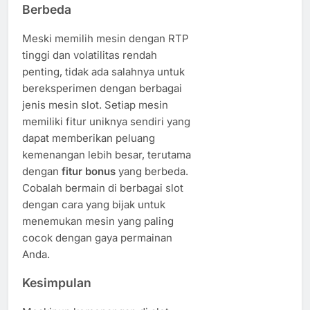
Berbeda
Meski memilih mesin dengan RTP
tinggi dan volatilitas rendah
penting, tidak ada salahnya untuk
bereksperimen dengan berbagai
jenis mesin slot. Setiap mesin
memiliki fitur uniknya sendiri yang
dapat memberikan peluang
kemenangan lebih besar, terutama
dengan
fitur bonus
yang berbeda.
Cobalah bermain di berbagai slot
dengan cara yang bijak untuk
menemukan mesin yang paling
cocok dengan gaya permainan
Anda.
Kesimpulan