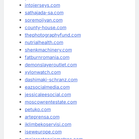
intojerseys.com
sathajada-sa.com
soremoiiyan.com
county-house.com
thephotographyfund.com
nutrialhealth.com
shenkmachinery.com
fatburnromania.com
demonslayeroutlet.com
xylonwatch.com
dashimaki-schranz.com
eazsocialmedia.com
jessicaleesocial.com
moscowrentestate.com
petuko.com
arteprensa.com
iklimbekoservisi.com
iseweurope.com