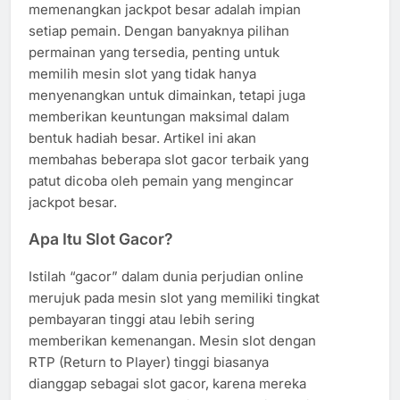
memenangkan jackpot besar adalah impian
setiap pemain. Dengan banyaknya pilihan
permainan yang tersedia, penting untuk
memilih mesin slot yang tidak hanya
menyenangkan untuk dimainkan, tetapi juga
memberikan keuntungan maksimal dalam
bentuk hadiah besar. Artikel ini akan
membahas beberapa slot gacor terbaik yang
patut dicoba oleh pemain yang mengincar
jackpot besar.
Apa Itu Slot Gacor?
Istilah “gacor” dalam dunia perjudian online
merujuk pada mesin slot yang memiliki tingkat
pembayaran tinggi atau lebih sering
memberikan kemenangan. Mesin slot dengan
RTP (Return to Player) tinggi biasanya
dianggap sebagai slot gacor, karena mereka