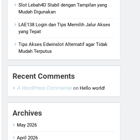
Slot Lebah4D Stabil dengan Tampilan yang
Mudah Digunakan
LAE138 Login dan Tips Memilih Jalur Akses
yang Tepat
Tips Akses Edwinslot Alternatif agar Tidak
Mudah Terputus
Recent Comments
A WordPress Commenter
on
Hello world!
Archives
May 2026
April 2026