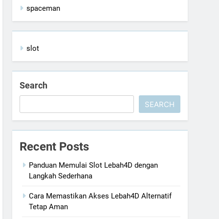
spaceman
slot
Search
SEARCH
Recent Posts
Panduan Memulai Slot Lebah4D dengan
Langkah Sederhana
Cara Memastikan Akses Lebah4D Alternatif
Tetap Aman