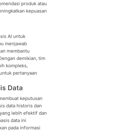
komendasi produk atau
meningkatkan kepuasan
is AI untuk
mpu menjawab
 dan membantu
Dengan demikian, tim
bih kompleks,
untuk pertanyaan
is Data
 membuat keputusan
is data historis dan
yang lebih efektif dan
sis data ini
kan pada informasi