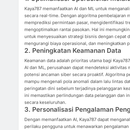
Kaya787 memanfaatkan AI dan ML untuk menganalis
secara real-time. Dengan algoritma pembelajaran m
memprediksi permintaan pasar, mengidentifikasi tr
mengoptimalkan rantai pasokan. Hal ini memungki
untuk menyesuaikan strategi bisnis dengan cepat d
mengurangi biaya operasional, dan meningkatkan pr
2. Peningkatan Keamanan Data
Keamanan data adalah prioritas utama bagi Kaya7
AI dan ML, perusahaan dapat mendeteksi aktivitas
potensi ancaman siber secara proaktif. Algoritma 
mampu mengenali pola anomali dalam lalu lintas d
peringatan dini sebelum terjadinya pelanggaran k
ini memastikan perlindungan data pelanggan dan in
secara keseluruhan.
3. Personalisasi Pengalaman Pen
Dengan memanfaatkan AI, Kaya787 dapat menganali
perilaku pengguna untuk menawarkan pengalaman y