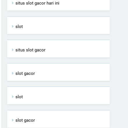
situs slot gacor hari ini
slot
situs slot gacor
slot gacor
slot
slot gacor