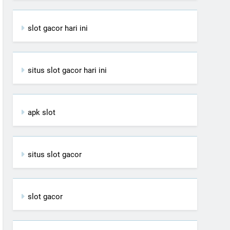
slot gacor hari ini
situs slot gacor hari ini
apk slot
situs slot gacor
slot gacor