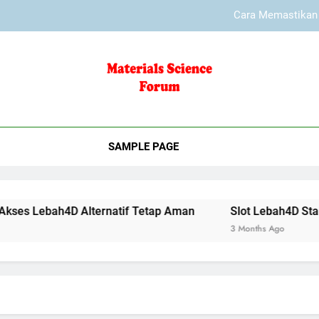
Cara Memastikan 
Slot Lebah4D Stabil 
LAE138 Login dan
erials Science Forum
Panduan Memulai Sl
 Science Forum Menyediakan Platform Untuk Berbagi Penelitian
Cara Memastikan 
SAMPLE PAGE
Slot Lebah4D Stabil 
LAE138 Login dan
4D Alternatif Tetap Aman
Slot Lebah4D Stabil dengan
3 Months Ago