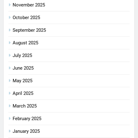
November 2025
October 2025
September 2025
August 2025
July 2025
June 2025
May 2025
April 2025
March 2025
February 2025
January 2025