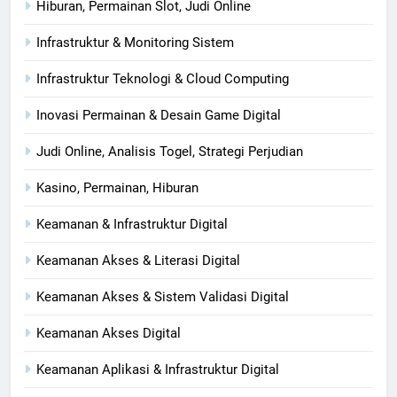
Hiburan, Permainan Slot, Judi Online
Infrastruktur & Monitoring Sistem
Infrastruktur Teknologi & Cloud Computing
Inovasi Permainan & Desain Game Digital
Judi Online, Analisis Togel, Strategi Perjudian
Kasino, Permainan, Hiburan
Keamanan & Infrastruktur Digital
Keamanan Akses & Literasi Digital
Keamanan Akses & Sistem Validasi Digital
Keamanan Akses Digital
Keamanan Aplikasi & Infrastruktur Digital