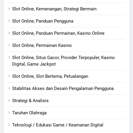
Slot Online, Kemenangan, Strategi Bermain
Slot Online, Panduan Pengguna
Slot Online, Panduan Permainan, Kasino Online
Slot Online, Permainan Kasino
Slot Online, Situs Gacor, Provider Terpopuler, Kasino
Digital, Game Jackpot
Slot Online, Slot Bertema, Petualangan
Stabilitas Akses dan Desain Pengalaman Pengguna
Strategi & Analisis
Taruhan Olahraga
Teknologi / Edukasi Game / Keamanan Digital