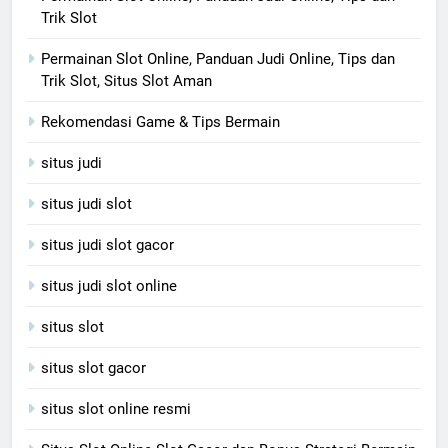
Trik Slot
Permainan Slot Online, Panduan Judi Online, Tips dan
Trik Slot, Situs Slot Aman
Rekomendasi Game & Tips Bermain
situs judi
situs judi slot
situs judi slot gacor
situs judi slot online
situs slot
situs slot gacor
situs slot online resmi