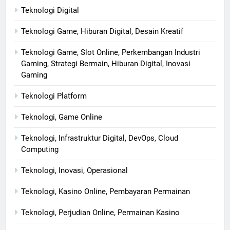
Teknologi Digital
Teknologi Game, Hiburan Digital, Desain Kreatif
Teknologi Game, Slot Online, Perkembangan Industri
Gaming, Strategi Bermain, Hiburan Digital, Inovasi
Gaming
Teknologi Platform
Teknologi, Game Online
Teknologi, Infrastruktur Digital, DevOps, Cloud
Computing
Teknologi, Inovasi, Operasional
Teknologi, Kasino Online, Pembayaran Permainan
Teknologi, Perjudian Online, Permainan Kasino