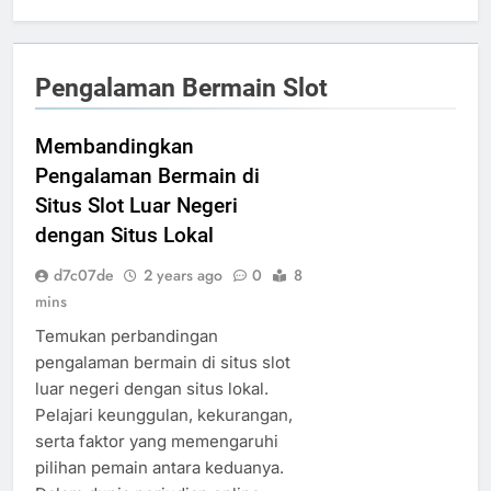
Pengalaman Bermain Slot
Membandingkan
Pengalaman Bermain di
Situs Slot Luar Negeri
dengan Situs Lokal
d7c07de
2 years ago
0
8
mins
Temukan perbandingan
pengalaman bermain di situs slot
luar negeri dengan situs lokal.
Pelajari keunggulan, kekurangan,
serta faktor yang memengaruhi
pilihan pemain antara keduanya.