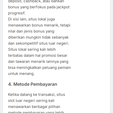
deposit, cashback, atau bahkan
bonus yang berfokus pada jackpot
progresif.
Di sisi lain, situs lokal juga
menawarkan bonus menarik, tetapi
nilai dan jenis bonus yang
diberikan mungkin tidak sebanyak
dan sekompetitif situs luar negeri.
Situs lokal sering kali lebih
terbatas dalam hal promosi besar
dan tawaran menarik lainnya yang
bisa meningkatkan peluang pemain
untuk menang.
4.
Metode Pembayaran
Ketika datang ke transaksi, situs
slot luar negeri sering kali
menawarkan berbagai pilihan
metode pembayaran yang lebih