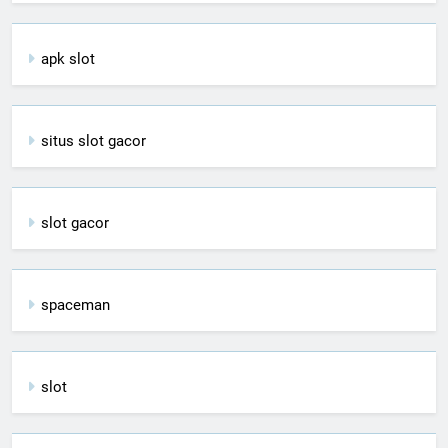
apk slot
situs slot gacor
slot gacor
spaceman
slot