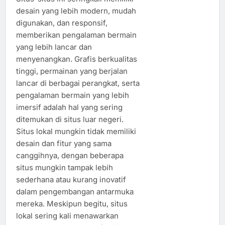
desain yang lebih modern, mudah
digunakan, dan responsif,
memberikan pengalaman bermain
yang lebih lancar dan
menyenangkan. Grafis berkualitas
tinggi, permainan yang berjalan
lancar di berbagai perangkat, serta
pengalaman bermain yang lebih
imersif adalah hal yang sering
ditemukan di situs luar negeri.
Situs lokal mungkin tidak memiliki
desain dan fitur yang sama
canggihnya, dengan beberapa
situs mungkin tampak lebih
sederhana atau kurang inovatif
dalam pengembangan antarmuka
mereka. Meskipun begitu, situs
lokal sering kali menawarkan