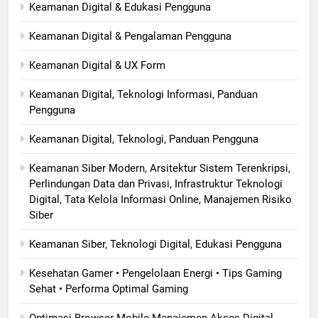
Keamanan Digital & Edukasi Pengguna
Keamanan Digital & Pengalaman Pengguna
Keamanan Digital & UX Form
Keamanan Digital, Teknologi Informasi, Panduan
Pengguna
Keamanan Digital, Teknologi, Panduan Pengguna
Keamanan Siber Modern, Arsitektur Sistem Terenkripsi,
Perlindungan Data dan Privasi, Infrastruktur Teknologi
Digital, Tata Kelola Informasi Online, Manajemen Risiko
Siber
Keamanan Siber, Teknologi Digital, Edukasi Pengguna
Kesehatan Gamer • Pengelolaan Energi • Tips Gaming
Sehat • Performa Optimal Gaming
Optimasi Browser Mobile Manajemen Akses Digital