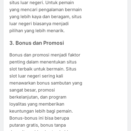
situs luar negeri. Untuk pemain
yang mencari pengalaman bermain
yang lebih kaya dan beragam, situs
luar negeri biasanya menjadi
pilihan yang lebih menarik.
3.
Bonus dan Promosi
Bonus dan promosi menjadi faktor
penting dalam menentukan situs
slot terbaik untuk bermain. Situs
slot luar negeri sering kali
menawarkan bonus sambutan yang
sangat besar, promosi
berkelanjutan, dan program
loyalitas yang memberikan
keuntungan lebih bagi pemain.
Bonus-bonus ini bisa berupa
putaran gratis, bonus tanpa