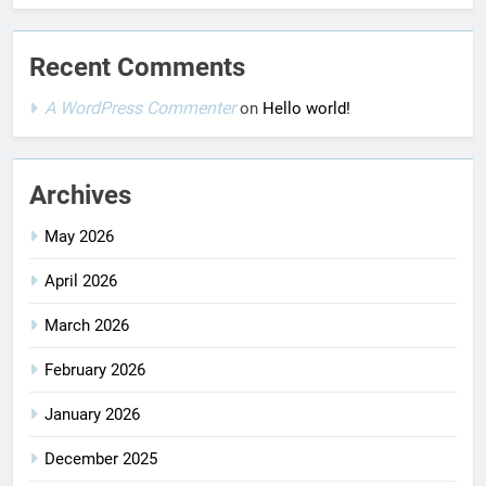
Recent Comments
A WordPress Commenter
on
Hello world!
Archives
May 2026
April 2026
March 2026
February 2026
January 2026
December 2025