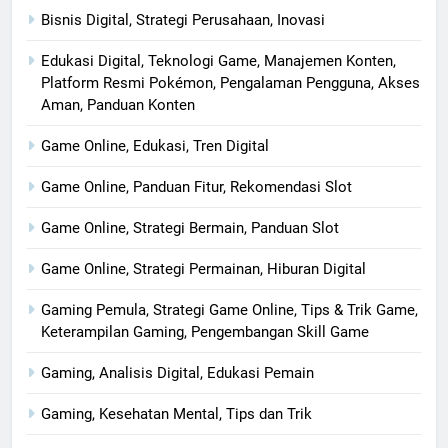
Bisnis Digital, Strategi Perusahaan, Inovasi
Edukasi Digital, Teknologi Game, Manajemen Konten,
Platform Resmi Pokémon, Pengalaman Pengguna, Akses
Aman, Panduan Konten
Game Online, Edukasi, Tren Digital
Game Online, Panduan Fitur, Rekomendasi Slot
Game Online, Strategi Bermain, Panduan Slot
Game Online, Strategi Permainan, Hiburan Digital
Gaming Pemula, Strategi Game Online, Tips & Trik Game,
Keterampilan Gaming, Pengembangan Skill Game
Gaming, Analisis Digital, Edukasi Pemain
Gaming, Kesehatan Mental, Tips dan Trik