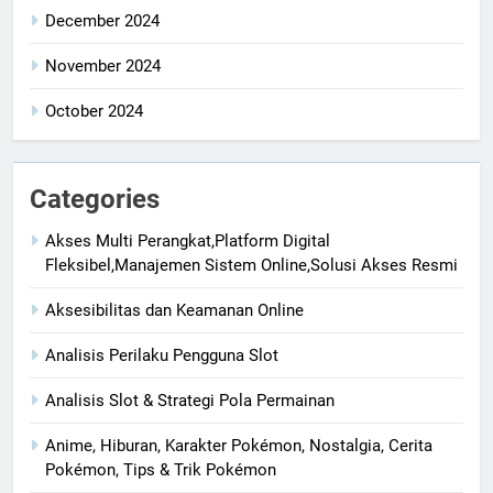
December 2024
November 2024
October 2024
Categories
Akses Multi Perangkat,Platform Digital
Fleksibel,Manajemen Sistem Online,Solusi Akses Resmi
Aksesibilitas dan Keamanan Online
Analisis Perilaku Pengguna Slot
Analisis Slot & Strategi Pola Permainan
Anime, Hiburan, Karakter Pokémon, Nostalgia, Cerita
Pokémon, Tips & Trik Pokémon