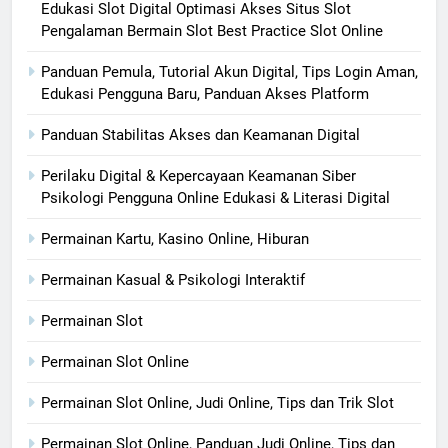
Edukasi Slot Digital Optimasi Akses Situs Slot
Pengalaman Bermain Slot Best Practice Slot Online
Panduan Pemula, Tutorial Akun Digital, Tips Login Aman,
Edukasi Pengguna Baru, Panduan Akses Platform
Panduan Stabilitas Akses dan Keamanan Digital
Perilaku Digital & Kepercayaan Keamanan Siber
Psikologi Pengguna Online Edukasi & Literasi Digital
Permainan Kartu, Kasino Online, Hiburan
Permainan Kasual & Psikologi Interaktif
Permainan Slot
Permainan Slot Online
Permainan Slot Online, Judi Online, Tips dan Trik Slot
Permainan Slot Online, Panduan Judi Online, Tips dan