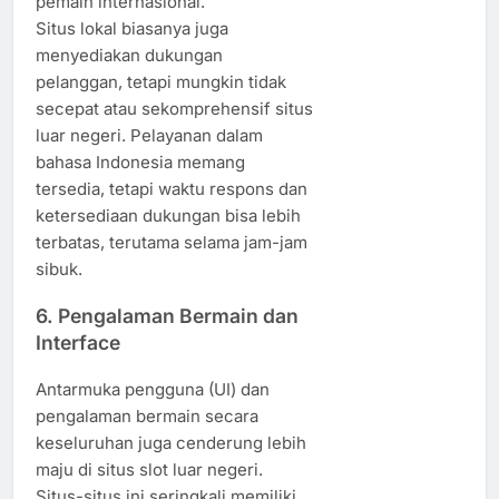
pemain internasional.
Situs lokal biasanya juga
menyediakan dukungan
pelanggan, tetapi mungkin tidak
secepat atau sekomprehensif situs
luar negeri. Pelayanan dalam
bahasa Indonesia memang
tersedia, tetapi waktu respons dan
ketersediaan dukungan bisa lebih
terbatas, terutama selama jam-jam
sibuk.
6.
Pengalaman Bermain dan
Interface
Antarmuka pengguna (UI) dan
pengalaman bermain secara
keseluruhan juga cenderung lebih
maju di situs slot luar negeri.
Situs-situs ini seringkali memiliki