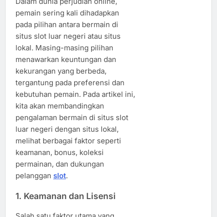
Dalam dunia perjudian online,
pemain sering kali dihadapkan
pada pilihan antara bermain di
situs slot luar negeri atau situs
lokal. Masing-masing pilihan
menawarkan keuntungan dan
kekurangan yang berbeda,
tergantung pada preferensi dan
kebutuhan pemain. Pada artikel ini,
kita akan membandingkan
pengalaman bermain di situs slot
luar negeri dengan situs lokal,
melihat berbagai faktor seperti
keamanan, bonus, koleksi
permainan, dan dukungan
pelanggan
slot
.
1.
Keamanan dan Lisensi
Salah satu faktor utama yang