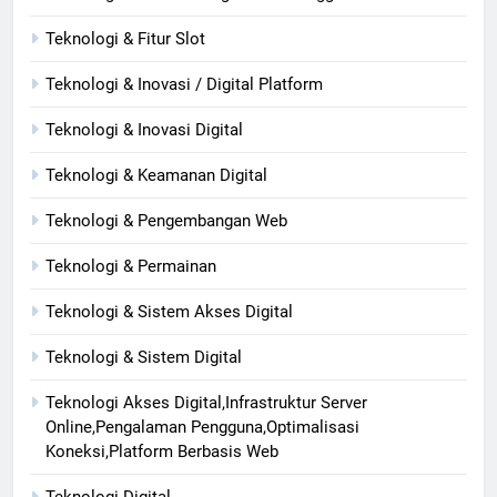
Teknologi & Fitur Slot
Teknologi & Inovasi / Digital Platform
Teknologi & Inovasi Digital
Teknologi & Keamanan Digital
Teknologi & Pengembangan Web
Teknologi & Permainan
Teknologi & Sistem Akses Digital
Teknologi & Sistem Digital
Teknologi Akses Digital,Infrastruktur Server
Online,Pengalaman Pengguna,Optimalisasi
Koneksi,Platform Berbasis Web
Teknologi Digital