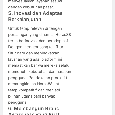
menyesuaikan layanan sesuai
dengan kebutuhan pasar.
5. Inovasi dan Adaptasi
Berkelanjutan
Untuk tetap relevan di tengah
persaingan yang dinamis, Horas88
terus berinovasi dan beradaptasi.
Dengan mengembangkan fitur-
fitur baru dan meningkatkan
layanan yang ada, platform ini
memastikan bahwa mereka selalu
memenuhi kebutuhan dan harapan
pengguna. Pendekatan proaktif ini
memungkinkan Horas88 untuk
tetap kompetitif dan menjadi
pilihan utama bagi banyak
pengguna.
6. Membangun Brand
Awareness yang Kuat