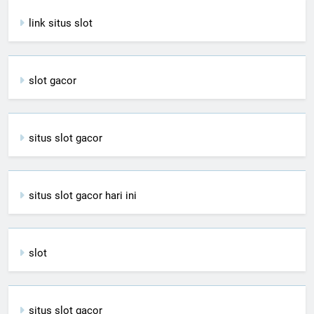
link situs slot
slot gacor
situs slot gacor
situs slot gacor hari ini
slot
situs slot gacor