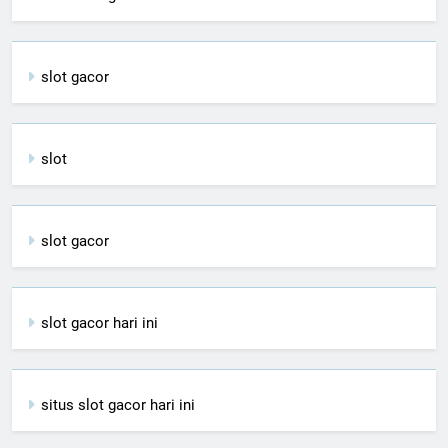
slot gacor
slot
slot gacor
slot gacor hari ini
situs slot gacor hari ini