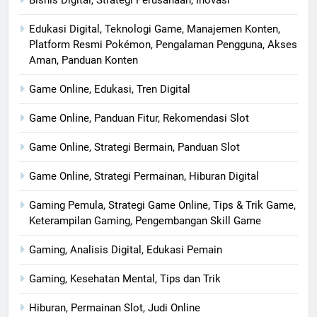
Edukasi Digital, Teknologi Game, Manajemen Konten,
Platform Resmi Pokémon, Pengalaman Pengguna, Akses
Aman, Panduan Konten
Game Online, Edukasi, Tren Digital
Game Online, Panduan Fitur, Rekomendasi Slot
Game Online, Strategi Bermain, Panduan Slot
Game Online, Strategi Permainan, Hiburan Digital
Gaming Pemula, Strategi Game Online, Tips & Trik Game,
Keterampilan Gaming, Pengembangan Skill Game
Gaming, Analisis Digital, Edukasi Pemain
Gaming, Kesehatan Mental, Tips dan Trik
Hiburan, Permainan Slot, Judi Online