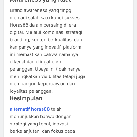
Brand awareness yang tinggi
menjadi salah satu kunci sukses
Horas88 dalam bersaing di era
digital. Melalui kombinasi strategi
branding, konten berkualitas, dan
kampanye yang inovatif, platform
ini memastikan bahwa namanya
dikenal dan diingat oleh
pelanggan. Upaya ini tidak hanya
meningkatkan visibilitas tetapi juga
membangun kepercayaan dan
loyalitas pelanggan.
Kesimpulan
alternatif horas88
telah
menunjukkan bahwa dengan
strategi yang tepat, inovasi
berkelanjutan, dan fokus pada