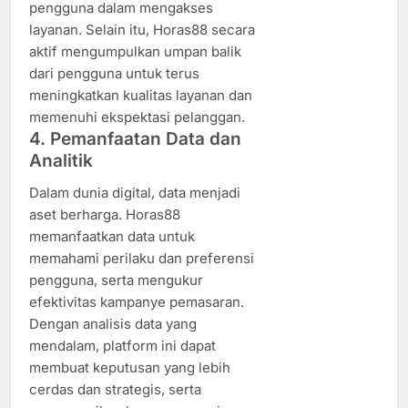
pengguna dalam mengakses
layanan. Selain itu, Horas88 secara
aktif mengumpulkan umpan balik
dari pengguna untuk terus
meningkatkan kualitas layanan dan
memenuhi ekspektasi pelanggan.
4. Pemanfaatan Data dan
Analitik
Dalam dunia digital, data menjadi
aset berharga. Horas88
memanfaatkan data untuk
memahami perilaku dan preferensi
pengguna, serta mengukur
efektivitas kampanye pemasaran.
Dengan analisis data yang
mendalam, platform ini dapat
membuat keputusan yang lebih
cerdas dan strategis, serta