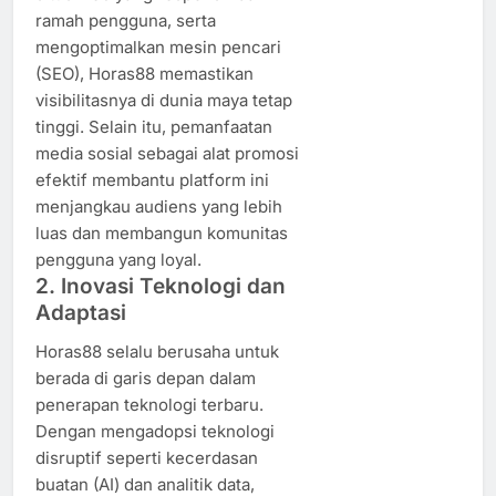
ramah pengguna, serta
mengoptimalkan mesin pencari
(SEO), Horas88 memastikan
visibilitasnya di dunia maya tetap
tinggi. Selain itu, pemanfaatan
media sosial sebagai alat promosi
efektif membantu platform ini
menjangkau audiens yang lebih
luas dan membangun komunitas
pengguna yang loyal.
2. Inovasi Teknologi dan
Adaptasi
Horas88 selalu berusaha untuk
berada di garis depan dalam
penerapan teknologi terbaru.
Dengan mengadopsi teknologi
disruptif seperti kecerdasan
buatan (AI) dan analitik data,