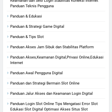
Keamanan dan Sesi Login Stabilitas Koneksi Internet
Panduan Teknis Pengguna
Panduan & Edukasi
Panduan & Strategi Game Digital
Panduan & Tips Slot
Panduan Akses Jam Sibuk dan Stabilitas Platform
Panduan Akses,Keamanan Digital,Privasi Online,Edukasi
Internet
Panduan Awal Pengguna Digital
Panduan dan Strategi Bermain Slot Online
Panduan Jalur Akses dan Keamanan Login Digital
Panduan Login Slot Online Tips Mengatasi Error Slot
Edukasi Slot Digital Optimasi Akses Situs Slot