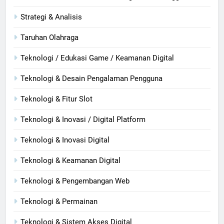
Strategi & Analisis
Taruhan Olahraga
Teknologi / Edukasi Game / Keamanan Digital
Teknologi & Desain Pengalaman Pengguna
Teknologi & Fitur Slot
Teknologi & Inovasi / Digital Platform
Teknologi & Inovasi Digital
Teknologi & Keamanan Digital
Teknologi & Pengembangan Web
Teknologi & Permainan
Teknologi & Sistem Akses Digital