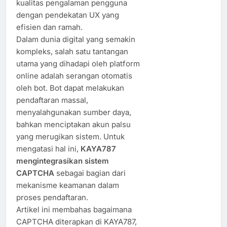
kualitas pengalaman pengguna
dengan pendekatan UX yang
efisien dan ramah.
Dalam dunia digital yang semakin
kompleks, salah satu tantangan
utama yang dihadapi oleh platform
online adalah serangan otomatis
oleh bot. Bot dapat melakukan
pendaftaran massal,
menyalahgunakan sumber daya,
bahkan menciptakan akun palsu
yang merugikan sistem. Untuk
mengatasi hal ini,
KAYA787
mengintegrasikan sistem
CAPTCHA
sebagai bagian dari
mekanisme keamanan dalam
proses pendaftaran.
Artikel ini membahas bagaimana
CAPTCHA diterapkan di KAYA787,