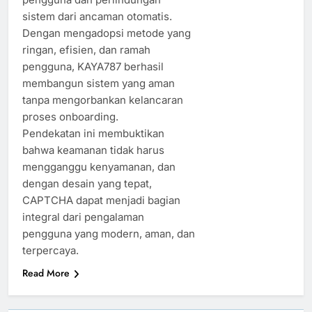
sistem dari ancaman otomatis.
Dengan mengadopsi metode yang
ringan, efisien, dan ramah
pengguna, KAYA787 berhasil
membangun sistem yang aman
tanpa mengorbankan kelancaran
proses onboarding.
Pendekatan ini membuktikan
bahwa keamanan tidak harus
mengganggu kenyamanan, dan
dengan desain yang tepat,
CAPTCHA dapat menjadi bagian
integral dari pengalaman
pengguna yang modern, aman, dan
terpercaya.
Read More