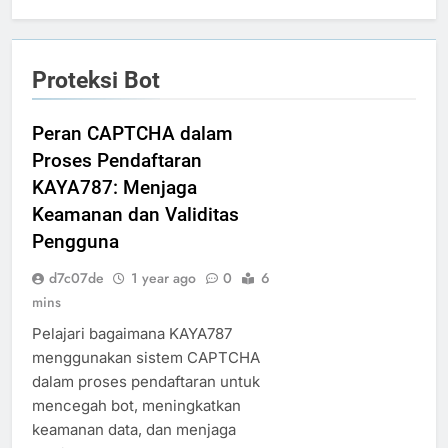
Proteksi Bot
Peran CAPTCHA dalam
Proses Pendaftaran
KAYA787: Menjaga
Keamanan dan Validitas
Pengguna
d7c07de
1 year ago
0
6
mins
Pelajari bagaimana KAYA787
menggunakan sistem CAPTCHA
dalam proses pendaftaran untuk
mencegah bot, meningkatkan
keamanan data, dan menjaga