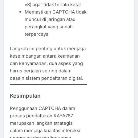
v3) agar tidak terlalu ketat
Memastikan CAPTCHA tidak
muncul di jaringan atau
perangkat yang sudah
terpercaya
Langkah ini penting untuk menjaga
keseimbangan antara keamanan
dan kenyamanan, dua aspek yang
harus berjalan seiring dalam
desain sistem pendaftaran digital.
Kesimpulan
Penggunaan CAPTCHA dalam
proses pendaftaran KAYA787
merupakan langkah strategis
dalam menjaga kualitas interaksi
pengguna dan perlindungan