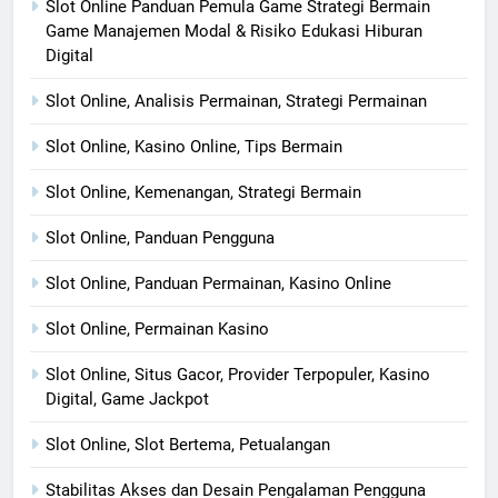
Slot Online Panduan Pemula Game Strategi Bermain
Game Manajemen Modal & Risiko Edukasi Hiburan
Digital
Slot Online, Analisis Permainan, Strategi Permainan
Slot Online, Kasino Online, Tips Bermain
Slot Online, Kemenangan, Strategi Bermain
Slot Online, Panduan Pengguna
Slot Online, Panduan Permainan, Kasino Online
Slot Online, Permainan Kasino
Slot Online, Situs Gacor, Provider Terpopuler, Kasino
Digital, Game Jackpot
Slot Online, Slot Bertema, Petualangan
Stabilitas Akses dan Desain Pengalaman Pengguna