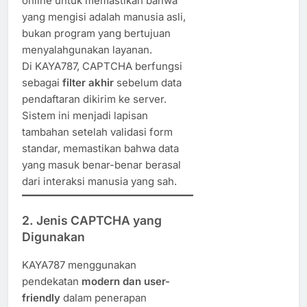
online untuk memastikan bahwa
yang mengisi adalah manusia asli,
bukan program yang bertujuan
menyalahgunakan layanan.
Di KAYA787, CAPTCHA berfungsi
sebagai
filter akhir
sebelum data
pendaftaran dikirim ke server.
Sistem ini menjadi lapisan
tambahan setelah validasi form
standar, memastikan bahwa data
yang masuk benar-benar berasal
dari interaksi manusia yang sah.
2. Jenis CAPTCHA yang
Digunakan
KAYA787 menggunakan
pendekatan
modern dan user-
friendly
dalam penerapan