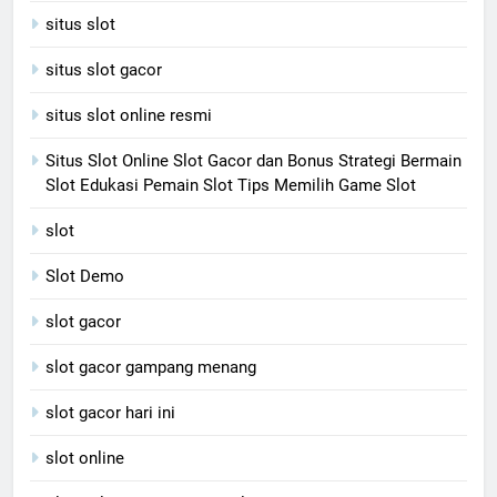
situs slot
situs slot gacor
situs slot online resmi
Situs Slot Online Slot Gacor dan Bonus Strategi Bermain
Slot Edukasi Pemain Slot Tips Memilih Game Slot
slot
Slot Demo
slot gacor
slot gacor gampang menang
slot gacor hari ini
slot online