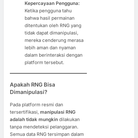
Kepercayaan Pengguna:
Ketika pengguna tahu
bahwa hasil permainan
ditentukan oleh RNG yang
tidak dapat dimanipulasi,
mereka cenderung merasa
lebih aman dan nyaman
dalam berinteraksi dengan
platform tersebut.
Apakah RNG Bisa
Dimanipulasi?
Pada platform resmi dan
tersertifikasi,
manipulasi RNG
adalah tidak mungkin
dilakukan
tanpa mendeteksi pelanggaran.
Semua data RNG tersimpan dalam