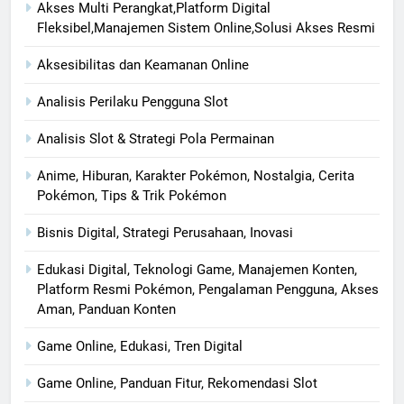
Akses Multi Perangkat,Platform Digital
Fleksibel,Manajemen Sistem Online,Solusi Akses Resmi
Aksesibilitas dan Keamanan Online
Analisis Perilaku Pengguna Slot
Analisis Slot & Strategi Pola Permainan
Anime, Hiburan, Karakter Pokémon, Nostalgia, Cerita
Pokémon, Tips & Trik Pokémon
Bisnis Digital, Strategi Perusahaan, Inovasi
Edukasi Digital, Teknologi Game, Manajemen Konten,
Platform Resmi Pokémon, Pengalaman Pengguna, Akses
Aman, Panduan Konten
Game Online, Edukasi, Tren Digital
Game Online, Panduan Fitur, Rekomendasi Slot