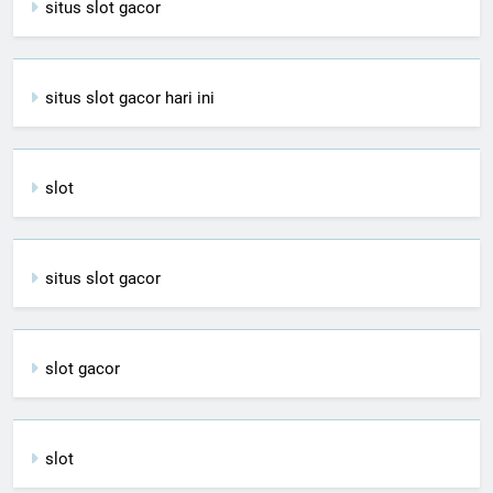
situs slot gacor
situs slot gacor hari ini
slot
situs slot gacor
slot gacor
slot