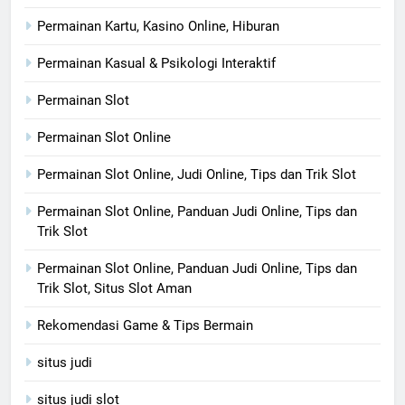
Permainan Kartu, Kasino Online, Hiburan
Permainan Kasual & Psikologi Interaktif
Permainan Slot
Permainan Slot Online
Permainan Slot Online, Judi Online, Tips dan Trik Slot
Permainan Slot Online, Panduan Judi Online, Tips dan
Trik Slot
Permainan Slot Online, Panduan Judi Online, Tips dan
Trik Slot, Situs Slot Aman
Rekomendasi Game & Tips Bermain
situs judi
situs judi slot