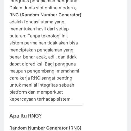
integritas pengalaman pengguna.
Dalam dunia slot online modern,
RNG (Random Number Generator)
adalah fondasi utama yang
menentukan hasil dari setiap
putaran. Tanpa teknologi ini,
sistem permainan tidak akan bisa
menciptakan pengalaman yang
benar-benar acak, adil, dan tidak
dapat diprediksi. Bagi pengguna
maupun pengembang, memahami
cara kerja RNG sangat penting
untuk menilai integritas sebuah
platform dan memperkuat
kepercayaan terhadap sistem.
Apa Itu RNG?
Random Number Generator (RNG)