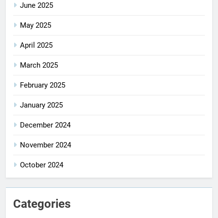
June 2025
May 2025
April 2025
March 2025
February 2025
January 2025
December 2024
November 2024
October 2024
Categories