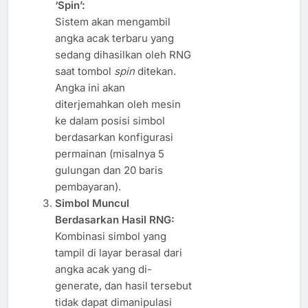
‘Spin’:
Sistem akan mengambil
angka acak terbaru yang
sedang dihasilkan oleh RNG
saat tombol
spin
ditekan.
Angka ini akan
diterjemahkan oleh mesin
ke dalam posisi simbol
berdasarkan konfigurasi
permainan (misalnya 5
gulungan dan 20 baris
pembayaran).
Simbol Muncul
Berdasarkan Hasil RNG:
Kombinasi simbol yang
tampil di layar berasal dari
angka acak yang di-
generate, dan hasil tersebut
tidak dapat dimanipulasi