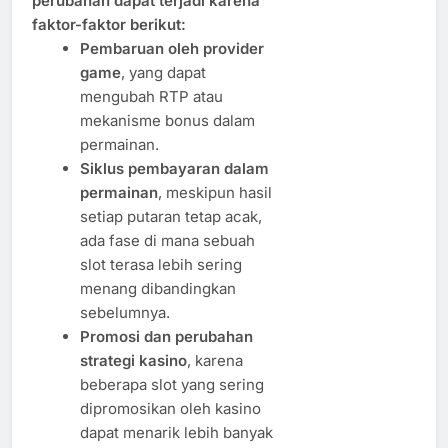
perubahan dapat terjadi karena
faktor-faktor berikut:
Pembaruan oleh provider
game
, yang dapat
mengubah RTP atau
mekanisme bonus dalam
permainan.
Siklus pembayaran dalam
permainan
, meskipun hasil
setiap putaran tetap acak,
ada fase di mana sebuah
slot terasa lebih sering
menang dibandingkan
sebelumnya.
Promosi dan perubahan
strategi kasino
, karena
beberapa slot yang sering
dipromosikan oleh kasino
dapat menarik lebih banyak