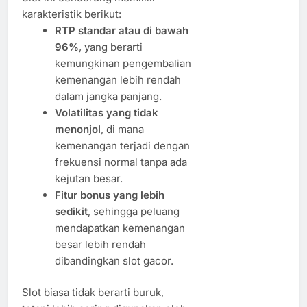
karakteristik berikut:
RTP standar atau di bawah
96%
, yang berarti
kemungkinan pengembalian
kemenangan lebih rendah
dalam jangka panjang.
Volatilitas yang tidak
menonjol
, di mana
kemenangan terjadi dengan
frekuensi normal tanpa ada
kejutan besar.
Fitur bonus yang lebih
sedikit
, sehingga peluang
mendapatkan kemenangan
besar lebih rendah
dibandingkan slot gacor.
Slot biasa tidak berarti buruk,