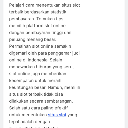
Pelajari cara menentukan situs slot
terbaik berdasarkan statistik
pembayaran. Temukan tips
memilih platform slot online
dengan pembayaran tinggi dan
peluang menang besar.
Permainan slot online semakin
digemari oleh para penggemar judi
online di Indonesia. Selain
menawarkan hiburan yang seru,
slot online juga memberikan
kesempatan untuk meraih
keuntungan besar. Namun, memilih
situs slot terbaik tidak bisa
dilakukan secara sembarangan.
Salah satu cara paling efektif
untuk menentukan
situs slot
yang
tepat adalah dengan