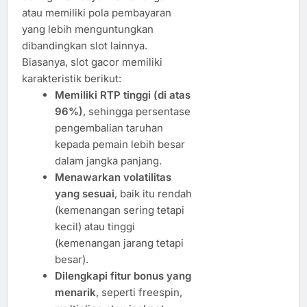
atau memiliki pola pembayaran
yang lebih menguntungkan
dibandingkan slot lainnya.
Biasanya, slot gacor memiliki
karakteristik berikut:
Memiliki RTP tinggi (di atas
96%)
, sehingga persentase
pengembalian taruhan
kepada pemain lebih besar
dalam jangka panjang.
Menawarkan volatilitas
yang sesuai
, baik itu rendah
(kemenangan sering tetapi
kecil) atau tinggi
(kemenangan jarang tetapi
besar).
Dilengkapi fitur bonus yang
menarik
, seperti freespin,