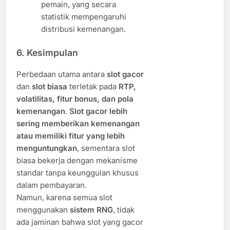
pemain, yang secara
statistik mempengaruhi
distribusi kemenangan.
6. Kesimpulan
Perbedaan utama antara
slot gacor
dan
slot biasa
terletak pada
RTP,
volatilitas, fitur bonus, dan pola
kemenangan
.
Slot gacor lebih
sering memberikan kemenangan
atau memiliki fitur yang lebih
menguntungkan
, sementara slot
biasa bekerja dengan mekanisme
standar tanpa keunggulan khusus
dalam pembayaran.
Namun, karena semua slot
menggunakan
sistem RNG
, tidak
ada jaminan bahwa slot yang gacor