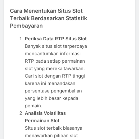
Cara Menentukan Situs Slot
Terbaik Berdasarkan Statistik
Pembayaran
Periksa Data RTP Situs Slot
Banyak situs slot terpercaya
mencantumkan informasi
RTP pada setiap permainan
slot yang mereka tawarkan.
Cari slot dengan RTP tinggi
karena ini menandakan
persentase pengembalian
yang lebih besar kepada
pemain.
Analisis Volatilitas
Permainan Slot
Situs slot terbaik biasanya
menawarkan pilihan slot