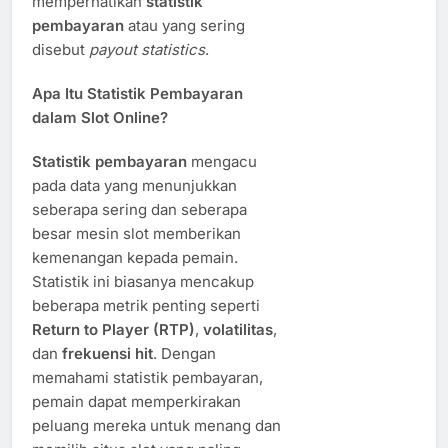
memperhatikan
statistik
pembayaran
atau yang sering
disebut
payout statistics
.
Apa Itu Statistik Pembayaran
dalam Slot Online?
Statistik pembayaran
mengacu
pada data yang menunjukkan
seberapa sering dan seberapa
besar mesin slot memberikan
kemenangan kepada pemain.
Statistik ini biasanya mencakup
beberapa metrik penting seperti
Return to Player (RTP)
,
volatilitas
,
dan
frekuensi hit
. Dengan
memahami statistik pembayaran,
pemain dapat memperkirakan
peluang mereka untuk menang dan