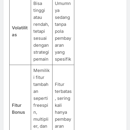
Bisa
Umumn
tinggi
ya
atau
sedang
rendah,
tanpa
Volatilit
tetapi
pola
as
sesuai
pembay
dengan
aran
strategi
yang
pemain
spesifik
Memilik
i fitur
tambah
Fitur
an
terbatas
seperti
, sering
Fitur
freespi
kali
Bonus
n,
hanya
multipli
pembay
er, dan
aran