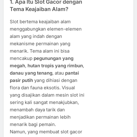
1.
Apa Itu Slot Gacor dengan
Tema Keajaiban Alam?
Slot bertema keajaiban alam
menggabungkan elemen-elemen
alam yang indah dengan
mekanisme permainan yang
menarik. Tema alam ini bisa
mencakup
pegunungan yang
megah
,
hutan tropis yang rimbun
,
danau yang tenang
, atau
pantai
pasir putih
yang dihiasi dengan
flora dan fauna eksotis. Visual
yang disajikan dalam mesin slot ini
sering kali sangat menakjubkan,
menambah daya tarik dan
menjadikan permainan lebih
menarik bagi pemain.
Namun, yang membuat slot gacor