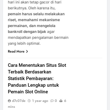
hari ini akan tetap gacor di hari
berikutnya. Oleh karena itu,
pemain harus selalu melakukan
riset, memahami mekanisme
permainan, dan mengelola
bankroll dengan bijak
agar
mendapatkan pengalaman bermain
yang lebih optimal.
Read More
Cara Menentukan Situs Slot
Terbaik Berdasarkan
Statistik Pembayaran:
Panduan Lengkap untuk
Pemain Slot Online
d7c07de
1 year ago
0
6
mins