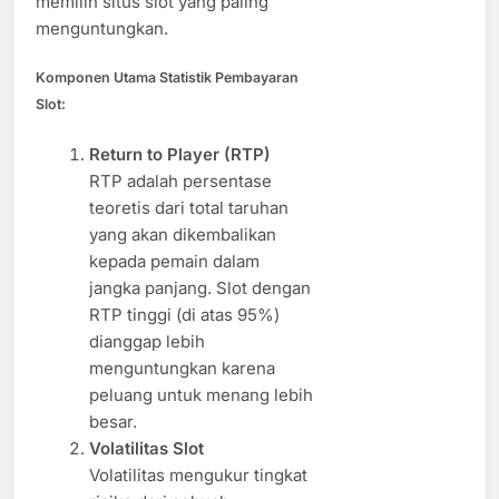
memilih situs slot yang paling
menguntungkan.
Komponen Utama Statistik Pembayaran
Slot:
Return to Player (RTP)
RTP adalah persentase
teoretis dari total taruhan
yang akan dikembalikan
kepada pemain dalam
jangka panjang. Slot dengan
RTP tinggi (di atas 95%)
dianggap lebih
menguntungkan karena
peluang untuk menang lebih
besar.
Volatilitas Slot
Volatilitas mengukur tingkat