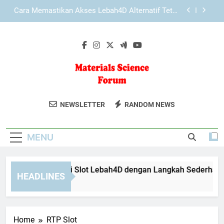
Skip
Slot Lebah4D Stabil dengan Tampilan yang Mudah
to
Digunakan
content
LAE138 Login dan Tips Memilih Jalur Akses yang
Tepat
Panduan Memulai Slot Lebah4D dengan Langkah
Sederhana
Cara Memastikan Akses Lebah4D Alternatif Tetap
Aman
Materials
Materials Science Forum Menyediakan
Slot Lebah4D Stabil dengan Tampilan yang Mudah
NEWSLETTER
RANDOM NEWS
Digunakan
Science Forum
Platform Untuk Berbagi Penelitian Dan
LAE138 Login dan Tips Memilih Jalur Akses yang
Penemuan Terbaru Dalam Ilmu Material.
Tepat
MENU
anduan Memulai Slot Lebah4D dengan Langkah Sederhana
HEADLINES
Months Ago
Home
RTP Slot