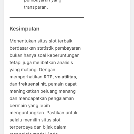
transparan.
Kesimpulan
Menentukan situs slot terbaik
berdasarkan statistik pembayaran
bukan hanya soal keberuntungan
tetapi juga melibatkan analisis
yang matang. Dengan
memperhatikan
RTP
,
volatilitas
,
dan
frekuensi hit
, pemain dapat
meningkatkan peluang menang
dan mendapatkan pengalaman
bermain yang lebih
menguntungkan. Pastikan untuk
selalu memilih situs slot
terpercaya dan bijak dalam