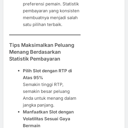
preferensi pemain. Statistik
pembayaran yang konsisten
membuatnya menjadi salah
satu pilihan terbaik.
Tips Maksimalkan Peluang
Menang Berdasarkan
Statistik Pembayaran
Pilih Slot dengan RTP di
Atas 95%
Semakin tinggi RTP,
semakin besar peluang
Anda untuk menang dalam
jangka panjang.
Manfaatkan Slot dengan
Volatilitas Sesuai Gaya
Bermain