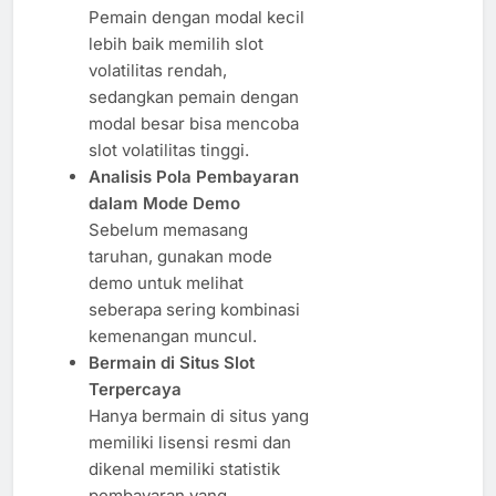
Pemain dengan modal kecil
lebih baik memilih slot
volatilitas rendah,
sedangkan pemain dengan
modal besar bisa mencoba
slot volatilitas tinggi.
Analisis Pola Pembayaran
dalam Mode Demo
Sebelum memasang
taruhan, gunakan mode
demo untuk melihat
seberapa sering kombinasi
kemenangan muncul.
Bermain di Situs Slot
Terpercaya
Hanya bermain di situs yang
memiliki lisensi resmi dan
dikenal memiliki statistik
pembayaran yang