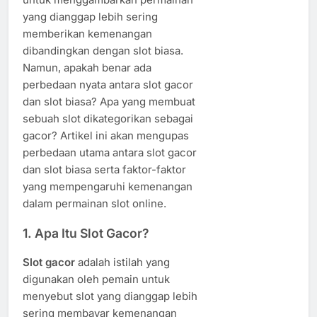
yang dianggap lebih sering
memberikan kemenangan
dibandingkan dengan slot biasa.
Namun, apakah benar ada
perbedaan nyata antara slot gacor
dan slot biasa? Apa yang membuat
sebuah slot dikategorikan sebagai
gacor? Artikel ini akan mengupas
perbedaan utama antara slot gacor
dan slot biasa serta faktor-faktor
yang mempengaruhi kemenangan
dalam permainan slot online.
1. Apa Itu Slot Gacor?
Slot gacor
adalah istilah yang
digunakan oleh pemain untuk
menyebut slot yang dianggap lebih
sering membayar kemenangan