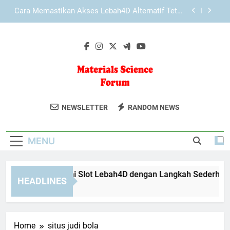
Skip
Slot Lebah4D Stabil dengan Tampilan yang Mudah
to
Digunakan
content
LAE138 Login dan Tips Memilih Jalur Akses yang
Tepat
Panduan Memulai Slot Lebah4D dengan Langkah
Sederhana
Cara Memastikan Akses Lebah4D Alternatif Tetap
Aman
Materials
Materials Science Forum Menyediakan
Slot Lebah4D Stabil dengan Tampilan yang Mudah
NEWSLETTER
RANDOM NEWS
Digunakan
Science Forum
Platform Untuk Berbagi Penelitian Dan
LAE138 Login dan Tips Memilih Jalur Akses yang
Penemuan Terbaru Dalam Ilmu Material.
Tepat
MENU
anduan Memulai Slot Lebah4D dengan Langkah Sederhana
HEADLINES
 Months Ago
Home
situs judi bola