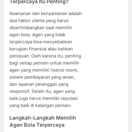
Terpercaya Itu Penting?
Keamanan dan kenyamanan adalah
dua faktor utama yang harus
dipertimbangkan saat memilih
agen bola. Agen yang tidak
terpercaya bisa menyebabkan
kerugian finansial atau bahkan
penipuan. Oleh karena itu, penting
bagi setiap pemain untuk memilih
agen yang memiliki lisensi resmi,
sistem pembayaran yang aman,
dan layanan pelanggan yang
responsif. Selain itu, agen yang
baik juga harus memiliki reputasi
yang baik di kalangan pemain.
Langkah-Langkah Memilih
Agen Bola Terpercaya