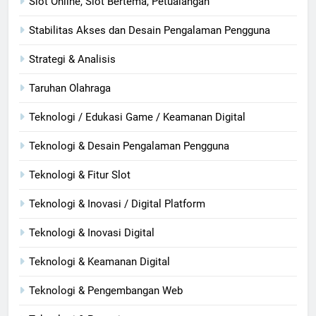
Slot Online, Slot Bertema, Petualangan
Stabilitas Akses dan Desain Pengalaman Pengguna
Strategi & Analisis
Taruhan Olahraga
Teknologi / Edukasi Game / Keamanan Digital
Teknologi & Desain Pengalaman Pengguna
Teknologi & Fitur Slot
Teknologi & Inovasi / Digital Platform
Teknologi & Inovasi Digital
Teknologi & Keamanan Digital
Teknologi & Pengembangan Web