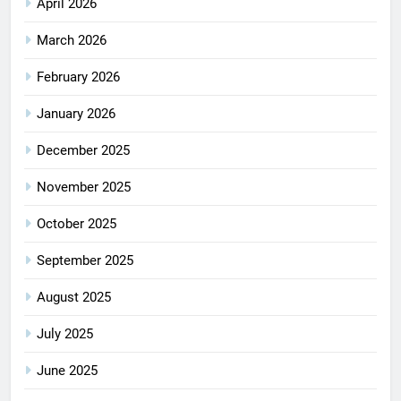
April 2026
March 2026
February 2026
January 2026
December 2025
November 2025
October 2025
September 2025
August 2025
July 2025
June 2025