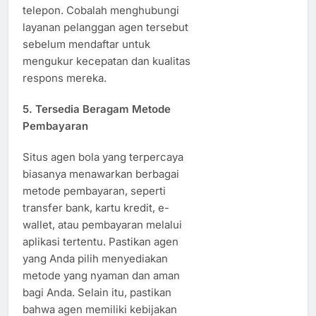
telepon. Cobalah menghubungi
layanan pelanggan agen tersebut
sebelum mendaftar untuk
mengukur kecepatan dan kualitas
respons mereka.
5.
Tersedia Beragam Metode
Pembayaran
Situs agen bola yang terpercaya
biasanya menawarkan berbagai
metode pembayaran, seperti
transfer bank, kartu kredit, e-
wallet, atau pembayaran melalui
aplikasi tertentu. Pastikan agen
yang Anda pilih menyediakan
metode yang nyaman dan aman
bagi Anda. Selain itu, pastikan
bahwa agen memiliki kebijakan