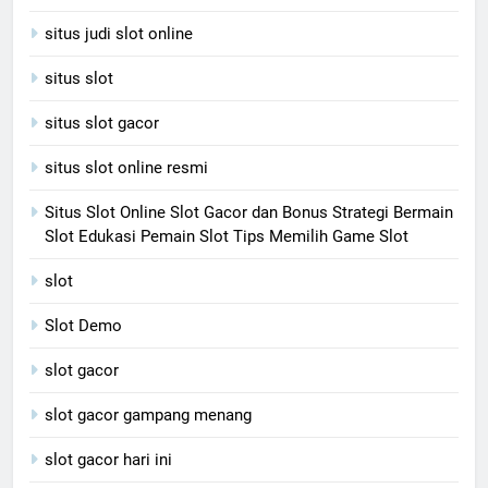
situs judi slot online
situs slot
situs slot gacor
situs slot online resmi
Situs Slot Online Slot Gacor dan Bonus Strategi Bermain
Slot Edukasi Pemain Slot Tips Memilih Game Slot
slot
Slot Demo
slot gacor
slot gacor gampang menang
slot gacor hari ini