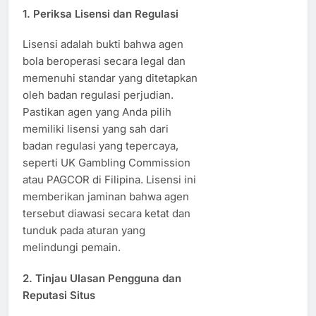
1.
Periksa Lisensi dan Regulasi
Lisensi adalah bukti bahwa agen
bola beroperasi secara legal dan
memenuhi standar yang ditetapkan
oleh badan regulasi perjudian.
Pastikan agen yang Anda pilih
memiliki lisensi yang sah dari
badan regulasi yang tepercaya,
seperti UK Gambling Commission
atau PAGCOR di Filipina. Lisensi ini
memberikan jaminan bahwa agen
tersebut diawasi secara ketat dan
tunduk pada aturan yang
melindungi pemain.
2.
Tinjau Ulasan Pengguna dan
Reputasi Situs