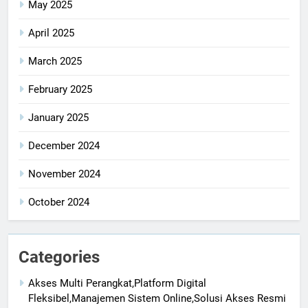
May 2025
April 2025
March 2025
February 2025
January 2025
December 2024
November 2024
October 2024
Categories
Akses Multi Perangkat,Platform Digital
Fleksibel,Manajemen Sistem Online,Solusi Akses Resmi