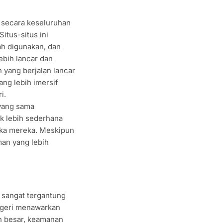
 secara keseluruhan
Situs-situs ini
ah digunakan, dan
bih lancar dan
 yang berjalan lancar
ang lebih imersif
i.
 yang sama
k lebih sederhana
uka mereka. Meskipun
man yang lebih
al sangat tergantung
negeri menawarkan
ih besar, keamanan