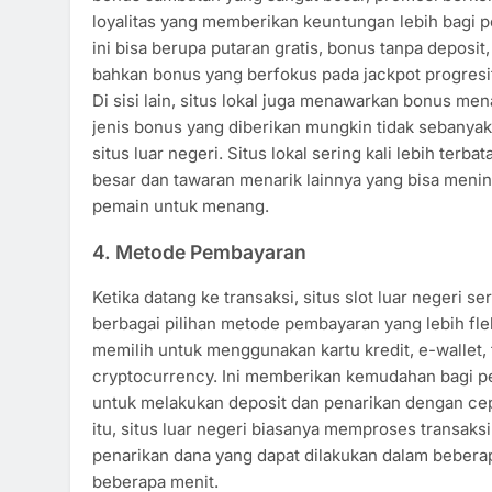
loyalitas yang memberikan keuntungan lebih bagi
ini bisa berupa putaran gratis, bonus tanpa deposit
bahkan bonus yang berfokus pada jackpot progresi
Di sisi lain, situs lokal juga menawarkan bonus menar
jenis bonus yang diberikan mungkin tidak sebanyak
situs luar negeri. Situs lokal sering kali lebih terb
besar dan tawaran menarik lainnya yang bisa meni
pemain untuk menang.
4.
Metode Pembayaran
Ketika datang ke transaksi, situs slot luar negeri s
berbagai pilihan metode pembayaran yang lebih fle
memilih untuk menggunakan kartu kredit, e-wallet, 
cryptocurrency. Ini memberikan kemudahan bagi pe
untuk melakukan deposit dan penarikan dengan cep
itu, situs luar negeri biasanya memproses transaks
penarikan dana yang dapat dilakukan dalam bebera
beberapa menit.