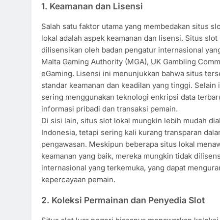
1.
Keamanan dan Lisensi
Salah satu faktor utama yang membedakan situs slo
lokal adalah aspek keamanan dan lisensi. Situs slot
dilisensikan oleh badan pengatur internasional yang
Malta Gaming Authority (MGA), UK Gambling Commi
eGaming. Lisensi ini menunjukkan bahwa situs ter
standar keamanan dan keadilan yang tinggi. Selain it
sering menggunakan teknologi enkripsi data terbar
informasi pribadi dan transaksi pemain.
Di sisi lain, situs slot lokal mungkin lebih mudah d
Indonesia, tetapi sering kali kurang transparan dala
pengawasan. Meskipun beberapa situs lokal menaw
keamanan yang baik, mereka mungkin tidak dilisen
internasional yang terkemuka, yang dapat menguran
kepercayaan pemain.
2.
Koleksi Permainan dan Penyedia Slot