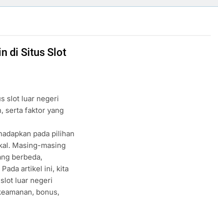
di Situs Slot
 slot luar negeri
, serta faktor yang
ihadapkan pada pilihan
lokal. Masing-masing
ang berbeda,
da artikel ini, kita
lot luar negeri
i keamanan, bonus,