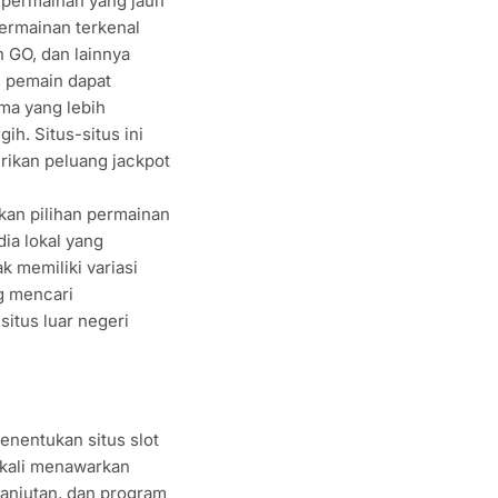
i permainan yang jauh
permainan terkenal
n GO, dan lainnya
u, pemain dapat
ma yang lebih
ih. Situs-situs ini
erikan peluang jackpot
kan pilihan permainan
ia lokal yang
k memiliki variasi
g mencari
itus luar negeri
enentukan situs slot
g kali menawarkan
anjutan, dan program