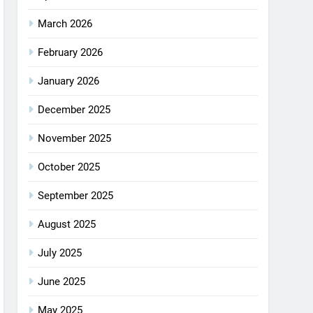
March 2026
February 2026
January 2026
December 2025
November 2025
October 2025
September 2025
August 2025
July 2025
June 2025
May 2025