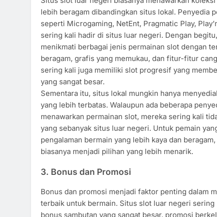
Situs slot luar negeri biasanya menawarkan koleks
lebih beragam dibandingkan situs lokal. Penyedia 
seperti Microgaming, NetEnt, Pragmatic Play, Play’
sering kali hadir di situs luar negeri. Dengan begit
menikmati berbagai jenis permainan slot dengan te
beragam, grafis yang memukau, dan fitur-fitur cangg
sering kali juga memiliki slot progresif yang memb
yang sangat besar.
Sementara itu, situs lokal mungkin hanya menyedia
yang lebih terbatas. Walaupun ada beberapa penyed
menawarkan permainan slot, mereka sering kali tida
yang sebanyak situs luar negeri. Untuk pemain yan
pengalaman bermain yang lebih kaya dan beragam, s
biasanya menjadi pilihan yang lebih menarik.
3.
Bonus dan Promosi
Bonus dan promosi menjadi faktor penting dalam m
terbaik untuk bermain. Situs slot luar negeri serin
bonus sambutan yang sangat besar, promosi berkel