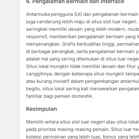
6.
Pengalaman Bermain dan Interface
Antarmuka pengguna (UI) dan pengalaman bermain
juga cenderung lebih maju di situs slot luar negeri. 
seringkali memiliki desain yang lebih modern, mud
responsif, memberikan pengalaman bermain yang le
menyenangkan. Grafis berkualitas tinggi, permainan
di berbagai perangkat, serta pengalaman bermain y
adalah hal yang sering ditemukan di situs luar neger
Situs lokal mungkin tidak memiliki desain dan fitur
canggihnya, dengan beberapa situs mungkin tampa
atau kurang inovatif dalam pengembangan antarm
begitu, situs lokal sering kali menawarkan pengala
familiar bagi pemain domestik.
Kesimpulan
Memilih antara situs slot luar negeri atau situs lok
pada prioritas masing-masing pemain. Situs luar 
koleksi permainan yang lebih luas, bonus yang leb