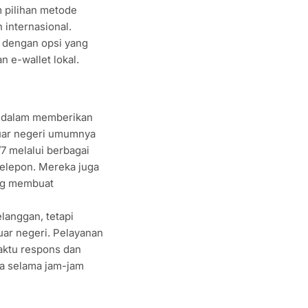
am pilihan metode
internasional.
, dengan opsi yang
n e-wallet lokal.
g dalam memberikan
uar negeri umumnya
7 melalui berbagai
 telepon. Mereka juga
ng membuat
langgan, tetapi
uar negeri. Pelayanan
aktu respons dan
ma selama jam-jam