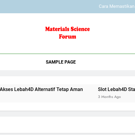
Cara Memastikan 
Slot Lebah4D Stabil 
LAE138 Login dan
erials Science Forum
Panduan Memulai Sl
 Science Forum Menyediakan Platform Untuk Berbagi Penelitian
Cara Memastikan 
SAMPLE PAGE
Slot Lebah4D Stabil 
LAE138 Login dan
4D Alternatif Tetap Aman
Slot Lebah4D Stabil dengan
3 Months Ago