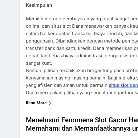
Kesimpulan
Memilih metode pembayaran yang tepat sangat pen
online, dan situs slot Dana menawarkan banyak ke
dalam hal kecepatan transaksi, biaya rendah, dan
penggunaan. Dibandingkan dengan metode pembayar
transfer bank dan kartu kredit, Dana memberikan 
cepat dan bebas biaya administrasi, dengan siste
sangat kuat.
Namun, pilihan terbaik akan bergantung pada prefe
kenyamanan masing-masing pemain. Bagi mereka y
yang efisien dan aman untuk bermain
situs slot da
Dana merupakan pilihan yang sangat menguntungk
Read More
Menelusuri Fenomena Slot Gacor Hari
Memahami dan Memanfaatkannya u