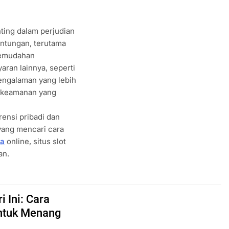
ting dalam perjudian
untungan, terutama
 kemudahan
an lainnya, seperti
pengalaman yang lebih
m keamanan yang
rensi pribadi dan
ang mencari cara
na
online, situs slot
an.
 Ini: Cara
ntuk Menang