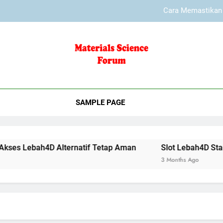
Cara Memastikan 
Slot Lebah4D Stabil 
LAE138 Login dan
erials Science Forum
Panduan Memulai Sl
 Science Forum Menyediakan Platform Untuk Berbagi Penelitian
Cara Memastikan 
SAMPLE PAGE
Slot Lebah4D Stabil 
LAE138 Login dan
D Alternatif Tetap Aman
Slot Lebah4D Stabil dengan T
3 Months Ago