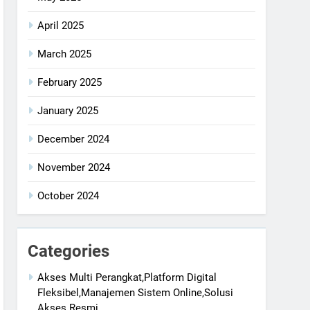
April 2025
March 2025
February 2025
January 2025
December 2024
November 2024
October 2024
Categories
Akses Multi Perangkat,Platform Digital
Fleksibel,Manajemen Sistem Online,Solusi
Akses Resmi