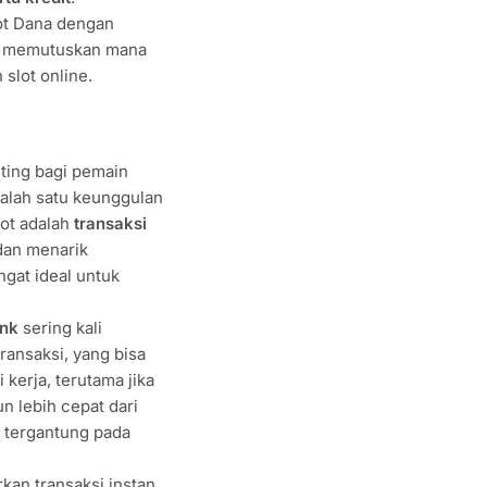
lot Dana dengan
a memutuskan mana
slot online.
nting bagi pemain
alah satu keunggulan
lot adalah
transaksi
dan menarik
gat ideal untuk
ank
sering kali
ansaksi, yang bisa
kerja, terutama jika
n lebih cepat dari
, tergantung pada
an transaksi instan