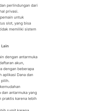
dan perlindungan dari
al privasi.
 pemain untuk
us slot, yang bisa
tidak memiliki sistem
 Lain
in dengan antarmuka
aftaran akun,
nya dengan beberapa
 aplikasi Dana dan
pilih.
 kemudahan
a dan antarmuka yang
 praktis karena lebih
ebih rumit karena