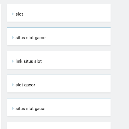
slot
situs slot gacor
link situs slot
slot gacor
situs slot gacor