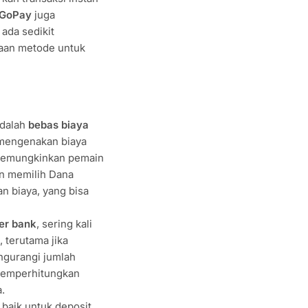
GoPay
juga
ada sedikit
aan metode untuk
dalah
bebas biaya
 mengenakan biaya
 memungkinkan pemain
n memilih Dana
n biaya, yang bisa
fer bank
, sering kali
 terutama jika
engurangi jumlah
memperhitungkan
.
 baik untuk deposit