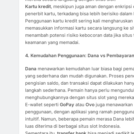
Kartu kredit
, meskipun juga aman dengan enkripsi 
penerbit kartu, terkadang bisa lebih berisiko dalam h
Penggunaan kartu kredit sering kali mengharuskan
memasukkan informasi kartu secara langsung ke sit
menambah potensi risiko kebocoran data jika situs 
keamanan yang memadai.
4.
Kemudahan Penggunaan: Dana vs Pembayaran
Dana
menawarkan kemudahan luar biasa bagi pema
yang sederhana dan mudah digunakan. Proses pend
pengisian saldo, dan transaksi dapat dilakukan ha
langkah sederhana. Pemain hanya perlu mengunduh
menghubungkannya dengan situs slot yang mereka 
E-wallet seperti
GoPay
atau
Ovo
juga menawarkan
penggunaan, dengan aplikasi yang ramah penggun
intuitif. Namun, beberapa pemain merasa Dana lebih
luas diterima di berbagai situs slot Indonesia.
Sementara itu,
transfer bank
bisa menjadi sedikit l