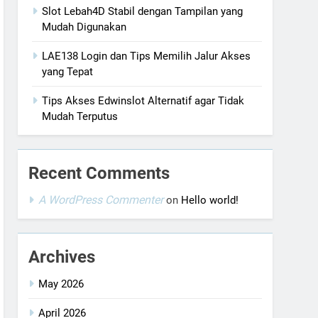
Slot Lebah4D Stabil dengan Tampilan yang
Mudah Digunakan
LAE138 Login dan Tips Memilih Jalur Akses
yang Tepat
Tips Akses Edwinslot Alternatif agar Tidak
Mudah Terputus
Recent Comments
A WordPress Commenter
on
Hello world!
Archives
May 2026
April 2026