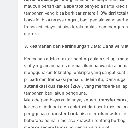
maupun penarikan. Beberapa penyedia kartu kredi
tambahan yang bisa berkisar antara 1-3% dari total
biaya ini bisa terasa ringan, bagi pemain yang seri
transaksi, biaya ini bisa terakumulasi dan mengura
mereka.
3.
Keamanan dan Perlindungan Data: Dana vs Met
Keamanan adalah faktor penting dalam setiap transa
slot yang aman harus memastikan bahwa data pemai
menggunakan teknologi enkripsi yang sangat kuat 
pribadi dan transaksi pemain. Selain itu, Dana jug
autentikasi dua faktor (2FA)
, yang memberikan lap
tambahan bagi akun pengguna.
Metode pembayaran lainnya, seperti
transfer bank
karena dilindungi oleh enkripsi dari bank masing-
penggunaan
transfer bank
bisa memakan waktu leb
beberapa pemain merasa khawatir tentang berbagi
mereka secara langsung dengan situs slot.