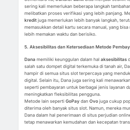
sering kali memerlukan beberapa langkah tambaha
melibatkan proses verifikasi yang lebih panjang.
kredit
juga memerlukan lebih banyak langkah, teru
memasukkan detail kartu secara manual, yang bisa
lebih memakan waktu dan berisiko.
5.
Aksesibilitas dan Ketersediaan Metode Pemba
Dana
memiliki keunggulan dalam hal
aksesibilitas
d
salah satu dompet digital terkemuka di tanah air, 
hampir di semua situs slot terpercaya yang mend
digital. Selain itu, Dana juga sering kali menawarkan
seperti pembayaran untuk berbagai jenis layanan d
meningkatkan fleksibilitas pengguna.
Metode lain seperti
GoPay
dan
Ovo
juga cukup pop
diterima oleh banyak situs slot. Namun, mereka mu
Dana dalam hal penerimaan di situs perjudian onli
tetap menawarkan kemudahan dan kecepatan transa