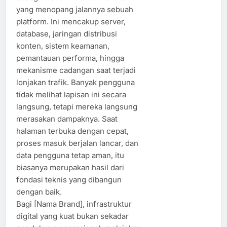
yang menopang jalannya sebuah
platform. Ini mencakup server,
database, jaringan distribusi
konten, sistem keamanan,
pemantauan performa, hingga
mekanisme cadangan saat terjadi
lonjakan trafik. Banyak pengguna
tidak melihat lapisan ini secara
langsung, tetapi mereka langsung
merasakan dampaknya. Saat
halaman terbuka dengan cepat,
proses masuk berjalan lancar, dan
data pengguna tetap aman, itu
biasanya merupakan hasil dari
fondasi teknis yang dibangun
dengan baik.
Bagi [Nama Brand], infrastruktur
digital yang kuat bukan sekadar