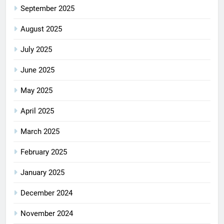
September 2025
August 2025
July 2025
June 2025
May 2025
April 2025
March 2025
February 2025
January 2025
December 2024
November 2024