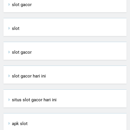
slot gacor
slot
slot gacor
slot gacor hari ini
situs slot gacor hari ini
apk slot