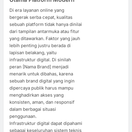
Di era layanan online yang
bergerak serba cepat, kualitas
sebuah platform tidak hanya dinilai
dari tampilan antarmuka atau fitur
yang ditawarkan. Faktor yang jauh
lebih penting justru berada di
lapisan belakang, yaitu
infrastruktur digital. Di sinilah
peran [Nama Brand] menjadi
menarik untuk dibahas, karena
sebuah brand digital yang ingin
dipercaya publik harus mampu
menghadirkan akses yang
konsisten, aman, dan responsif
dalam berbagai situasi
penggunaan.
Infrastruktur digital dapat dipahami
sebagai keseluruhan sistem teknis