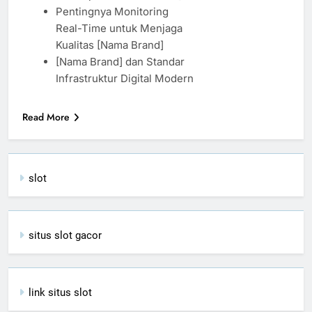
Pentingnya Monitoring
Real-Time untuk Menjaga
Kualitas [Nama Brand]
[Nama Brand] dan Standar
Infrastruktur Digital Modern
Read More
slot
situs slot gacor
link situs slot