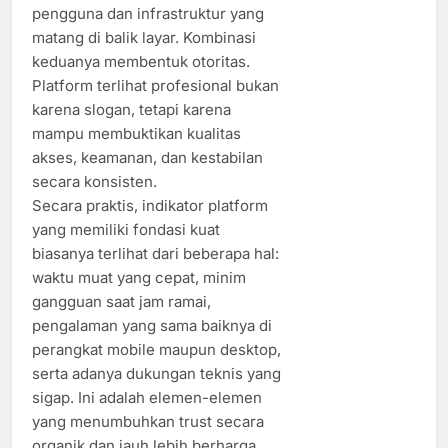
pengguna dan infrastruktur yang
matang di balik layar. Kombinasi
keduanya membentuk otoritas.
Platform terlihat profesional bukan
karena slogan, tetapi karena
mampu membuktikan kualitas
akses, keamanan, dan kestabilan
secara konsisten.
Secara praktis, indikator platform
yang memiliki fondasi kuat
biasanya terlihat dari beberapa hal:
waktu muat yang cepat, minim
gangguan saat jam ramai,
pengalaman yang sama baiknya di
perangkat mobile maupun desktop,
serta adanya dukungan teknis yang
sigap. Ini adalah elemen-elemen
yang menumbuhkan trust secara
organik dan jauh lebih berharga