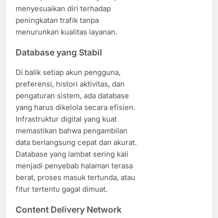
menyesuaikan diri terhadap
peningkatan trafik tanpa
menurunkan kualitas layanan.
Database yang Stabil
Di balik setiap akun pengguna,
preferensi, histori aktivitas, dan
pengaturan sistem, ada database
yang harus dikelola secara efisien.
Infrastruktur digital yang kuat
memastikan bahwa pengambilan
data berlangsung cepat dan akurat.
Database yang lambat sering kali
menjadi penyebab halaman terasa
berat, proses masuk tertunda, atau
fitur tertentu gagal dimuat.
Content Delivery Network