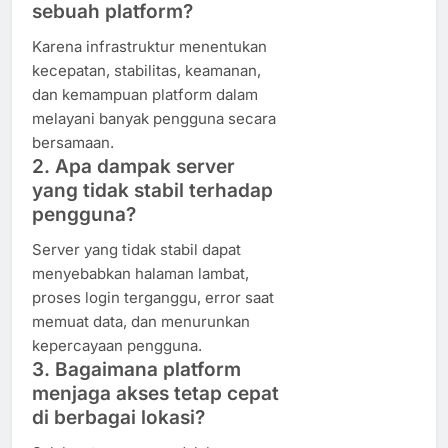
sebuah platform?
Karena infrastruktur menentukan
kecepatan, stabilitas, keamanan,
dan kemampuan platform dalam
melayani banyak pengguna secara
bersamaan.
2. Apa dampak server
yang tidak stabil terhadap
pengguna?
Server yang tidak stabil dapat
menyebabkan halaman lambat,
proses login terganggu, error saat
memuat data, dan menurunkan
kepercayaan pengguna.
3. Bagaimana platform
menjaga akses tetap cepat
di berbagai lokasi?