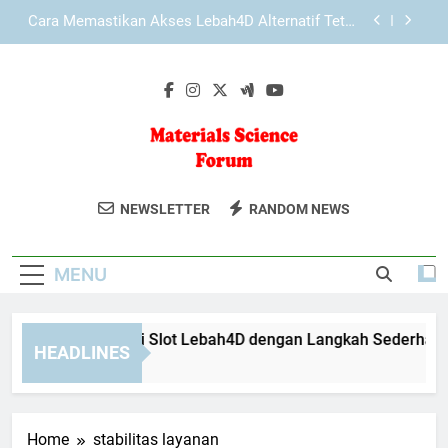
Skip
Slot Lebah4D Stabil dengan Tampilan yang Mudah
to
Digunakan
content
LAE138 Login dan Tips Memilih Jalur Akses yang
Tepat
Panduan Memulai Slot Lebah4D dengan Langkah
Sederhana
Cara Memastikan Akses Lebah4D Alternatif Tetap
Aman
Materials
Materials Science Forum Menyediakan
Slot Lebah4D Stabil dengan Tampilan yang Mudah
NEWSLETTER
RANDOM NEWS
Digunakan
Science Forum
Platform Untuk Berbagi Penelitian Dan
LAE138 Login dan Tips Memilih Jalur Akses yang
Penemuan Terbaru Dalam Ilmu Material.
Tepat
MENU
anduan Memulai Slot Lebah4D dengan Langkah Sederhana
HEADLINES
Months Ago
Home
stabilitas layanan