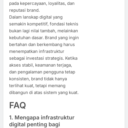
pada kepercayaan, loyalitas, dan
reputasi brand.
Dalam lanskap digital yang
semakin kompetitif, fondasi teknis
bukan lagi nilai tambah, melainkan
kebutuhan dasar. Brand yang ingin
bertahan dan berkembang harus
menempatkan infrastruktur
sebagai investasi strategis. Ketika
akses stabil, keamanan terjaga,
dan pengalaman pengguna tetap
konsisten, brand tidak hanya
terlihat kuat, tetapi memang
dibangun di atas sistem yang kuat.
FAQ
1. Mengapa infrastruktur
digital penting bagi