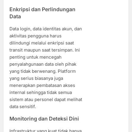
Enkripsi dan Perlindungan
Data
Data login, data identitas akun, dan
aktivitas pengguna harus
dilindungi melalui enkripsi saat
transit maupun saat tersimpan. Ini
penting untuk mencegah
penyalahgunaan data oleh pihak
yang tidak berwenang. Platform
yang serius biasanya juga
menerapkan pembatasan akses
internal sehingga tidak semua
sistem atau personel dapat melihat
data sensitif.
Monitoring dan Deteksi Dini
Infrastruktur yang kuat tidak hanya