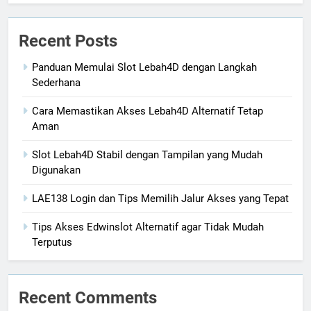
Recent Posts
Panduan Memulai Slot Lebah4D dengan Langkah
Sederhana
Cara Memastikan Akses Lebah4D Alternatif Tetap
Aman
Slot Lebah4D Stabil dengan Tampilan yang Mudah
Digunakan
LAE138 Login dan Tips Memilih Jalur Akses yang Tepat
Tips Akses Edwinslot Alternatif agar Tidak Mudah
Terputus
Recent Comments