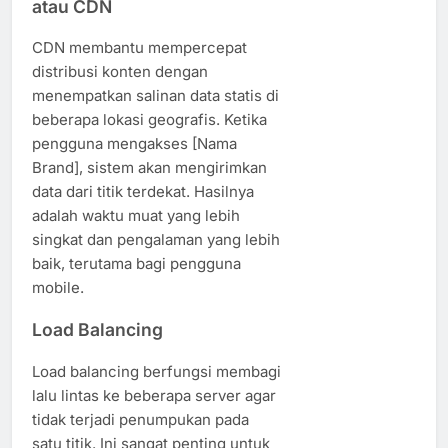
atau CDN
CDN membantu mempercepat
distribusi konten dengan
menempatkan salinan data statis di
beberapa lokasi geografis. Ketika
pengguna mengakses [Nama
Brand], sistem akan mengirimkan
data dari titik terdekat. Hasilnya
adalah waktu muat yang lebih
singkat dan pengalaman yang lebih
baik, terutama bagi pengguna
mobile.
Load Balancing
Load balancing berfungsi membagi
lalu lintas ke beberapa server agar
tidak terjadi penumpukan pada
satu titik. Ini sangat penting untuk