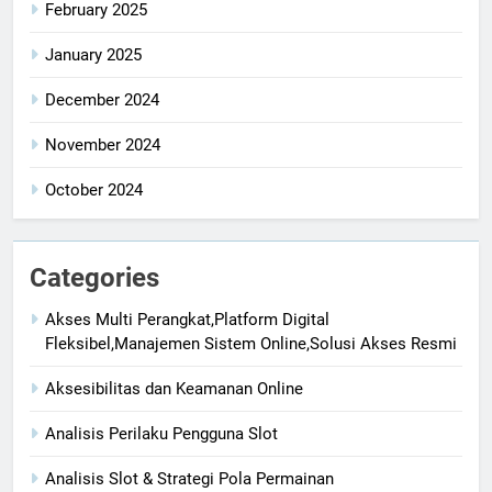
February 2025
January 2025
December 2024
November 2024
October 2024
Categories
Akses Multi Perangkat,Platform Digital
Fleksibel,Manajemen Sistem Online,Solusi Akses Resmi
Aksesibilitas dan Keamanan Online
Analisis Perilaku Pengguna Slot
Analisis Slot & Strategi Pola Permainan