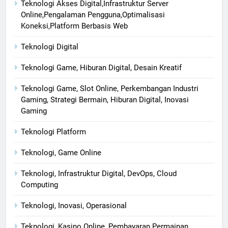
Teknologi Akses Digital,Infrastruktur Server
Online,Pengalaman Pengguna,Optimalisasi
Koneksi,Platform Berbasis Web
Teknologi Digital
Teknologi Game, Hiburan Digital, Desain Kreatif
Teknologi Game, Slot Online, Perkembangan Industri
Gaming, Strategi Bermain, Hiburan Digital, Inovasi
Gaming
Teknologi Platform
Teknologi, Game Online
Teknologi, Infrastruktur Digital, DevOps, Cloud
Computing
Teknologi, Inovasi, Operasional
Teknologi, Kasino Online, Pembayaran Permainan