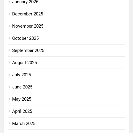
January 2026
December 2025
November 2025
October 2025
September 2025
August 2025
July 2025
June 2025
May 2025
April 2025
March 2025