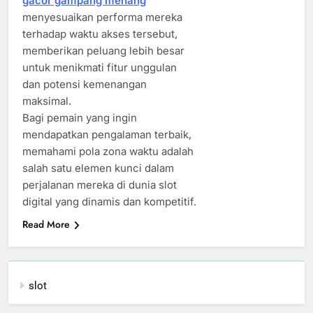
gacor gampang menang
menyesuaikan performa mereka
terhadap waktu akses tersebut,
memberikan peluang lebih besar
untuk menikmati fitur unggulan
dan potensi kemenangan
maksimal.
Bagi pemain yang ingin
mendapatkan pengalaman terbaik,
memahami pola zona waktu adalah
salah satu elemen kunci dalam
perjalanan mereka di dunia slot
digital yang dinamis dan kompetitif.
Read More
slot