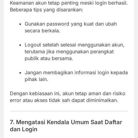
Keamanan akun tetap penting meski login berhasil.
Beberapa tips yang disarankan:
Gunakan password yang kuat dan ubah
secara berkala.
Logout setelah selesai menggunakan akun,
terutama jika menggunakan perangkat
publik atau bersama.
Jangan membagikan informasi login kepada
pihak lain.
Dengan kebiasaan ini, akun tetap aman dan risiko
error atau akses tidak sah dapat diminimalkan.
7. Mengatasi Kendala Umum Saat Daftar
dan Login