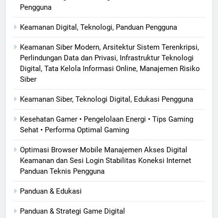
Pengguna
Keamanan Digital, Teknologi, Panduan Pengguna
Keamanan Siber Modern, Arsitektur Sistem Terenkripsi,
Perlindungan Data dan Privasi, Infrastruktur Teknologi
Digital, Tata Kelola Informasi Online, Manajemen Risiko
Siber
Keamanan Siber, Teknologi Digital, Edukasi Pengguna
Kesehatan Gamer • Pengelolaan Energi • Tips Gaming
Sehat • Performa Optimal Gaming
Optimasi Browser Mobile Manajemen Akses Digital
Keamanan dan Sesi Login Stabilitas Koneksi Internet
Panduan Teknis Pengguna
Panduan & Edukasi
Panduan & Strategi Game Digital