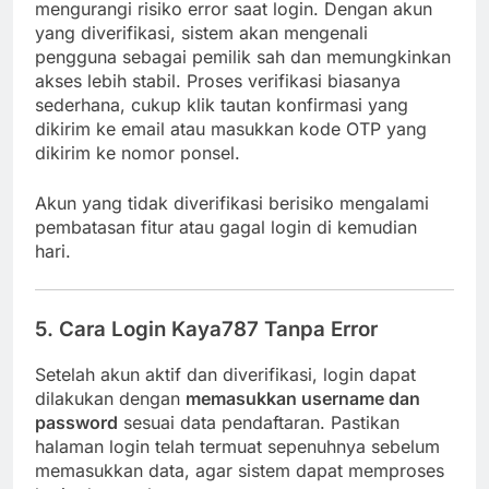
mengurangi risiko error saat login. Dengan akun
yang diverifikasi, sistem akan mengenali
pengguna sebagai pemilik sah dan memungkinkan
akses lebih stabil. Proses verifikasi biasanya
sederhana, cukup klik tautan konfirmasi yang
dikirim ke email atau masukkan kode OTP yang
dikirim ke nomor ponsel.
Akun yang tidak diverifikasi berisiko mengalami
pembatasan fitur atau gagal login di kemudian
hari.
5. Cara Login Kaya787 Tanpa Error
Setelah akun aktif dan diverifikasi, login dapat
dilakukan dengan
memasukkan username dan
password
sesuai data pendaftaran. Pastikan
halaman login telah termuat sepenuhnya sebelum
memasukkan data, agar sistem dapat memproses