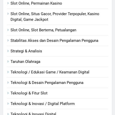
Slot Online, Permainan Kasino
Slot Online, Situs Gacor, Provider Terpopuler, Kasino
Digital, Game Jackpot
Slot Online, Slot Bertema, Petualangan
Stabilitas Akses dan Desain Pengalaman Pengguna
Strategi & Analisis
Taruhan Olahraga
Teknologi / Edukasi Game / Keamanan Digital
Teknologi & Desain Pengalaman Pengguna
Teknologi & Fitur Slot
Teknologi & Inovasi / Digital Platform
Teknologi & Inovasi Digital