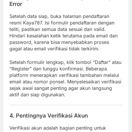
Error
Setelah data siap, buka halaman pendaftaran
resmi Kaya787. Isi formulir pendaftaran dengan
teliti, pastikan semua data sesuai dan valid.
Hindari kesalahan ketik terutama pada email dan
password, karena bisa menyebabkan proses
gagal atau email verifikasi tidak terkirim.
Setelah formulir lengkap, klik tombol “Daftar” atau
“Register” dan tunggu konfirmasi. Beberapa
platform menerapkan verifikasi tambahan melalui
email atau nomor ponsel. Menyelesaikan verifikasi
sejak awal sangat penting agar akun langsung
aktif dan siap digunakan.
4. Pentingnya Verifikasi Akun
Verifikasi akun adalah bagian penting untuk