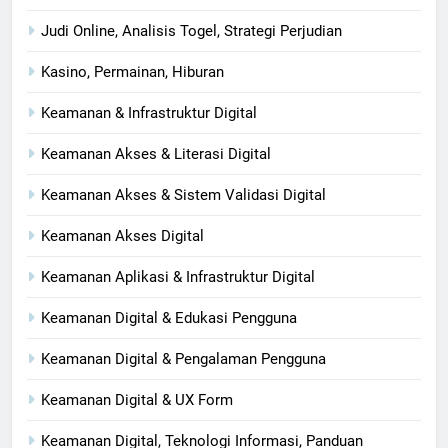
Judi Online, Analisis Togel, Strategi Perjudian
Kasino, Permainan, Hiburan
Keamanan & Infrastruktur Digital
Keamanan Akses & Literasi Digital
Keamanan Akses & Sistem Validasi Digital
Keamanan Akses Digital
Keamanan Aplikasi & Infrastruktur Digital
Keamanan Digital & Edukasi Pengguna
Keamanan Digital & Pengalaman Pengguna
Keamanan Digital & UX Form
Keamanan Digital, Teknologi Informasi, Panduan