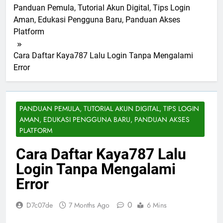
Panduan Pemula, Tutorial Akun Digital, Tips Login
Aman, Edukasi Pengguna Baru, Panduan Akses
Platform
Cara Daftar Kaya787 Lalu Login Tanpa Mengalami
Error
PANDUAN PEMULA, TUTORIAL AKUN DIGITAL, TIPS LOGIN
AMAN, EDUKASI PENGGUNA BARU, PANDUAN AKSES
PLATFORM
Cara Daftar Kaya787 Lalu
Login Tanpa Mengalami
Error
0
D7c07de
7 Months Ago
6 Mins