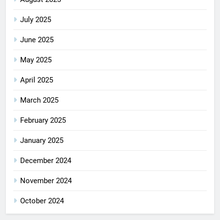
July 2025
June 2025
May 2025
April 2025
March 2025
February 2025
January 2025
December 2024
November 2024
October 2024