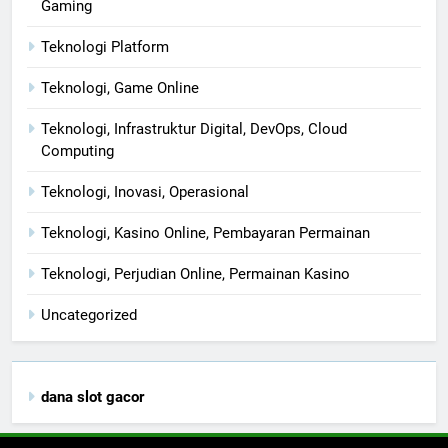
Gaming
Teknologi Platform
Teknologi, Game Online
Teknologi, Infrastruktur Digital, DevOps, Cloud
Computing
Teknologi, Inovasi, Operasional
Teknologi, Kasino Online, Pembayaran Permainan
Teknologi, Perjudian Online, Permainan Kasino
Uncategorized
dana slot gacor