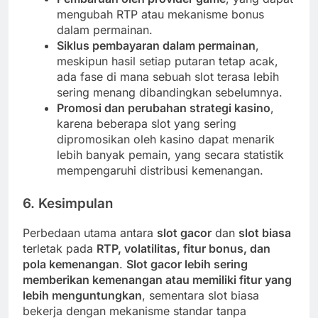
mengubah RTP atau mekanisme bonus
dalam permainan.
Siklus pembayaran dalam permainan
,
meskipun hasil setiap putaran tetap acak,
ada fase di mana sebuah slot terasa lebih
sering menang dibandingkan sebelumnya.
Promosi dan perubahan strategi kasino
,
karena beberapa slot yang sering
dipromosikan oleh kasino dapat menarik
lebih banyak pemain, yang secara statistik
mempengaruhi distribusi kemenangan.
6. Kesimpulan
Perbedaan utama antara
slot gacor
dan
slot biasa
terletak pada
RTP, volatilitas, fitur bonus, dan
pola kemenangan
.
Slot gacor lebih sering
memberikan kemenangan atau memiliki fitur yang
lebih menguntungkan
, sementara slot biasa
bekerja dengan mekanisme standar tanpa