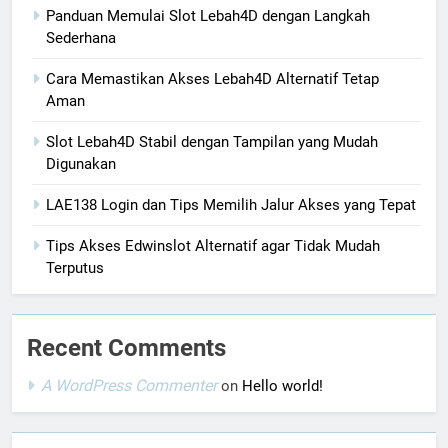
Panduan Memulai Slot Lebah4D dengan Langkah
Sederhana
Cara Memastikan Akses Lebah4D Alternatif Tetap
Aman
Slot Lebah4D Stabil dengan Tampilan yang Mudah
Digunakan
LAE138 Login dan Tips Memilih Jalur Akses yang Tepat
Tips Akses Edwinslot Alternatif agar Tidak Mudah
Terputus
Recent Comments
A WordPress Commenter
on
Hello world!