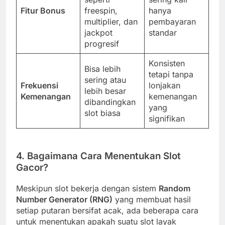
Fitur Bonus
freespin,
hanya
multiplier, dan
pembayaran
jackpot
standar
progresif
Konsisten
Bisa lebih
tetapi tanpa
sering atau
Frekuensi
lonjakan
lebih besar
Kemenangan
kemenangan
dibandingkan
yang
slot biasa
signifikan
4. Bagaimana Cara Menentukan Slot
Gacor?
Meskipun slot bekerja dengan sistem
Random
Number Generator (RNG)
yang membuat hasil
setiap putaran bersifat acak, ada beberapa cara
untuk menentukan apakah suatu slot layak