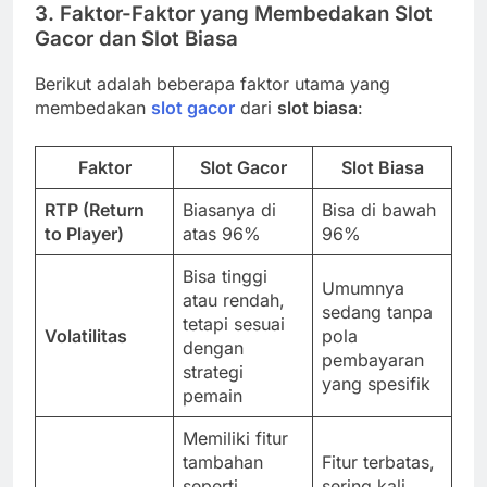
3. Faktor-Faktor yang Membedakan Slot
Gacor dan Slot Biasa
Berikut adalah beberapa faktor utama yang
membedakan
slot gacor
dari
slot biasa
:
Faktor
Slot Gacor
Slot Biasa
RTP (Return
Biasanya di
Bisa di bawah
to Player)
atas 96%
96%
Bisa tinggi
Umumnya
atau rendah,
sedang tanpa
tetapi sesuai
Volatilitas
pola
dengan
pembayaran
strategi
yang spesifik
pemain
Memiliki fitur
tambahan
Fitur terbatas,
seperti
sering kali