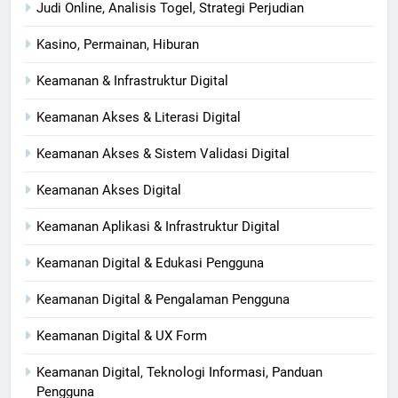
Judi Online, Analisis Togel, Strategi Perjudian
Kasino, Permainan, Hiburan
Keamanan & Infrastruktur Digital
Keamanan Akses & Literasi Digital
Keamanan Akses & Sistem Validasi Digital
Keamanan Akses Digital
Keamanan Aplikasi & Infrastruktur Digital
Keamanan Digital & Edukasi Pengguna
Keamanan Digital & Pengalaman Pengguna
Keamanan Digital & UX Form
Keamanan Digital, Teknologi Informasi, Panduan
Pengguna