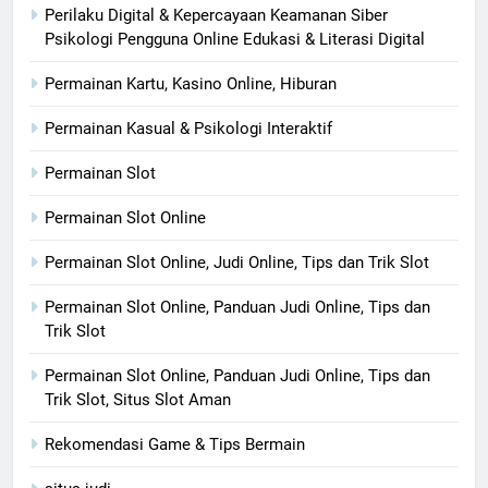
Perilaku Digital & Kepercayaan Keamanan Siber
Psikologi Pengguna Online Edukasi & Literasi Digital
Permainan Kartu, Kasino Online, Hiburan
Permainan Kasual & Psikologi Interaktif
Permainan Slot
Permainan Slot Online
Permainan Slot Online, Judi Online, Tips dan Trik Slot
Permainan Slot Online, Panduan Judi Online, Tips dan
Trik Slot
Permainan Slot Online, Panduan Judi Online, Tips dan
Trik Slot, Situs Slot Aman
Rekomendasi Game & Tips Bermain