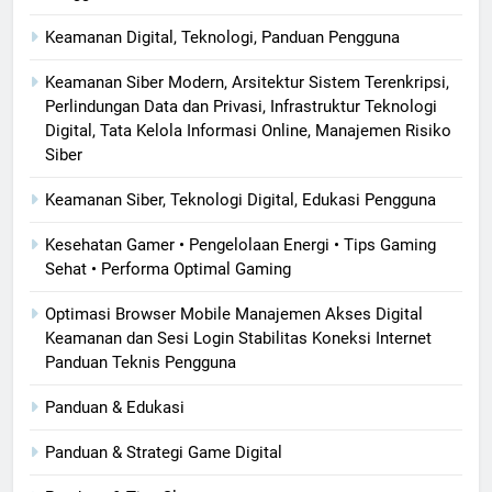
Keamanan Digital, Teknologi, Panduan Pengguna
Keamanan Siber Modern, Arsitektur Sistem Terenkripsi,
Perlindungan Data dan Privasi, Infrastruktur Teknologi
Digital, Tata Kelola Informasi Online, Manajemen Risiko
Siber
Keamanan Siber, Teknologi Digital, Edukasi Pengguna
Kesehatan Gamer • Pengelolaan Energi • Tips Gaming
Sehat • Performa Optimal Gaming
Optimasi Browser Mobile Manajemen Akses Digital
Keamanan dan Sesi Login Stabilitas Koneksi Internet
Panduan Teknis Pengguna
Panduan & Edukasi
Panduan & Strategi Game Digital