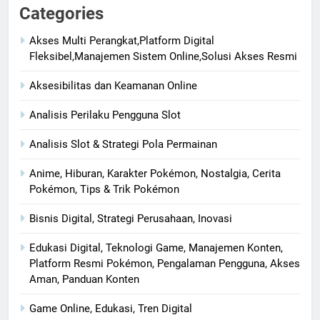
Categories
Akses Multi Perangkat,Platform Digital
Fleksibel,Manajemen Sistem Online,Solusi Akses Resmi
Aksesibilitas dan Keamanan Online
Analisis Perilaku Pengguna Slot
Analisis Slot & Strategi Pola Permainan
Anime, Hiburan, Karakter Pokémon, Nostalgia, Cerita
Pokémon, Tips & Trik Pokémon
Bisnis Digital, Strategi Perusahaan, Inovasi
Edukasi Digital, Teknologi Game, Manajemen Konten,
Platform Resmi Pokémon, Pengalaman Pengguna, Akses
Aman, Panduan Konten
Game Online, Edukasi, Tren Digital