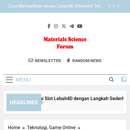
Skip
Slot Lebah4D Stabil dengan Tampilan yang Mudah
to
Digunakan
content
LAE138 Login dan Tips Memilih Jalur Akses yang
Tepat
Panduan Memulai Slot Lebah4D dengan Langkah
Sederhana
Cara Memastikan Akses Lebah4D Alternatif Tetap
Aman
Materials
Materials Science Forum Menyediakan
Slot Lebah4D Stabil dengan Tampilan yang Mudah
NEWSLETTER
RANDOM NEWS
Digunakan
Science Forum
Platform Untuk Berbagi Penelitian Dan
LAE138 Login dan Tips Memilih Jalur Akses yang
Penemuan Terbaru Dalam Ilmu Material.
Tepat
MENU
anduan Memulai Slot Lebah4D dengan Langkah Sederhana
HEADLINES
 Months Ago
Home
Teknologi, Game Online