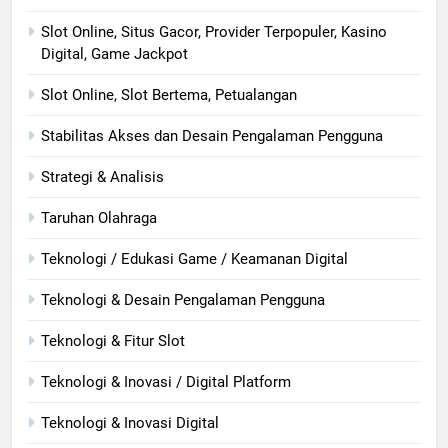
Slot Online, Situs Gacor, Provider Terpopuler, Kasino
Digital, Game Jackpot
Slot Online, Slot Bertema, Petualangan
Stabilitas Akses dan Desain Pengalaman Pengguna
Strategi & Analisis
Taruhan Olahraga
Teknologi / Edukasi Game / Keamanan Digital
Teknologi & Desain Pengalaman Pengguna
Teknologi & Fitur Slot
Teknologi & Inovasi / Digital Platform
Teknologi & Inovasi Digital