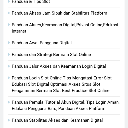
Panduan & Tips Slot
Panduan Akses Jam Sibuk dan Stabilitas Platform
Panduan Akses,Keamanan Digital,Privasi Online,Edukasi
Internet
Panduan Awal Pengguna Digital
Panduan dan Strategi Bermain Slot Online
Panduan Jalur Akses dan Keamanan Login Digital
Panduan Login Slot Online Tips Mengatasi Error Slot
Edukasi Slot Digital Optimasi Akses Situs Slot
Pengalaman Bermain Slot Best Practice Slot Online
Panduan Pemula, Tutorial Akun Digital, Tips Login Aman,
Edukasi Pengguna Baru, Panduan Akses Platform
Panduan Stabilitas Akses dan Keamanan Digital