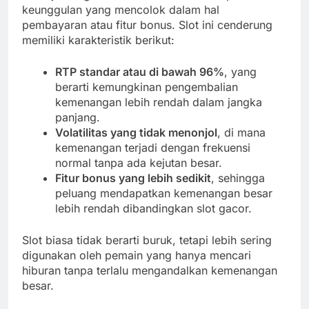
keunggulan yang mencolok dalam hal
pembayaran atau fitur bonus. Slot ini cenderung
memiliki karakteristik berikut:
RTP standar atau di bawah 96%
, yang
berarti kemungkinan pengembalian
kemenangan lebih rendah dalam jangka
panjang.
Volatilitas yang tidak menonjol
, di mana
kemenangan terjadi dengan frekuensi
normal tanpa ada kejutan besar.
Fitur bonus yang lebih sedikit
, sehingga
peluang mendapatkan kemenangan besar
lebih rendah dibandingkan slot gacor.
Slot biasa tidak berarti buruk, tetapi lebih sering
digunakan oleh pemain yang hanya mencari
hiburan tanpa terlalu mengandalkan kemenangan
besar.