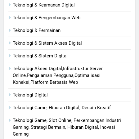
Teknologi & Keamanan Digital
Teknologi & Pengembangan Web
Teknologi & Permainan
Teknologi & Sistem Akses Digital
Teknologi & Sistem Digital
Teknologi Akses Digital,Infrastruktur Server
Online,Pengalaman Pengguna,Optimalisasi
Koneksi,Platform Berbasis Web
Teknologi Digital
Teknologi Game, Hiburan Digital, Desain Kreatif
Teknologi Game, Slot Online, Perkembangan Industri
Gaming, Strategi Bermain, Hiburan Digital, Inovasi
Gaming