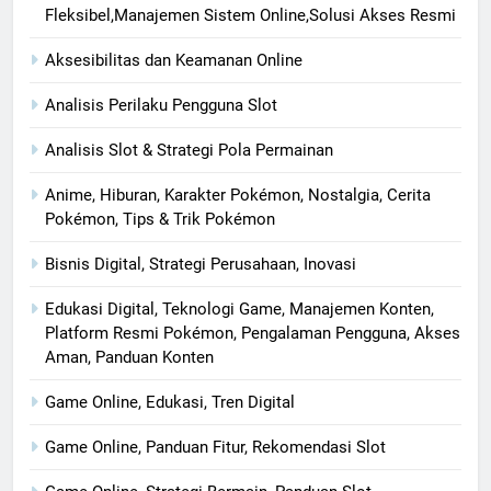
Fleksibel,Manajemen Sistem Online,Solusi Akses Resmi
Aksesibilitas dan Keamanan Online
Analisis Perilaku Pengguna Slot
Analisis Slot & Strategi Pola Permainan
Anime, Hiburan, Karakter Pokémon, Nostalgia, Cerita
Pokémon, Tips & Trik Pokémon
Bisnis Digital, Strategi Perusahaan, Inovasi
Edukasi Digital, Teknologi Game, Manajemen Konten,
Platform Resmi Pokémon, Pengalaman Pengguna, Akses
Aman, Panduan Konten
Game Online, Edukasi, Tren Digital
Game Online, Panduan Fitur, Rekomendasi Slot