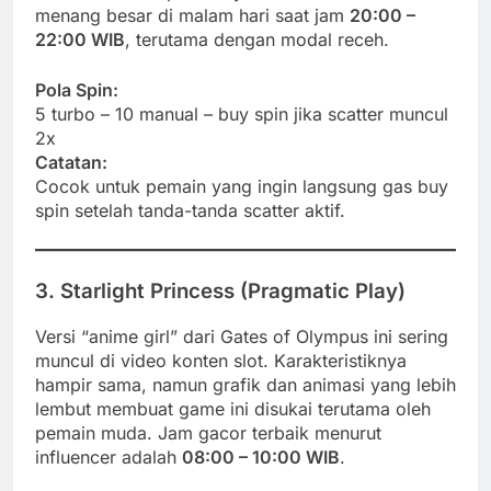
menang besar di malam hari saat jam
20:00 –
22:00 WIB
, terutama dengan modal receh.
Pola Spin:
5 turbo – 10 manual – buy spin jika scatter muncul
2x
Catatan:
Cocok untuk pemain yang ingin langsung gas buy
spin setelah tanda-tanda scatter aktif.
3.
Starlight Princess (Pragmatic Play)
Versi “anime girl” dari Gates of Olympus ini sering
muncul di video konten slot. Karakteristiknya
hampir sama, namun grafik dan animasi yang lebih
lembut membuat game ini disukai terutama oleh
pemain muda. Jam gacor terbaik menurut
influencer adalah
08:00 – 10:00 WIB
.