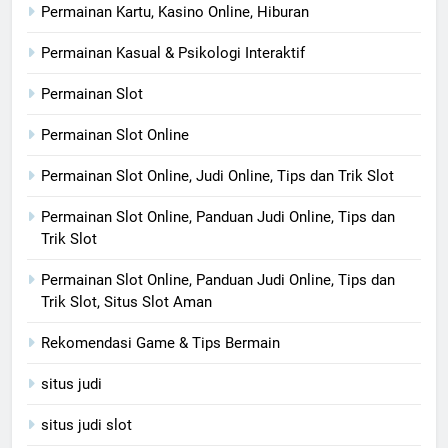
Permainan Kartu, Kasino Online, Hiburan
Permainan Kasual & Psikologi Interaktif
Permainan Slot
Permainan Slot Online
Permainan Slot Online, Judi Online, Tips dan Trik Slot
Permainan Slot Online, Panduan Judi Online, Tips dan
Trik Slot
Permainan Slot Online, Panduan Judi Online, Tips dan
Trik Slot, Situs Slot Aman
Rekomendasi Game & Tips Bermain
situs judi
situs judi slot