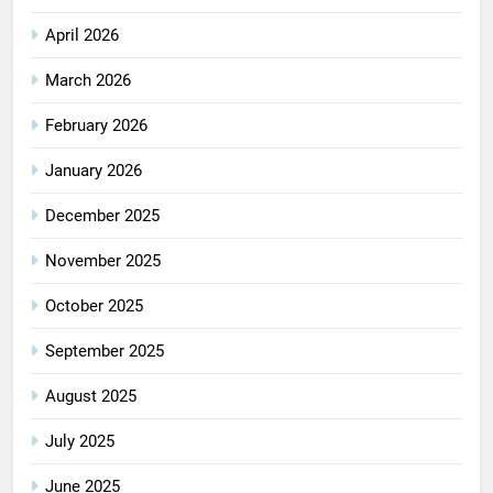
April 2026
March 2026
February 2026
January 2026
December 2025
November 2025
October 2025
September 2025
August 2025
July 2025
June 2025