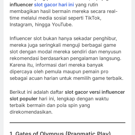
influencer
slot gacor hari ini
yang rutin
membagikan hasil bermain mereka secara real-
time melalui media sosial seperti TikTok,
Instagram, hingga YouTube.
Influencer slot bukan hanya sekadar penghibur,
mereka juga seringkali menguji berbagai game
slot dengan modal mereka sendiri dan menyusun
rekomendasi berdasarkan pengalaman langsung.
Karena itu, informasi dari mereka banyak
dipercaya oleh pemula maupun pemain pro
sebagai acuan harian untuk memilih game terbaik.
Berikut ini adalah daftar
slot gacor versi influencer
slot populer
hari ini, lengkap dengan waktu
terbaik bermain dan pola spin yang
direkomendasikan.
1.
Gates of Olympus (Pragmatic Play)