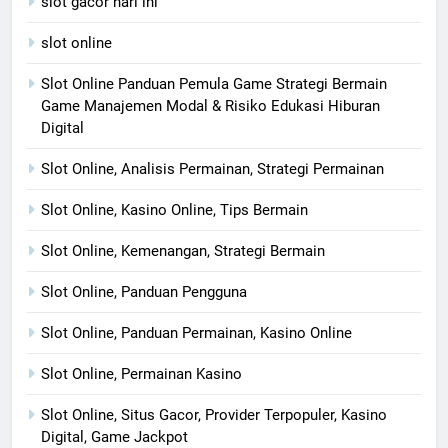
slot gacor hari ini
slot online
Slot Online Panduan Pemula Game Strategi Bermain
Game Manajemen Modal & Risiko Edukasi Hiburan
Digital
Slot Online, Analisis Permainan, Strategi Permainan
Slot Online, Kasino Online, Tips Bermain
Slot Online, Kemenangan, Strategi Bermain
Slot Online, Panduan Pengguna
Slot Online, Panduan Permainan, Kasino Online
Slot Online, Permainan Kasino
Slot Online, Situs Gacor, Provider Terpopuler, Kasino
Digital, Game Jackpot