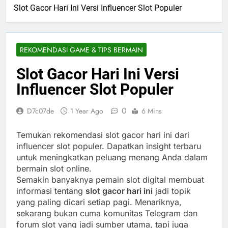
Slot Gacor Hari Ini Versi Influencer Slot Populer
REKOMENDASI GAME & TIPS BERMAIN
Slot Gacor Hari Ini Versi
Influencer Slot Populer
0
D7c07de
1 Year Ago
6 Mins
Temukan rekomendasi slot gacor hari ini dari
influencer slot populer. Dapatkan insight terbaru
untuk meningkatkan peluang menang Anda dalam
bermain slot online.
Semakin banyaknya pemain slot digital membuat
informasi tentang
slot gacor hari ini
jadi topik
yang paling dicari setiap pagi. Menariknya,
sekarang bukan cuma komunitas Telegram dan
forum slot yang jadi sumber utama, tapi juga