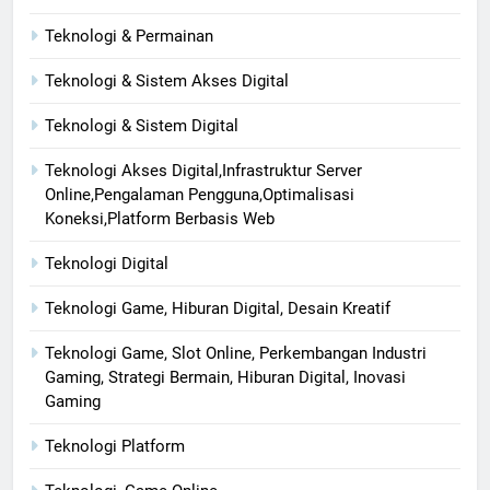
Teknologi & Permainan
Teknologi & Sistem Akses Digital
Teknologi & Sistem Digital
Teknologi Akses Digital,Infrastruktur Server
Online,Pengalaman Pengguna,Optimalisasi
Koneksi,Platform Berbasis Web
Teknologi Digital
Teknologi Game, Hiburan Digital, Desain Kreatif
Teknologi Game, Slot Online, Perkembangan Industri
Gaming, Strategi Bermain, Hiburan Digital, Inovasi
Gaming
Teknologi Platform