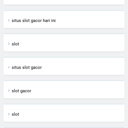
situs slot gacor hari ini
slot
situs slot gacor
slot gacor
slot