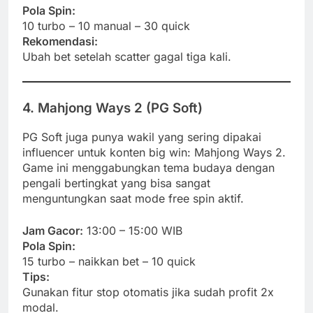
Pola Spin:
10 turbo – 10 manual – 30 quick
Rekomendasi:
Ubah bet setelah scatter gagal tiga kali.
4.
Mahjong Ways 2 (PG Soft)
PG Soft juga punya wakil yang sering dipakai
influencer untuk konten big win: Mahjong Ways 2.
Game ini menggabungkan tema budaya dengan
pengali bertingkat yang bisa sangat
menguntungkan saat mode free spin aktif.
Jam Gacor:
13:00 – 15:00 WIB
Pola Spin:
15 turbo – naikkan bet – 10 quick
Tips:
Gunakan fitur stop otomatis jika sudah profit 2x
modal.