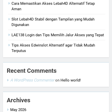
Cara Memastikan Akses Lebah4D Alternatif Tetap
Aman
Slot Lebah4D Stabil dengan Tampilan yang Mudah
Digunakan
LAE138 Login dan Tips Memilih Jalur Akses yang Tepat
Tips Akses Edwinslot Alternatif agar Tidak Mudah
Terputus
Recent Comments
A WordPress Commenter
on
Hello world!
Archives
May 2026