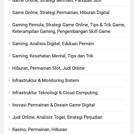
Game Online, Strategi Bermain, Panduan Slot
Game Online, Strategi Permainan, Hiburan Digital
Gaming Pemula, Strategi Game Online, Tips & Trik Game,
Keterampilan Gaming, Pengembangan Skill Game
Gaming, Analisis Digital, Edukasi Pemain
Gaming, Kesehatan Mental, Tips dan Trik
Hiburan, Permainan Slot, Judi Online
Infrastruktur & Monitoring Sistem
Infrastruktur Teknologi & Cloud Computing
Inovasi Permainan & Desain Game Digital
Judi Online, Analisis Togel, Strategi Perjudian
Kasino, Permainan, Hiburan