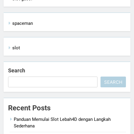
spaceman
slot
Search
SEARCH
Recent Posts
Panduan Memulai Slot Lebah4D dengan Langkah
Sederhana