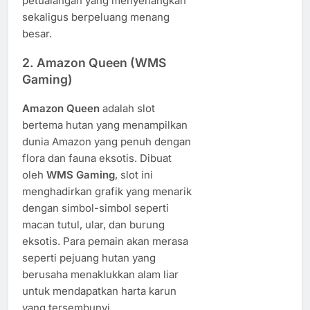
petualangan yang menyenangkan
sekaligus berpeluang menang
besar.
2. Amazon Queen (WMS
Gaming)
Amazon Queen
adalah slot
bertema hutan yang menampilkan
dunia Amazon yang penuh dengan
flora dan fauna eksotis. Dibuat
oleh
WMS Gaming
, slot ini
menghadirkan grafik yang menarik
dengan simbol-simbol seperti
macan tutul, ular, dan burung
eksotis. Para pemain akan merasa
seperti pejuang hutan yang
berusaha menaklukkan alam liar
untuk mendapatkan harta karun
yang tersembunyi.