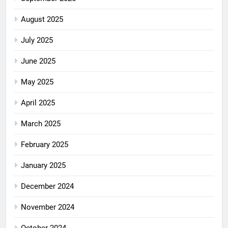
August 2025
July 2025
June 2025
May 2025
April 2025
March 2025
February 2025
January 2025
December 2024
November 2024
October 2024