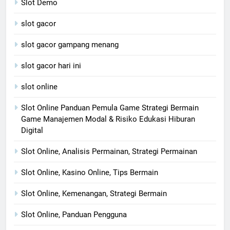
Slot Demo
slot gacor
slot gacor gampang menang
slot gacor hari ini
slot online
Slot Online Panduan Pemula Game Strategi Bermain
Game Manajemen Modal & Risiko Edukasi Hiburan
Digital
Slot Online, Analisis Permainan, Strategi Permainan
Slot Online, Kasino Online, Tips Bermain
Slot Online, Kemenangan, Strategi Bermain
Slot Online, Panduan Pengguna