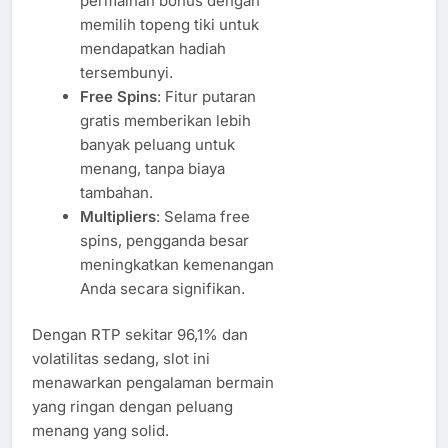
permainan bonus dengan
memilih topeng tiki untuk
mendapatkan hadiah
tersembunyi.
Free Spins
: Fitur putaran
gratis memberikan lebih
banyak peluang untuk
menang, tanpa biaya
tambahan.
Multipliers
: Selama free
spins, pengganda besar
meningkatkan kemenangan
Anda secara signifikan.
Dengan RTP sekitar 96,1% dan
volatilitas sedang, slot ini
menawarkan pengalaman bermain
yang ringan dengan peluang
menang yang solid.