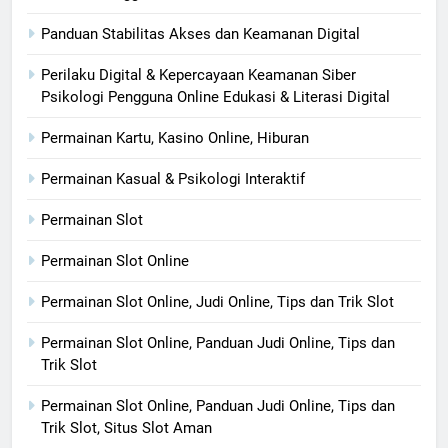
Panduan Stabilitas Akses dan Keamanan Digital
Perilaku Digital & Kepercayaan Keamanan Siber
Psikologi Pengguna Online Edukasi & Literasi Digital
Permainan Kartu, Kasino Online, Hiburan
Permainan Kasual & Psikologi Interaktif
Permainan Slot
Permainan Slot Online
Permainan Slot Online, Judi Online, Tips dan Trik Slot
Permainan Slot Online, Panduan Judi Online, Tips dan
Trik Slot
Permainan Slot Online, Panduan Judi Online, Tips dan
Trik Slot, Situs Slot Aman