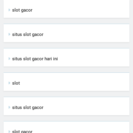
slot gacor
situs slot gacor
situs slot gacor hari ini
slot
situs slot gacor
slot gacor