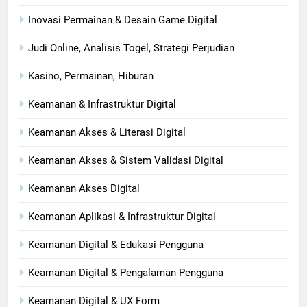
Inovasi Permainan & Desain Game Digital
Judi Online, Analisis Togel, Strategi Perjudian
Kasino, Permainan, Hiburan
Keamanan & Infrastruktur Digital
Keamanan Akses & Literasi Digital
Keamanan Akses & Sistem Validasi Digital
Keamanan Akses Digital
Keamanan Aplikasi & Infrastruktur Digital
Keamanan Digital & Edukasi Pengguna
Keamanan Digital & Pengalaman Pengguna
Keamanan Digital & UX Form