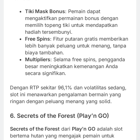
Tiki Mask Bonus
: Pemain dapat
mengaktifkan permainan bonus dengan
memilih topeng tiki untuk mendapatkan
hadiah tersembunyi.
Free Spins
: Fitur putaran gratis memberikan
lebih banyak peluang untuk menang, tanpa
biaya tambahan.
Multipliers
: Selama free spins, pengganda
besar meningkatkan kemenangan Anda
secara signifikan.
Dengan RTP sekitar 96,1% dan volatilitas sedang,
slot ini menawarkan pengalaman bermain yang
ringan dengan peluang menang yang solid.
6. Secrets of the Forest (Play’n GO)
Secrets of the Forest
dari
Play’n GO
adalah slot
bertema hutan yang mengajak pemain untuk