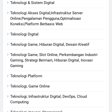
Teknologi & Sistem Digital
Teknologi Akses Digital,Infrastruktur Server
Online,Pengalaman Pengguna,Optimalisasi
Koneksi,Platform Berbasis Web
Teknologi Digital
Teknologi Game, Hiburan Digital, Desain Kreatif
Teknologi Game, Slot Online, Perkembangan Industri
Gaming, Strategi Bermain, Hiburan Digital, Inovasi
Gaming
Teknologi Platform
Teknologi, Game Online
Teknologi, Infrastruktur Digital, DevOps, Cloud
Computing