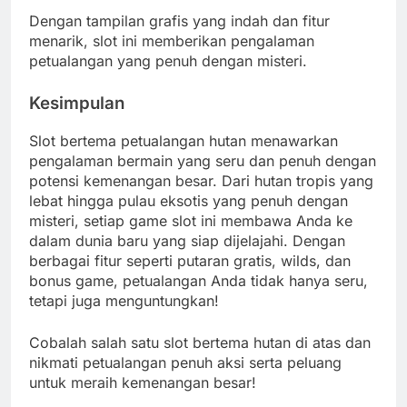
Dengan tampilan grafis yang indah dan fitur
menarik, slot ini memberikan pengalaman
petualangan yang penuh dengan misteri.
Kesimpulan
Slot bertema petualangan hutan menawarkan
pengalaman bermain yang seru dan penuh dengan
potensi kemenangan besar. Dari hutan tropis yang
lebat hingga pulau eksotis yang penuh dengan
misteri, setiap game slot ini membawa Anda ke
dalam dunia baru yang siap dijelajahi. Dengan
berbagai fitur seperti putaran gratis, wilds, dan
bonus game, petualangan Anda tidak hanya seru,
tetapi juga menguntungkan!
Cobalah salah satu slot bertema hutan di atas dan
nikmati petualangan penuh aksi serta peluang
untuk meraih kemenangan besar!