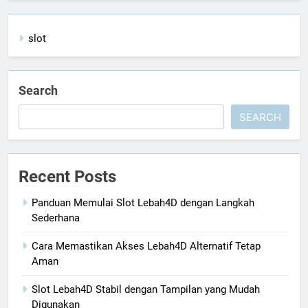
slot
Search
SEARCH
Recent Posts
Panduan Memulai Slot Lebah4D dengan Langkah
Sederhana
Cara Memastikan Akses Lebah4D Alternatif Tetap
Aman
Slot Lebah4D Stabil dengan Tampilan yang Mudah
Digunakan