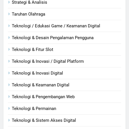
Strategi & Analisis
Taruhan Olahraga
Teknologi / Edukasi Game / Keamanan Digital
Teknologi & Desain Pengalaman Pengguna
Teknologi & Fitur Slot
Teknologi & Inovasi / Digital Platform
Teknologi & Inovasi Digital
Teknologi & Keamanan Digital
Teknologi & Pengembangan Web
Teknologi & Permainan
Teknologi & Sistem Akses Digital