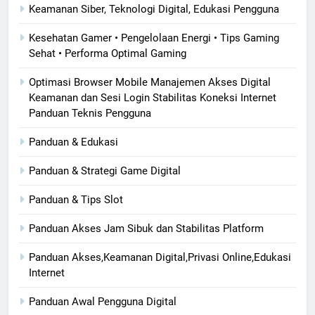
Keamanan Siber, Teknologi Digital, Edukasi Pengguna
Kesehatan Gamer • Pengelolaan Energi • Tips Gaming
Sehat • Performa Optimal Gaming
Optimasi Browser Mobile Manajemen Akses Digital
Keamanan dan Sesi Login Stabilitas Koneksi Internet
Panduan Teknis Pengguna
Panduan & Edukasi
Panduan & Strategi Game Digital
Panduan & Tips Slot
Panduan Akses Jam Sibuk dan Stabilitas Platform
Panduan Akses,Keamanan Digital,Privasi Online,Edukasi
Internet
Panduan Awal Pengguna Digital