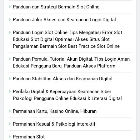
Panduan dan Strategi Bermain Slot Online
Panduan Jalur Akses dan Keamanan Login Digital
Panduan Login Slot Online Tips Mengatasi Error Slot
Edukasi Slot Digital Optimasi Akses Situs Slot
Pengalaman Bermain Slot Best Practice Slot Online
Panduan Pemula, Tutorial Akun Digital, Tips Login Aman,
Edukasi Pengguna Baru, Panduan Akses Platform
Panduan Stabilitas Akses dan Keamanan Digital
Perilaku Digital & Kepercayaan Keamanan Siber
Psikologi Pengguna Online Edukasi & Literasi Digital
Permainan Kartu, Kasino Online, Hiburan
Permainan Kasual & Psikologi Interaktif
Permainan Slot