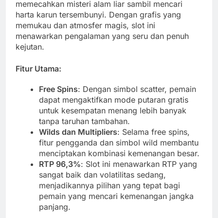
memecahkan misteri alam liar sambil mencari
harta karun tersembunyi. Dengan grafis yang
memukau dan atmosfer magis, slot ini
menawarkan pengalaman yang seru dan penuh
kejutan.
Fitur Utama:
Free Spins
: Dengan simbol scatter, pemain
dapat mengaktifkan mode putaran gratis
untuk kesempatan menang lebih banyak
tanpa taruhan tambahan.
Wilds dan Multipliers
: Selama free spins,
fitur pengganda dan simbol wild membantu
menciptakan kombinasi kemenangan besar.
RTP 96,3%
: Slot ini menawarkan RTP yang
sangat baik dan volatilitas sedang,
menjadikannya pilihan yang tepat bagi
pemain yang mencari kemenangan jangka
panjang.