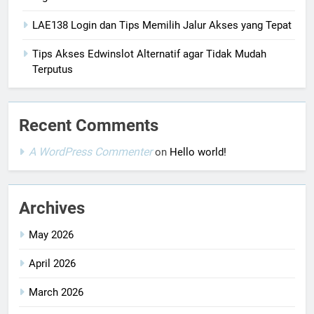
LAE138 Login dan Tips Memilih Jalur Akses yang Tepat
Tips Akses Edwinslot Alternatif agar Tidak Mudah
Terputus
Recent Comments
A WordPress Commenter
on
Hello world!
Archives
May 2026
April 2026
March 2026