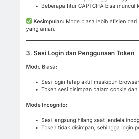
Beberapa fitur CAPTCHA bisa muncul le
Kesimpulan:
Mode biasa lebih efisien dari 
yang aman.
3.
Sesi Login dan Penggunaan Token
Mode Biasa:
Sesi login tetap aktif meskipun browser
Token sesi disimpan dalam cookie dan 
Mode Incognito:
Sesi langsung hilang saat jendela incog
Token tidak disimpan, sehingga login pe