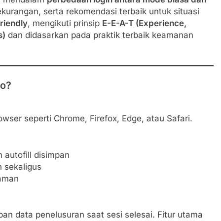
ekurangan, serta rekomendasi terbaik untuk situasi
riendly
, mengikuti prinsip
E-E-A-T (Experience,
s)
dan didasarkan pada praktik terbaik keamanan
to?
ser seperti Chrome, Firefox, Edge, atau Safari.
 autofill disimpan
n sekaligus
laman
 data penelusuran saat sesi selesai. Fitur utama