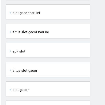
slot gacor hari ini
situs slot gacor hari ini
apk slot
situs slot gacor
slot gacor