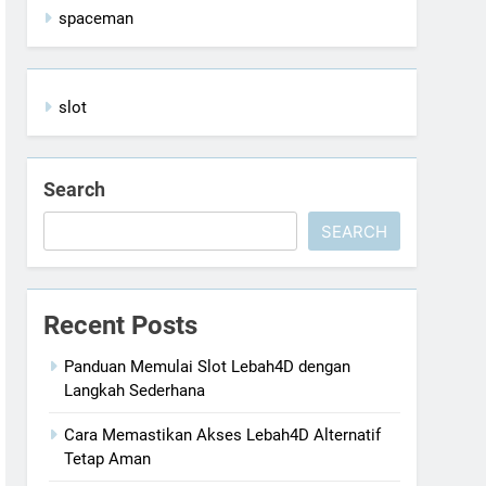
spaceman
slot
Search
SEARCH
Recent Posts
Panduan Memulai Slot Lebah4D dengan
Langkah Sederhana
Cara Memastikan Akses Lebah4D Alternatif
Tetap Aman