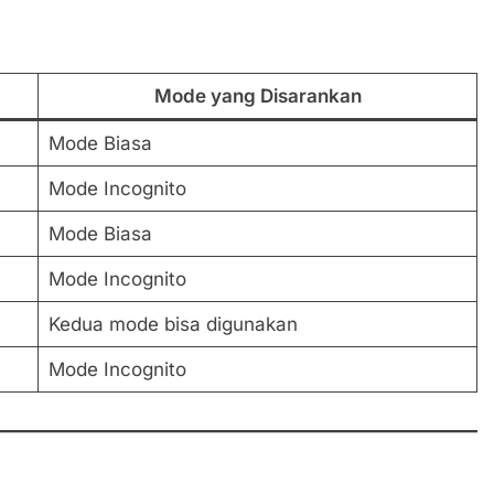
Mode yang Disarankan
Mode Biasa
Mode Incognito
Mode Biasa
Mode Incognito
Kedua mode bisa digunakan
Mode Incognito