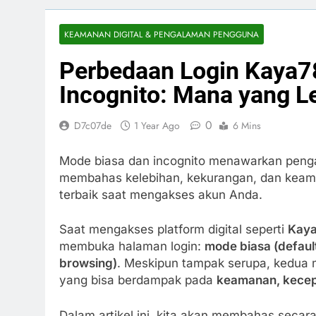
KEAMANAN DIGITAL & PENGALAMAN PENGGUNA
Perbedaan Login Kaya7
Incognito: Mana yang L
0
D7c07de
1 Year Ago
6 Mins
Mode biasa dan incognito menawarkan pengal
membahas kelebihan, kekurangan, dan keam
terbaik saat mengakses akun Anda.
Saat mengakses platform digital seperti
Kay
membuka halaman login:
mode biasa (defau
browsing)
. Meskipun tampak serupa, kedua mo
yang bisa berdampak pada
keamanan, kecep
Dalam artikel ini, kita akan membahas seca