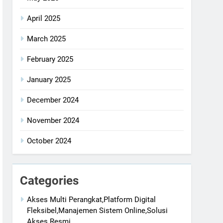
April 2025
March 2025
February 2025
January 2025
December 2024
November 2024
October 2024
Categories
Akses Multi Perangkat,Platform Digital
Fleksibel,Manajemen Sistem Online,Solusi
Akses Resmi