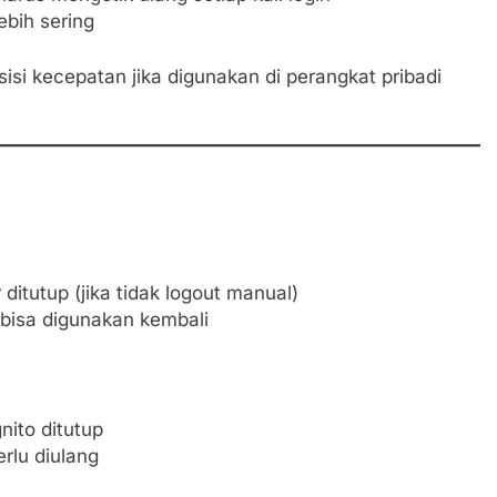
bih sering
sisi kecepatan jika digunakan di perangkat pribadi
 ditutup (jika tidak logout manual)
bisa digunakan kembali
nito ditutup
rlu diulang