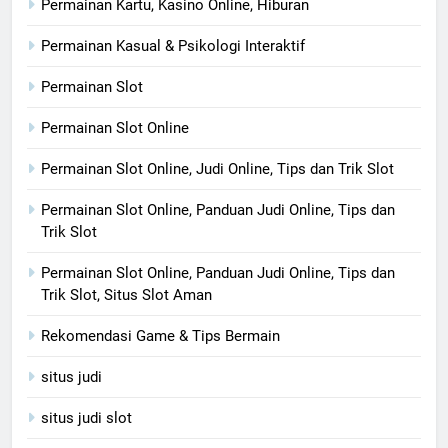
Permainan Kartu, Kasino Online, Hiburan
Permainan Kasual & Psikologi Interaktif
Permainan Slot
Permainan Slot Online
Permainan Slot Online, Judi Online, Tips dan Trik Slot
Permainan Slot Online, Panduan Judi Online, Tips dan
Trik Slot
Permainan Slot Online, Panduan Judi Online, Tips dan
Trik Slot, Situs Slot Aman
Rekomendasi Game & Tips Bermain
situs judi
situs judi slot