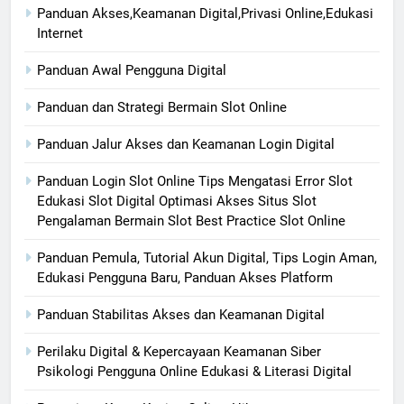
Panduan Akses,Keamanan Digital,Privasi Online,Edukasi
Internet
Panduan Awal Pengguna Digital
Panduan dan Strategi Bermain Slot Online
Panduan Jalur Akses dan Keamanan Login Digital
Panduan Login Slot Online Tips Mengatasi Error Slot
Edukasi Slot Digital Optimasi Akses Situs Slot
Pengalaman Bermain Slot Best Practice Slot Online
Panduan Pemula, Tutorial Akun Digital, Tips Login Aman,
Edukasi Pengguna Baru, Panduan Akses Platform
Panduan Stabilitas Akses dan Keamanan Digital
Perilaku Digital & Kepercayaan Keamanan Siber
Psikologi Pengguna Online Edukasi & Literasi Digital