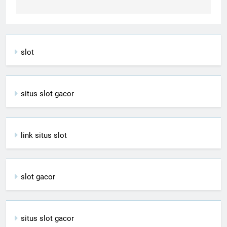
slot
situs slot gacor
link situs slot
slot gacor
situs slot gacor