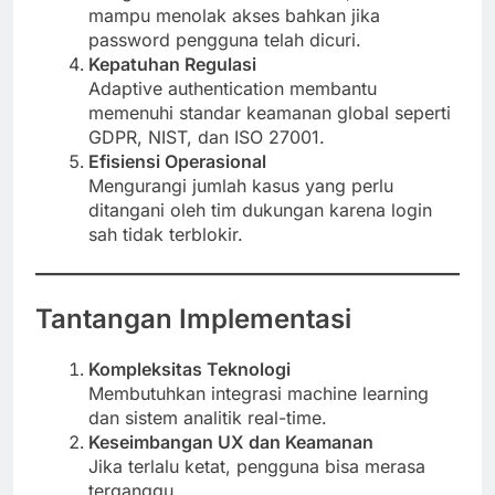
mampu menolak akses bahkan jika
password pengguna telah dicuri.
Kepatuhan Regulasi
Adaptive authentication membantu
memenuhi standar keamanan global seperti
GDPR, NIST, dan ISO 27001.
Efisiensi Operasional
Mengurangi jumlah kasus yang perlu
ditangani oleh tim dukungan karena login
sah tidak terblokir.
Tantangan Implementasi
Kompleksitas Teknologi
Membutuhkan integrasi machine learning
dan sistem analitik real-time.
Keseimbangan UX dan Keamanan
Jika terlalu ketat, pengguna bisa merasa
terganggu.