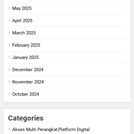
May 2025
April 2025
March 2025
February 2025
January 2025
December 2024
November 2024
October 2024
Categories
Akses Multi Perangkat,Platform Digital