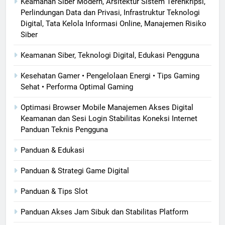
Keamanan Siber Modern, Arsitektur Sistem Terenkripsi,
Perlindungan Data dan Privasi, Infrastruktur Teknologi
Digital, Tata Kelola Informasi Online, Manajemen Risiko
Siber
Keamanan Siber, Teknologi Digital, Edukasi Pengguna
Kesehatan Gamer • Pengelolaan Energi • Tips Gaming
Sehat • Performa Optimal Gaming
Optimasi Browser Mobile Manajemen Akses Digital
Keamanan dan Sesi Login Stabilitas Koneksi Internet
Panduan Teknis Pengguna
Panduan & Edukasi
Panduan & Strategi Game Digital
Panduan & Tips Slot
Panduan Akses Jam Sibuk dan Stabilitas Platform