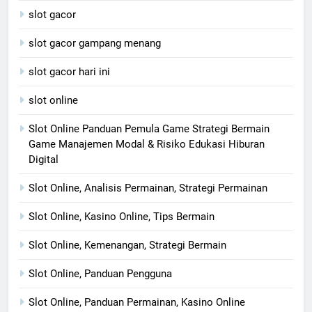
slot gacor
slot gacor gampang menang
slot gacor hari ini
slot online
Slot Online Panduan Pemula Game Strategi Bermain
Game Manajemen Modal & Risiko Edukasi Hiburan
Digital
Slot Online, Analisis Permainan, Strategi Permainan
Slot Online, Kasino Online, Tips Bermain
Slot Online, Kemenangan, Strategi Bermain
Slot Online, Panduan Pengguna
Slot Online, Panduan Permainan, Kasino Online