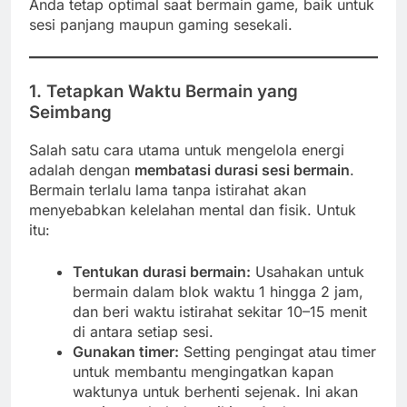
Anda tetap optimal saat bermain game, baik untuk
sesi panjang maupun gaming sesekali.
1. Tetapkan Waktu Bermain yang
Seimbang
Salah satu cara utama untuk mengelola energi
adalah dengan
membatasi durasi sesi bermain
.
Bermain terlalu lama tanpa istirahat akan
menyebabkan kelelahan mental dan fisik. Untuk
itu:
Tentukan durasi bermain:
Usahakan untuk
bermain dalam blok waktu 1 hingga 2 jam,
dan beri waktu istirahat sekitar 10–15 menit
di antara setiap sesi.
Gunakan timer:
Setting pengingat atau timer
untuk membantu mengingatkan kapan
waktunya untuk berhenti sejenak. Ini akan