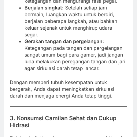
ketegangan dan mengurangi rasa pegal.
Berjalan singkat:
Setelah setiap jam
bermain, luangkan waktu untuk berdiri,
berjalan beberapa langkah, atau bahkan
keluar sejenak untuk menghirup udara
segar.
Gerakan tangan dan pergelangan:
Ketegangan pada tangan dan pergelangan
sangat umum bagi para gamer, jadi jangan
lupa melakukan peregangan tangan dan jari
agar sirkulasi darah tetap lancar.
Dengan memberi tubuh kesempatan untuk
bergerak, Anda dapat meningkatkan sirkulasi
darah dan menjaga energi Anda tetap tinggi.
3. Konsumsi Camilan Sehat dan Cukup
Hidrasi