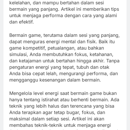
kelelahan, dan mampu bertahan dalam sesi
bermain yang panjang. Artikel ini memberikan tips
untuk menjaga performa dengan cara yang alami
dan efektif.
Bermain game, terutama dalam sesi yang panjang,
dapat menguras energi mental dan fisik. Baik itu
game kompetitif, petualangan, atau bahkan
simulasi, Anda membutuhkan fokus, ketahanan,
dan ketajaman untuk bertahan hingga akhir. Tanpa
pengaturan energi yang tepat, tubuh dan otak
Anda bisa cepat lelah, mengurangi performa, dan
mengganggu kesenangan dalam bermain.
Mengelola level energi saat bermain game bukan
hanya tentang istirahat atau berhenti bermain. Ada
teknik yang lebih halus dan terencana yang bisa
Anda terapkan agar tetap bugar, fokus, dan
maksimal dalam setiap sesi. Artikel ini akan
membahas teknik-teknik untuk menjaga energi