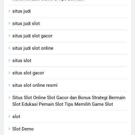
situs judi
situs judi slot
situs judi slot gacor
situs judi slot online
situs slot
situs slot gacor
situs slot online resmi
Situs Slot Online Slot Gacor dan Bonus Strategi Bermain
Slot Edukasi Pemain Slot Tips Memilih Game Slot
slot
Slot Demo