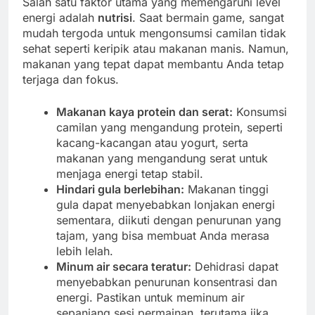
Salah satu faktor utama yang memengaruhi level
energi adalah
nutrisi
. Saat bermain game, sangat
mudah tergoda untuk mengonsumsi camilan tidak
sehat seperti keripik atau makanan manis. Namun,
makanan yang tepat dapat membantu Anda tetap
terjaga dan fokus.
Makanan kaya protein dan serat:
Konsumsi
camilan yang mengandung protein, seperti
kacang-kacangan atau yogurt, serta
makanan yang mengandung serat untuk
menjaga energi tetap stabil.
Hindari gula berlebihan:
Makanan tinggi
gula dapat menyebabkan lonjakan energi
sementara, diikuti dengan penurunan yang
tajam, yang bisa membuat Anda merasa
lebih lelah.
Minum air secara teratur:
Dehidrasi dapat
menyebabkan penurunan konsentrasi dan
energi. Pastikan untuk meminum air
sepanjang sesi permainan, terutama jika