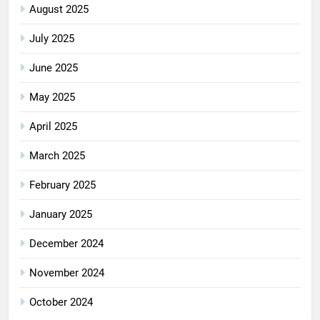
August 2025
July 2025
June 2025
May 2025
April 2025
March 2025
February 2025
January 2025
December 2024
November 2024
October 2024