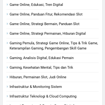
Game Online, Edukasi, Tren Digital
Game Online, Panduan Fitur, Rekomendasi Slot
Game Online, Strategi Bermain, Panduan Slot
Game Online, Strategi Permainan, Hiburan Digital
Gaming Pemula, Strategi Game Online, Tips & Trik Game,
Keterampilan Gaming, Pengembangan Skill Game
Gaming, Analisis Digital, Edukasi Pemain
Gaming, Kesehatan Mental, Tips dan Trik
Hiburan, Permainan Slot, Judi Online
Infrastruktur & Monitoring Sistem
Infrastruktur Teknologi & Cloud Computing