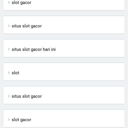
slot gacor
situs slot gacor
situs slot gacor hari ini
slot
situs slot gacor
slot gacor