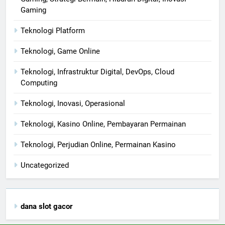
Gaming
Teknologi Platform
Teknologi, Game Online
Teknologi, Infrastruktur Digital, DevOps, Cloud
Computing
Teknologi, Inovasi, Operasional
Teknologi, Kasino Online, Pembayaran Permainan
Teknologi, Perjudian Online, Permainan Kasino
Uncategorized
dana slot gacor