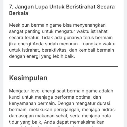
7. Jangan Lupa Untuk Beristirahat Secara
Berkala
Meskipun bermain game bisa menyenangkan,
sangat penting untuk mengatur waktu istirahat
secara teratur. Tidak ada gunanya terus bermain
jika energi Anda sudah menurun. Luangkan waktu
untuk istirahat, beraktivitas, dan kembali bermain
dengan energi yang lebih baik.
Kesimpulan
Mengatur level energi saat bermain game adalah
kunci untuk menjaga performa optimal dan
kenyamanan bermain. Dengan mengatur durasi
bermain, melakukan peregangan, menjaga hidrasi
dan asupan makanan sehat, serta menjaga pola
tidur yang baik, Anda dapat memaksimalkan