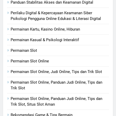
Panduan Stabilitas Akses dan Keamanan Digital
Perilaku Digital & Kepercayaan Keamanan Siber
Psikologi Pengguna Online Edukasi & Literasi Digital
Permainan Kartu, Kasino Online, Hiburan
Permainan Kasual & Psikologi Interaktif
Permainan Slot
Permainan Slot Online
Permainan Slot Online, Judi Online, Tips dan Trik Slot
Permainan Slot Online, Panduan Judi Online, Tips dan
Trik Slot
Permainan Slot Online, Panduan Judi Online, Tips dan
Trik Slot, Situs Slot Aman
Rekomendasi Game & Tips Bermain