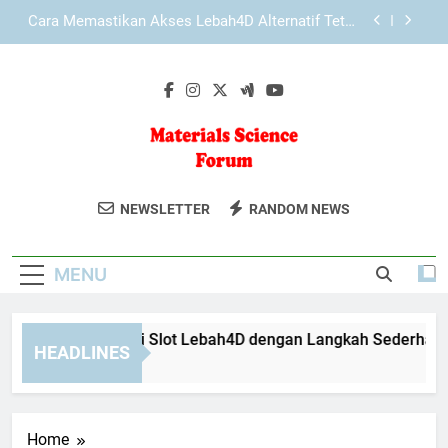
Skip
Slot Lebah4D Stabil dengan Tampilan yang Mudah
to
Digunakan
content
LAE138 Login dan Tips Memilih Jalur Akses yang
Tepat
Panduan Memulai Slot Lebah4D dengan Langkah
Sederhana
Cara Memastikan Akses Lebah4D Alternatif Tetap
Aman
Materials
Materials Science Forum Menyediakan
Slot Lebah4D Stabil dengan Tampilan yang Mudah
NEWSLETTER
RANDOM NEWS
Digunakan
Science Forum
Platform Untuk Berbagi Penelitian Dan
LAE138 Login dan Tips Memilih Jalur Akses yang
Penemuan Terbaru Dalam Ilmu Material.
Tepat
MENU
anduan Memulai Slot Lebah4D dengan Langkah Sederhana
HEADLINES
Months Ago
Home