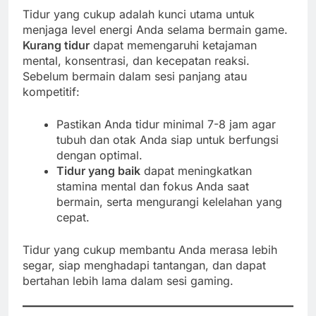
Tidur yang cukup adalah kunci utama untuk
menjaga level energi Anda selama bermain game.
Kurang tidur
dapat memengaruhi ketajaman
mental, konsentrasi, dan kecepatan reaksi.
Sebelum bermain dalam sesi panjang atau
kompetitif:
Pastikan Anda tidur minimal 7-8 jam agar
tubuh dan otak Anda siap untuk berfungsi
dengan optimal.
Tidur yang baik
dapat meningkatkan
stamina mental dan fokus Anda saat
bermain, serta mengurangi kelelahan yang
cepat.
Tidur yang cukup membantu Anda merasa lebih
segar, siap menghadapi tantangan, dan dapat
bertahan lebih lama dalam sesi gaming.