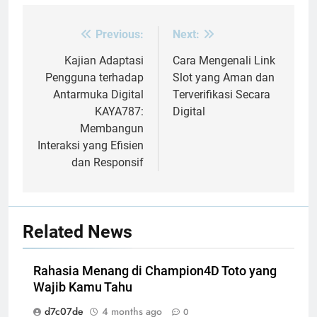
Previous:
Next:
Post
navigation
Kajian Adaptasi
Cara Mengenali Link
Pengguna terhadap
Slot yang Aman dan
Antarmuka Digital
Terverifikasi Secara
KAYA787:
Digital
Membangun
Interaksi yang Efisien
dan Responsif
Related News
Rahasia Menang di Champion4D Toto yang
Wajib Kamu Tahu
d7c07de
4 months ago
0