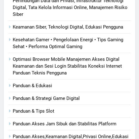
Perlindungan Data dan Privasi, Infrastruktur Teknologi
Digital, Tata Kelola Informasi Online, Manajemen Risiko
Siber
Keamanan Siber, Teknologi Digital, Edukasi Pengguna
Kesehatan Gamer • Pengelolaan Energi • Tips Gaming
Sehat • Performa Optimal Gaming
Optimasi Browser Mobile Manajemen Akses Digital
Keamanan dan Sesi Login Stabilitas Koneksi Internet
Panduan Teknis Pengguna
Panduan & Edukasi
Panduan & Strategi Game Digital
Panduan & Tips Slot
Panduan Akses Jam Sibuk dan Stabilitas Platform
Panduan Akses,Keamanan Digital,Privasi Online,Edukasi