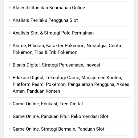
Aksesibilitas dan Keamanan Online
Analisis Perilaku Pengguna Slot
Analisis Slot & Strategi Pola Permainan
Anime, Hiburan, Karakter Pokémon, Nostalgia, Cerita
Pokémon, Tips & Trik Pokémon
Bisnis Digital, Strategi Perusahaan, Inovasi
Edukasi Digital, Teknologi Game, Manajemen Konten,
Platform Resmi Pokémon, Pengalaman Pengguna, Akses
Aman, Panduan Konten
Game Online, Edukasi, Tren Digital
Game Online, Panduan Fitur, Rekomendasi Slot
Game Online, Strategi Bermain, Panduan Slot