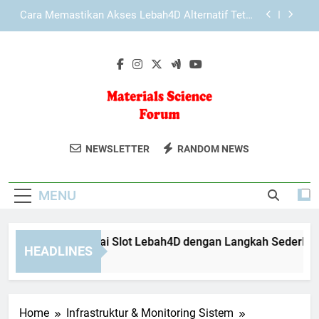
Aman
Skip
Slot Lebah4D Stabil dengan Tampilan yang Mudah
to
Digunakan
content
LAE138 Login dan Tips Memilih Jalur Akses yang
Tepat
Panduan Memulai Slot Lebah4D dengan Langkah
Sederhana
Cara Memastikan Akses Lebah4D Alternatif Tetap
Aman
Materials
Materials Science Forum Menyediakan
Slot Lebah4D Stabil dengan Tampilan yang Mudah
NEWSLETTER
RANDOM NEWS
Digunakan
Science Forum
Platform Untuk Berbagi Penelitian Dan
Penemuan Terbaru Dalam Ilmu Material.
LAE138 Login dan Tips Memilih Jalur Akses yang
Tepat
MENU
Panduan Memulai Slot Lebah4D dengan Langkah Sederhana
HEADLINES
3 Months Ago
Home
Infrastruktur & Monitoring Sistem