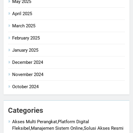
May 2025
April 2025
March 2025
February 2025
January 2025
December 2024
November 2024
October 2024
Categories
Akses Multi Perangkat,Platform Digital
Fleksibel,Manajemen Sistem Online,Solusi Akses Resmi