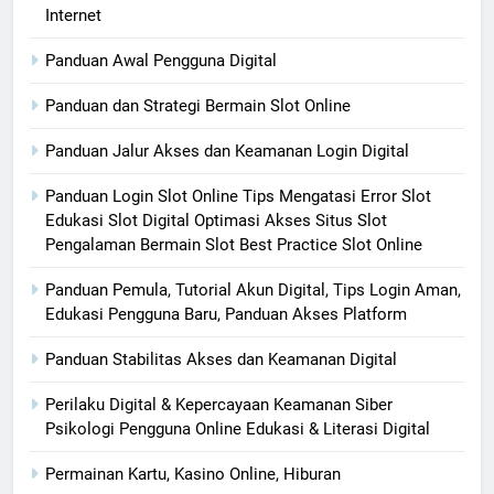
Internet
Panduan Awal Pengguna Digital
Panduan dan Strategi Bermain Slot Online
Panduan Jalur Akses dan Keamanan Login Digital
Panduan Login Slot Online Tips Mengatasi Error Slot
Edukasi Slot Digital Optimasi Akses Situs Slot
Pengalaman Bermain Slot Best Practice Slot Online
Panduan Pemula, Tutorial Akun Digital, Tips Login Aman,
Edukasi Pengguna Baru, Panduan Akses Platform
Panduan Stabilitas Akses dan Keamanan Digital
Perilaku Digital & Kepercayaan Keamanan Siber
Psikologi Pengguna Online Edukasi & Literasi Digital
Permainan Kartu, Kasino Online, Hiburan