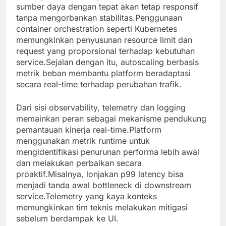
sumber daya dengan tepat akan tetap responsif
tanpa mengorbankan stabilitas.Penggunaan
container orchestration seperti Kubernetes
memungkinkan penyusunan resource limit dan
request yang proporsional terhadap kebutuhan
service.Sejalan dengan itu, autoscaling berbasis
metrik beban membantu platform beradaptasi
secara real-time terhadap perubahan trafik.
Dari sisi observability, telemetry dan logging
memainkan peran sebagai mekanisme pendukung
pemantauan kinerja real-time.Platform
menggunakan metrik runtime untuk
mengidentifikasi penurunan performa lebih awal
dan melakukan perbaikan secara
proaktif.Misalnya, lonjakan p99 latency bisa
menjadi tanda awal bottleneck di downstream
service.Telemetry yang kaya konteks
memungkinkan tim teknis melakukan mitigasi
sebelum berdampak ke UI.