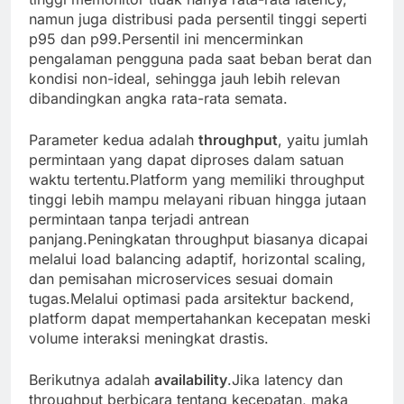
namun juga distribusi pada persentil tinggi seperti
p95 dan p99.Persentil ini mencerminkan
pengalaman pengguna pada saat beban berat dan
kondisi non-ideal, sehingga jauh lebih relevan
dibandingkan angka rata-rata semata.
Parameter kedua adalah
throughput
, yaitu jumlah
permintaan yang dapat diproses dalam satuan
waktu tertentu.Platform yang memiliki throughput
tinggi lebih mampu melayani ribuan hingga jutaan
permintaan tanpa terjadi antrean
panjang.Peningkatan throughput biasanya dicapai
melalui load balancing adaptif, horizontal scaling,
dan pemisahan microservices sesuai domain
tugas.Melalui optimasi pada arsitektur backend,
platform dapat mempertahankan kecepatan meski
volume interaksi meningkat drastis.
Berikutnya adalah
availability
.Jika latency dan
throughput berbicara tentang kecepatan, maka