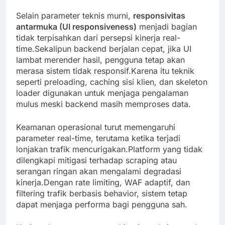
Selain parameter teknis murni,
responsivitas
antarmuka (UI responsiveness)
menjadi bagian
tidak terpisahkan dari persepsi kinerja real-
time.Sekalipun backend berjalan cepat, jika UI
lambat merender hasil, pengguna tetap akan
merasa sistem tidak responsif.Karena itu teknik
seperti preloading, caching sisi klien, dan skeleton
loader digunakan untuk menjaga pengalaman
mulus meski backend masih memproses data.
Keamanan operasional turut memengaruhi
parameter real-time, terutama ketika terjadi
lonjakan trafik mencurigakan.Platform yang tidak
dilengkapi mitigasi terhadap scraping atau
serangan ringan akan mengalami degradasi
kinerja.Dengan rate limiting, WAF adaptif, dan
filtering trafik berbasis behavior, sistem tetap
dapat menjaga performa bagi pengguna sah.