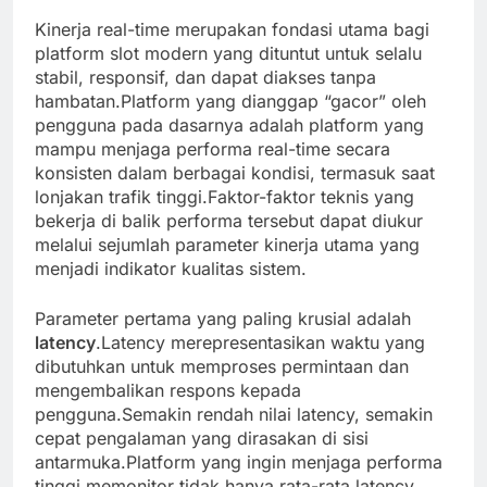
Kinerja real-time merupakan fondasi utama bagi
platform slot modern yang dituntut untuk selalu
stabil, responsif, dan dapat diakses tanpa
hambatan.Platform yang dianggap “gacor” oleh
pengguna pada dasarnya adalah platform yang
mampu menjaga performa real-time secara
konsisten dalam berbagai kondisi, termasuk saat
lonjakan trafik tinggi.Faktor-faktor teknis yang
bekerja di balik performa tersebut dapat diukur
melalui sejumlah parameter kinerja utama yang
menjadi indikator kualitas sistem.
Parameter pertama yang paling krusial adalah
latency
.Latency merepresentasikan waktu yang
dibutuhkan untuk memproses permintaan dan
mengembalikan respons kepada
pengguna.Semakin rendah nilai latency, semakin
cepat pengalaman yang dirasakan di sisi
antarmuka.Platform yang ingin menjaga performa
tinggi memonitor tidak hanya rata-rata latency,