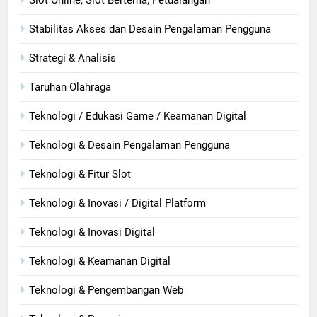
Stabilitas Akses dan Desain Pengalaman Pengguna
Strategi & Analisis
Taruhan Olahraga
Teknologi / Edukasi Game / Keamanan Digital
Teknologi & Desain Pengalaman Pengguna
Teknologi & Fitur Slot
Teknologi & Inovasi / Digital Platform
Teknologi & Inovasi Digital
Teknologi & Keamanan Digital
Teknologi & Pengembangan Web