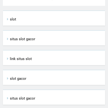
slot
situs slot gacor
link situs slot
slot gacor
situs slot gacor