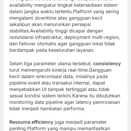
availability mengukur tingkat ketersediaan sistem
dalam jangka waktu tertentu.Platform yang sering
mengalami downtime atau gangguan kecil
sekalipun akan menurunkan persepsi
stabilitas.Availability tinggi dicapai dengan
redundansi infrastruktur, deployment multi-region,
dan failover otomatis agar gangguan lokal tidak
berdampak pada keseluruhan layanan.
Selain tiga parameter utama tersebut,
consistency
turut memengaruhi kinerja real-time.Gangguan
kecil dalam sinkronisasi data, misalnya pada
pipeline event atau transaksi internal, dapat
menyebabkan UI tampak tertinggal atau tidak
sesuai kondisi sistem terkini.Karena itu dibutuhkan
monitoring data pipeline agar latency pemrosesan
tidak menjadi hambatan performa.
Resource efficiency
juga menjadi parameter
penting.Platform yang mampu memanfaatkan