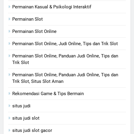
Permainan Kasual & Psikologi Interaktif
Permainan Slot
Permainan Slot Online
Permainan Slot Online, Judi Online, Tips dan Trik Slot
Permainan Slot Online, Panduan Judi Online, Tips dan
Trik Slot
Permainan Slot Online, Panduan Judi Online, Tips dan
Trik Slot, Situs Slot Aman
Rekomendasi Game & Tips Bermain
situs judi
situs judi slot
situs judi slot gacor