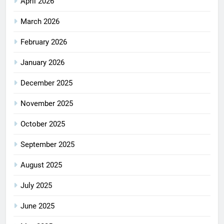
April 2026
March 2026
February 2026
January 2026
December 2025
November 2025
October 2025
September 2025
August 2025
July 2025
June 2025