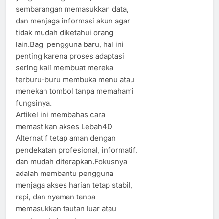
sembarangan memasukkan data,
dan menjaga informasi akun agar
tidak mudah diketahui orang
lain.Bagi pengguna baru, hal ini
penting karena proses adaptasi
sering kali membuat mereka
terburu-buru membuka menu atau
menekan tombol tanpa memahami
fungsinya.
Artikel ini membahas cara
memastikan akses Lebah4D
Alternatif tetap aman dengan
pendekatan profesional, informatif,
dan mudah diterapkan.Fokusnya
adalah membantu pengguna
menjaga akses harian tetap stabil,
rapi, dan nyaman tanpa
memasukkan tautan luar atau