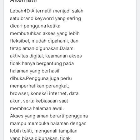
Lebah4D Alternatif menjadi salah
satu brand keyword yang sering
dicari pengguna ketika
membutuhkan akses yang lebih
fleksibel, mudah dipahami, dan
tetap aman digunakan.Dalam
aktivitas digital, keamanan akses
tidak hanya bergantung pada
halaman yang berhasil
dibuka.Pengguna juga perlu
memperhatikan perangkat,
browser, koneksi internet, data
akun, serta kebiasaan saat
membaca halaman awal.
Akses yang aman berarti pengguna
mampu membuka halaman dengan
lebih teliti, mengenali tampilan
yang biasa digunakan, tidak