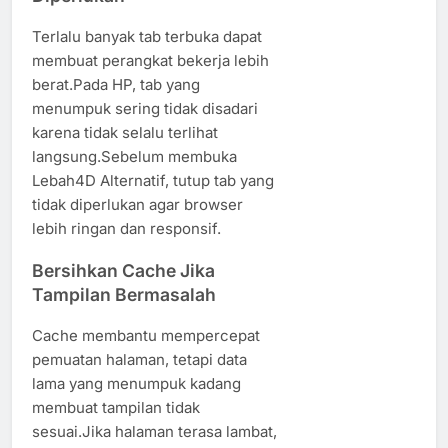
Terlalu banyak tab terbuka dapat
membuat perangkat bekerja lebih
berat.Pada HP, tab yang
menumpuk sering tidak disadari
karena tidak selalu terlihat
langsung.Sebelum membuka
Lebah4D Alternatif, tutup tab yang
tidak diperlukan agar browser
lebih ringan dan responsif.
Bersihkan Cache Jika
Tampilan Bermasalah
Cache membantu mempercepat
pemuatan halaman, tetapi data
lama yang menumpuk kadang
membuat tampilan tidak
sesuai.Jika halaman terasa lambat,