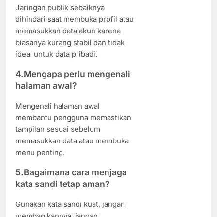
Jaringan publik sebaiknya
dihindari saat membuka profil atau
memasukkan data akun karena
biasanya kurang stabil dan tidak
ideal untuk data pribadi.
4.Mengapa perlu mengenali
halaman awal?
Mengenali halaman awal
membantu pengguna memastikan
tampilan sesuai sebelum
memasukkan data atau membuka
menu penting.
5.Bagaimana cara menjaga
kata sandi tetap aman?
Gunakan kata sandi kuat, jangan
membagikannya, jangan