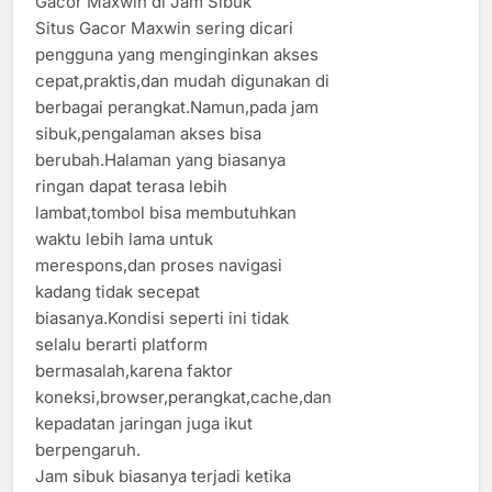
Gacor Maxwin di Jam Sibuk
Situs Gacor Maxwin sering dicari
pengguna yang menginginkan akses
cepat,praktis,dan mudah digunakan di
berbagai perangkat.Namun,pada jam
sibuk,pengalaman akses bisa
berubah.Halaman yang biasanya
ringan dapat terasa lebih
lambat,tombol bisa membutuhkan
waktu lebih lama untuk
merespons,dan proses navigasi
kadang tidak secepat
biasanya.Kondisi seperti ini tidak
selalu berarti platform
bermasalah,karena faktor
koneksi,browser,perangkat,cache,dan
kepadatan jaringan juga ikut
berpengaruh.
Jam sibuk biasanya terjadi ketika