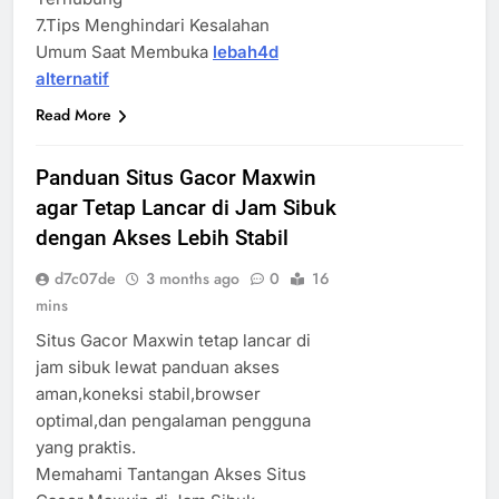
7.Tips Menghindari Kesalahan
Umum Saat Membuka
lebah4d
alternatif
Read More
Panduan Situs Gacor Maxwin
agar Tetap Lancar di Jam Sibuk
dengan Akses Lebih Stabil
d7c07de
3 months ago
0
16
mins
Situs Gacor Maxwin tetap lancar di
jam sibuk lewat panduan akses
aman,koneksi stabil,browser
optimal,dan pengalaman pengguna
yang praktis.
Memahami Tantangan Akses Situs