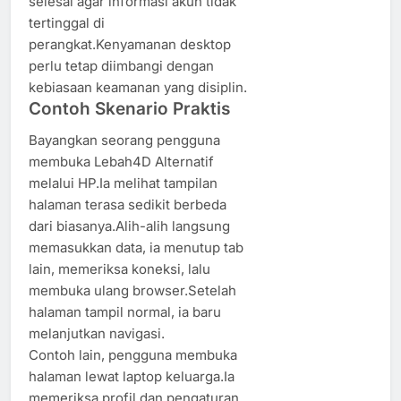
selesai agar informasi akun tidak
tertinggal di
perangkat.Kenyamanan desktop
perlu tetap diimbangi dengan
kebiasaan keamanan yang disiplin.
Contoh Skenario Praktis
Bayangkan seorang pengguna
membuka Lebah4D Alternatif
melalui HP.Ia melihat tampilan
halaman terasa sedikit berbeda
dari biasanya.Alih-alih langsung
memasukkan data, ia menutup tab
lain, memeriksa koneksi, lalu
membuka ulang browser.Setelah
halaman tampil normal, ia baru
melanjutkan navigasi.
Contoh lain, pengguna membuka
halaman lewat laptop keluarga.Ia
memeriksa profil dan pengaturan