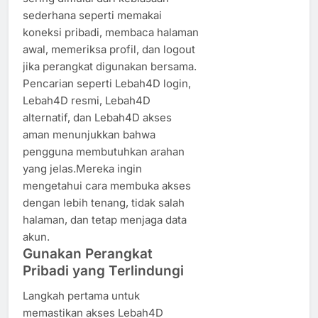
sederhana seperti memakai
koneksi pribadi, membaca halaman
awal, memeriksa profil, dan logout
jika perangkat digunakan bersama.
Pencarian seperti Lebah4D login,
Lebah4D resmi, Lebah4D
alternatif, dan Lebah4D akses
aman menunjukkan bahwa
pengguna membutuhkan arahan
yang jelas.Mereka ingin
mengetahui cara membuka akses
dengan lebih tenang, tidak salah
halaman, dan tetap menjaga data
akun.
Gunakan Perangkat
Pribadi yang Terlindungi
Langkah pertama untuk
memastikan akses Lebah4D