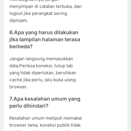
menyimpan di catatan terbuka, dan
logout jika perangkat sering
dipinjam.
6.Apa yang harus dilakukan
jika tampilan halaman terasa
berbeda?
Jangan langsung memasukkan
data.Periksa koneksi, tutup tab
yang tidak diperlukan, bersihkan
cache jika perlu, lalu buka ulang
browser.
7.Apa kesalahan umum yang
perlu dihindari?
Kesalahan umum meliputi memakai
browser lama, koneksi publik tidak