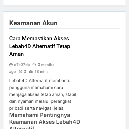
Keamanan Akun
Cara Memastikan Akses
Lebah4D Alternatif Tetap
Aman
d7c07de
3 months
ago
0
18 mins
Lebah4D Alternatif membantu
pengguna memahami cara
menjaga akses tetap aman, stabil,
dan nyaman melalui perangkat
pribadi serta navigasi jelas.
Memahami Pentingnya
Keamanan Akses Lebah4D
Alternatif