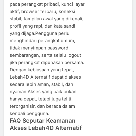
pada perangkat pribadi, kunci layar
aktif, browser terbaru, koneksi
stabil, tampilan awal yang dikenali,
profil yang rapi, dan kata sandi
yang dijaga.Pengguna perlu
menghindari perangkat umum,
tidak menyimpan password
sembarangan, serta selalu logout
jika perangkat digunakan bersama.
Dengan kebiasaan yang tepat,
Lebah4D Alternatif dapat diakses
secara lebih aman, stabil, dan
nyaman.Akses yang baik bukan
hanya cepat, tetapi juga teliti,
terorganisir, dan berada dalam
kendali pengguna.
FAQ Seputar Keamanan
Akses Lebah4D Alternatif