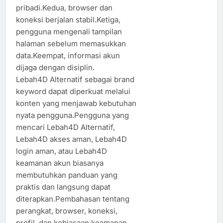
pribadi.Kedua, browser dan
koneksi berjalan stabil.Ketiga,
pengguna mengenali tampilan
halaman sebelum memasukkan
data.Keempat, informasi akun
dijaga dengan disiplin.
Lebah4D Alternatif sebagai brand
keyword dapat diperkuat melalui
konten yang menjawab kebutuhan
nyata pengguna.Pengguna yang
mencari Lebah4D Alternatif,
Lebah4D akses aman, Lebah4D
login aman, atau Lebah4D
keamanan akun biasanya
membutuhkan panduan yang
praktis dan langsung dapat
diterapkan.Pembahasan tentang
perangkat, browser, koneksi,
profil, dan kebiasaan keamanan